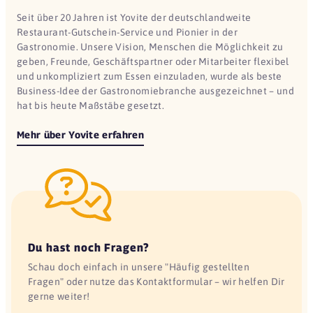
Seit über 20 Jahren ist Yovite der deutschlandweite
Restaurant-Gutschein-Service und Pionier in der
Gastronomie. Unsere Vision, Menschen die Möglichkeit zu
geben, Freunde, Geschäftspartner oder Mitarbeiter flexibel
und unkompliziert zum Essen einzuladen, wurde als beste
Business-Idee der Gastronomiebranche ausgezeichnet – und
hat bis heute Maßstäbe gesetzt.
Mehr über Yovite erfahren
Du hast noch Fragen?
Schau doch einfach in unsere "Häufig gestellten
Fragen" oder nutze das Kontaktformular – wir helfen Dir
gerne weiter!