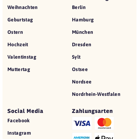
Weihnachten
Berlin
Geburtstag
Hamburg
Ostern
München
Hochzeit
Dresden
Valentinstag
Sylt
Muttertag
Ostsee
Nordsee
Nordrhein-Westfalen
Social Media
Zahlungsarten
Facebook
Instagram