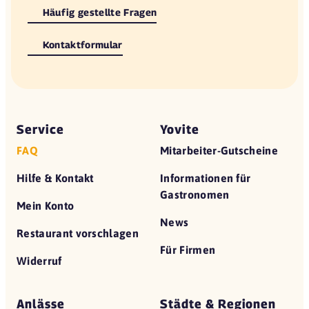
Häufig gestellte Fragen
Kontaktformular
Service
Yovite
FAQ
Mitarbeiter-Gutscheine
Hilfe & Kontakt
Informationen für
Gastronomen
Mein Konto
News
Restaurant vorschlagen
Für Firmen
Widerruf
Anlässe
Städte & Regionen