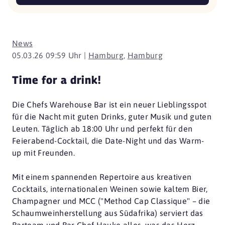
News
05.03.26 09:59 Uhr |
Hamburg
,
Hamburg
Time for a drink!
Die Chefs Warehouse Bar ist ein neuer Lieblingsspot
für die Nacht mit guten Drinks, guter Musik und guten
Leuten. Täglich ab 18:00 Uhr und perfekt für den
Feierabend-Cocktail, die Date-Night und das Warm-
up mit Freunden.
Mit einem spannenden Repertoire aus kreativen
Cocktails, internationalen Weinen sowie kaltem Bier,
Champagner und MCC ("Method Cap Classique" – die
Schaumweinherstellung aus Südafrika) serviert das