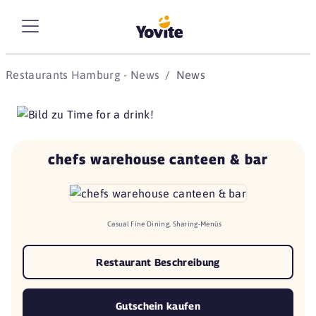
Restaurants Hamburg - News
News
chefs warehouse canteen & bar
Casual Fine Dining, Sharing-Menüs
Restaurant Beschreibung
Gutschein kaufen