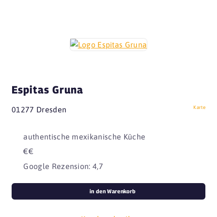
Espitas Gruna
Karte
01277 Dresden
authentische mexikanische Küche
€€
Google Rezension: 4,7
in den Warenkorb