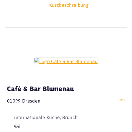
Kurzbeschreibung
Café & Bar Blumenau
Karte
01099 Dresden
internationale Küche, Brunch
€€