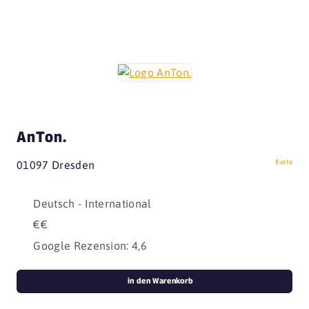
AnTon.
Karte
01097 Dresden
Deutsch - International
€€
Google Rezension: 4,6
in den Warenkorb