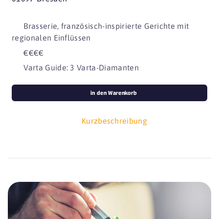
Brasserie, französisch-inspirierte Gerichte mit
regionalen Einflüssen
€€€€
Varta Guide: 3 Varta-Diamanten
in den Warenkorb
Kurzbeschreibung