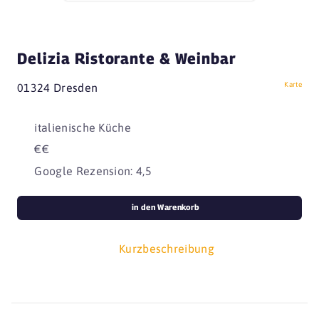
Delizia Ristorante & Weinbar
Karte
01324 Dresden
italienische Küche
€€
Google Rezension: 4,5
in den Warenkorb
Kurzbeschreibung