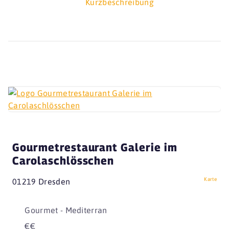
Kurzbeschreibung
Gourmetrestaurant Galerie im
Carolaschlösschen
Karte
01219 Dresden
Gourmet - Mediterran
€€