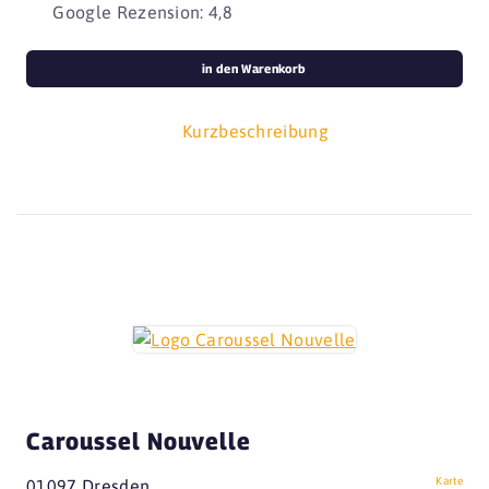
Google Rezension: 4,8
in den Warenkorb
Kurzbeschreibung
Caroussel Nouvelle
Karte
01097 Dresden