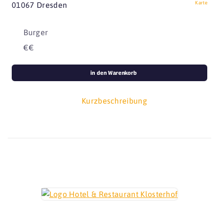
Karte
01067 Dresden
Burger
€€
in den Warenkorb
Kurzbeschreibung