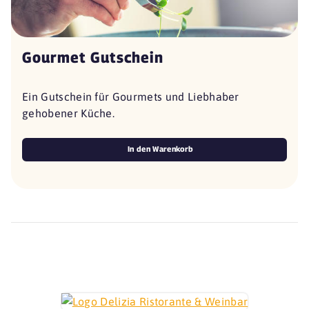
Gourmet Gutschein
Ein Gutschein für Gourmets und Liebhaber
gehobener Küche.
In den Warenkorb