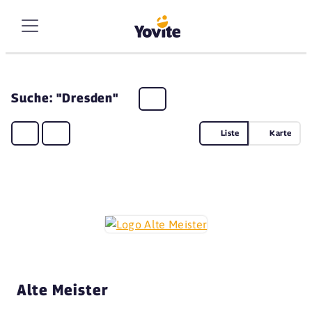
Suche: "Dresden"
Liste
Karte
Alte Meister