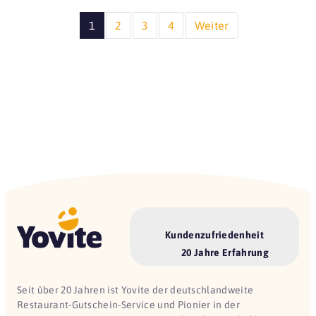
1
2
3
4
Weiter
Kundenzufriedenheit
20 Jahre Erfahrung
Seit über 20 Jahren ist Yovite der deutschlandweite
Restaurant-Gutschein-Service und Pionier in der