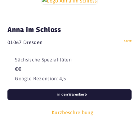
Anna im Schloss
Karte
01067 Dresden
Sächsische Spezialitäten
€€
Google Rezension: 4,5
in den Warenkorb
Kurzbeschreibung