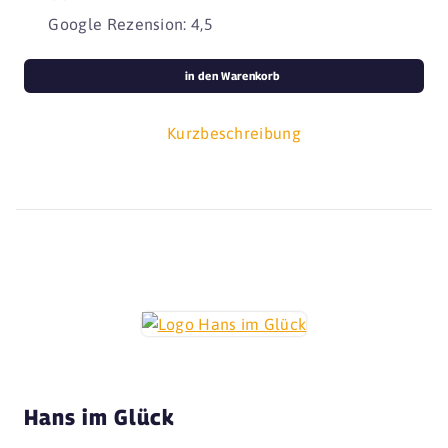
Google Rezension: 4,5
in den Warenkorb
Kurzbeschreibung
Hans im Glück