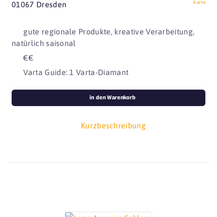
Karte
01067 Dresden
gute regionale Produkte, kreative Verarbeitung,
natürlich saisonal
€€
Varta Guide: 1 Varta-Diamant
in den Warenkorb
Kurzbeschreibung