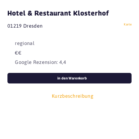
Hotel & Restaurant Klosterhof
Karte
01219 Dresden
regional
€€
Google Rezension: 4,4
in den Warenkorb
Kurzbeschreibung