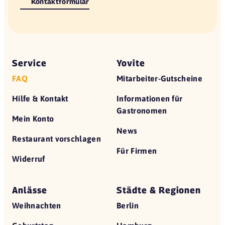
Kontaktformular
Service
Yovite
FAQ
Mitarbeiter-Gutscheine
Hilfe & Kontakt
Informationen für
Gastronomen
Mein Konto
News
Restaurant vorschlagen
Für Firmen
Widerruf
Anlässe
Städte & Regionen
Weihnachten
Berlin