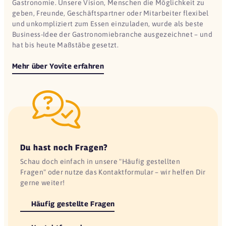
Gastronomie. Unsere Vision, Menschen die Möglichkeit zu
geben, Freunde, Geschäftspartner oder Mitarbeiter flexibel
und unkompliziert zum Essen einzuladen, wurde als beste
Business-Idee der Gastronomiebranche ausgezeichnet – und
hat bis heute Maßstäbe gesetzt.
Mehr über Yovite erfahren
Du hast noch Fragen?
Schau doch einfach in unsere "Häufig gestellten
Fragen" oder nutze das Kontaktformular – wir helfen Dir
gerne weiter!
Häufig gestellte Fragen