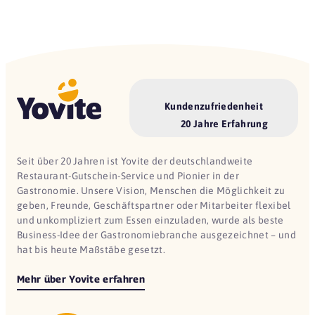
Kundenzufriedenheit
20 Jahre Erfahrung
Seit über 20 Jahren ist Yovite der deutschlandweite
Restaurant-Gutschein-Service und Pionier in der
Gastronomie. Unsere Vision, Menschen die Möglichkeit zu
geben, Freunde, Geschäftspartner oder Mitarbeiter flexibel
und unkompliziert zum Essen einzuladen, wurde als beste
Business-Idee der Gastronomiebranche ausgezeichnet – und
hat bis heute Maßstäbe gesetzt.
Mehr über Yovite erfahren