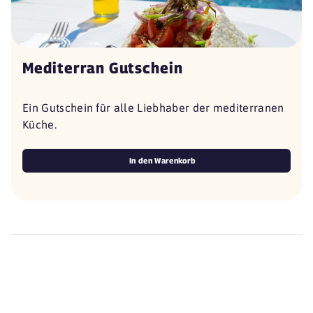
Mediterran Gutschein
Ein Gutschein für alle Liebhaber der mediterranen
Küche.
In den Warenkorb