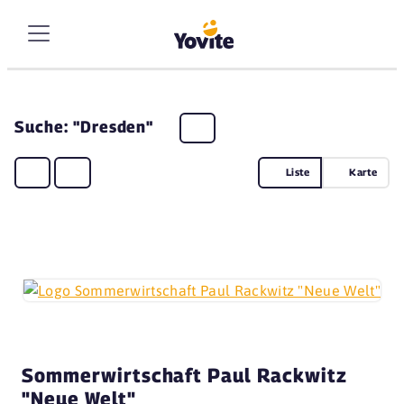
Suche: "Dresden"
Liste
Karte
Sommerwirtschaft Paul Rackwitz
"Neue Welt"