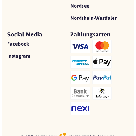
Nordsee
Nordrhein-Westfalen
Social Media
Zahlungsarten
Facebook
Instagram