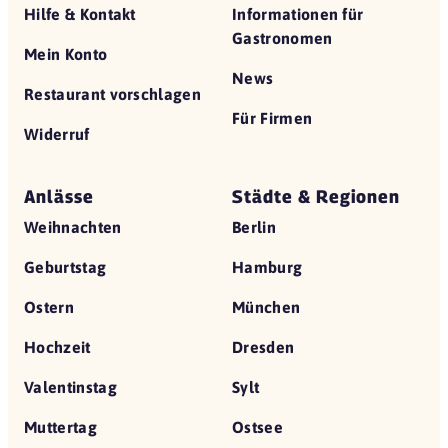
Hilfe & Kontakt
Informationen für
Gastronomen
Mein Konto
News
Restaurant vorschlagen
Für Firmen
Widerruf
Anlässe
Städte & Regionen
Weihnachten
Berlin
Geburtstag
Hamburg
Ostern
München
Hochzeit
Dresden
Valentinstag
Sylt
Muttertag
Ostsee