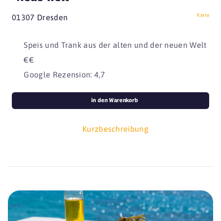
Karte
01307 Dresden
Speis und Trank aus der alten und der neuen Welt
€€
Google Rezension: 4,7
in den Warenkorb
Kurzbeschreibung