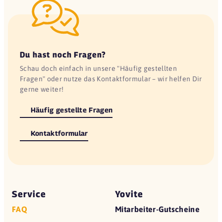
Du hast noch Fragen?
Schau doch einfach in unsere "Häufig gestellten
Fragen" oder nutze das Kontaktformular – wir helfen Dir
gerne weiter!
Häufig gestellte Fragen
Kontaktformular
Service
Yovite
FAQ
Mitarbeiter-Gutscheine