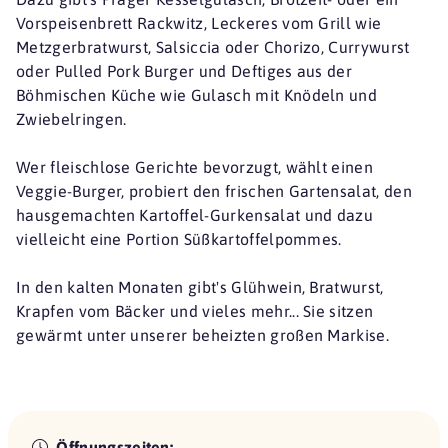
Vorspeisenbrett Rackwitz, Leckeres vom Grill wie
Metzgerbratwurst, Salsiccia oder Chorizo, Currywurst
oder Pulled Pork Burger und Deftiges aus der
Böhmischen Küche wie Gulasch mit Knödeln und
Zwiebelringen.
Wer fleischlose Gerichte bevorzugt, wählt einen
Veggie-Burger, probiert den frischen Gartensalat, den
hausgemachten Kartoffel-Gurkensalat und dazu
vielleicht eine Portion Süßkartoffelpommes.
In den kalten Monaten gibt's Glühwein, Bratwurst,
Krapfen vom Bäcker und vieles mehr... Sie sitzen
gewärmt unter unserer beheizten großen Markise.
Öffnungszeiten: