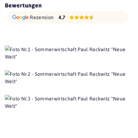
Bewertungen
Rezension
4,7