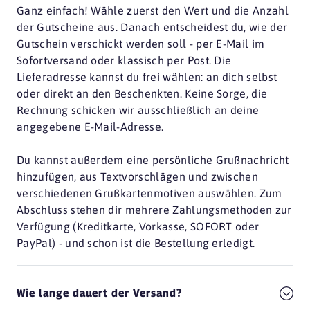
Ganz einfach! Wähle zuerst den Wert und die Anzahl
der Gutscheine aus. Danach entscheidest du, wie der
Gutschein verschickt werden soll - per E-Mail im
Sofortversand oder klassisch per Post. Die
Lieferadresse kannst du frei wählen: an dich selbst
oder direkt an den Beschenkten. Keine Sorge, die
Rechnung schicken wir ausschließlich an deine
angegebene E-Mail-Adresse.
Du kannst außerdem eine persönliche Grußnachricht
hinzufügen, aus Textvorschlägen und zwischen
verschiedenen Grußkartenmotiven auswählen. Zum
Abschluss stehen dir mehrere Zahlungsmethoden zur
Verfügung (Kreditkarte, Vorkasse, SOFORT oder
PayPal) - und schon ist die Bestellung erledigt.
Wie lange dauert der Versand?