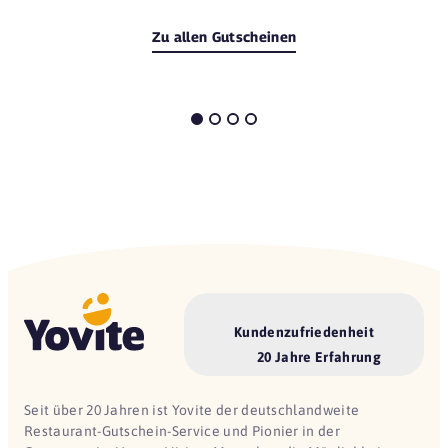
Zu allen Gutscheinen
Kundenzufriedenheit
20 Jahre Erfahrung
Seit über 20 Jahren ist Yovite der deutschlandweite
Restaurant-Gutschein-Service und Pionier in der