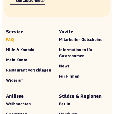
Kontaktformular
Service
Yovite
FAQ
Mitarbeiter-Gutscheine
Hilfe & Kontakt
Informationen für
Gastronomen
Mein Konto
News
Restaurant vorschlagen
Für Firmen
Widerruf
Anlässe
Städte & Regionen
Weihnachten
Berlin