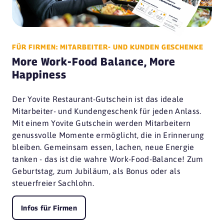
FÜR FIRMEN: MITARBEITER- UND KUNDEN GESCHENKE
More Work-Food Balance, More
Happiness
Der Yovite Restaurant-Gutschein ist das ideale
Mitarbeiter- und Kundengeschenk für jeden Anlass.
Mit einem Yovite Gutschein werden Mitarbeitern
genussvolle Momente ermöglicht, die in Erinnerung
bleiben. Gemeinsam essen, lachen, neue Energie
tanken - das ist die wahre Work-Food-Balance! Zum
Geburtstag, zum Jubiläum, als Bonus oder als
steuerfreier Sachlohn.
Infos für Firmen