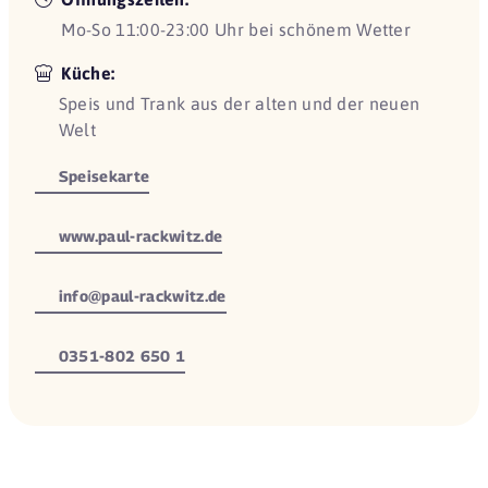
Mo-So 11:00-23:00 Uhr bei schönem Wetter
Küche:
Speis und Trank aus der alten und der neuen
Welt
Speisekarte
www.paul-rackwitz.de
info@paul-rackwitz.de
0351-802 650 1