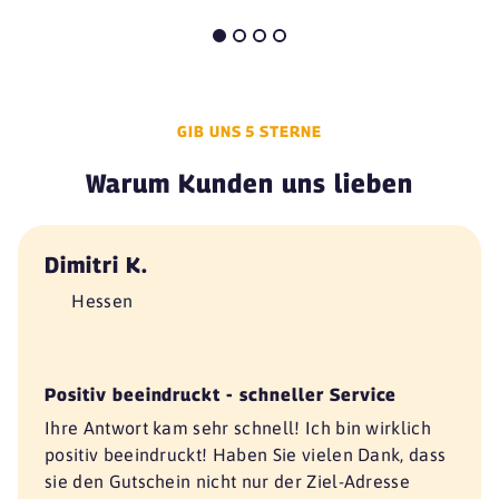
GIB UNS 5 STERNE
Warum Kunden uns lieben
Dimitri K.
Hessen
Positiv beeindruckt - schneller Service
Ihre Antwort kam sehr schnell! Ich bin wirklich
positiv beeindruckt! Haben Sie vielen Dank, dass
sie den Gutschein nicht nur der Ziel-Adresse