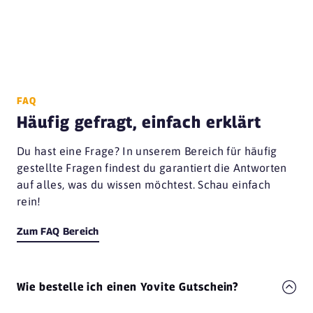
FAQ
Häufig gefragt, einfach erklärt
Du hast eine Frage? In unserem Bereich für häufig
gestellte Fragen findest du garantiert die Antworten
auf alles, was du wissen möchtest. Schau einfach
rein!
Zum FAQ Bereich
Wie bestelle ich einen Yovite Gutschein?