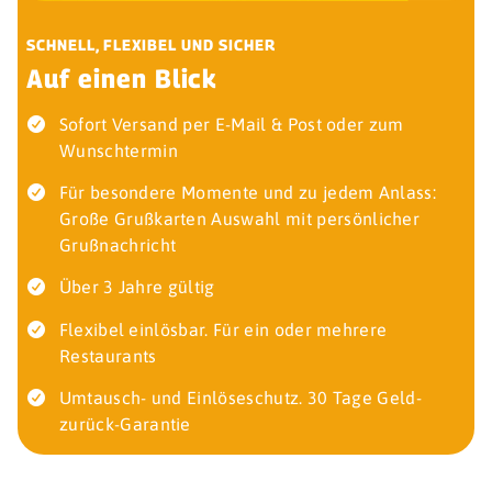
SCHNELL, FLEXIBEL UND SICHER
Auf einen Blick
Sofort Versand per E-Mail & Post oder zum
Wunschtermin
Für besondere Momente und zu jedem Anlass:
Große Grußkarten Auswahl mit persönlicher
Grußnachricht
Über 3 Jahre gültig
Flexibel einlösbar. Für ein oder mehrere
Restaurants
Umtausch- und Einlöseschutz. 30 Tage Geld-
zurück-Garantie