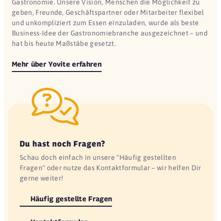
Gastronomie. Unsere Vision, Menschen die Möglichkeit zu
geben, Freunde, Geschäftspartner oder Mitarbeiter flexibel
und unkompliziert zum Essen einzuladen, wurde als beste
Business-Idee der Gastronomiebranche ausgezeichnet – und
hat bis heute Maßstäbe gesetzt.
Mehr über Yovite erfahren
Du hast noch Fragen?
Schau doch einfach in unsere "Häufig gestellten
Fragen" oder nutze das Kontaktformular – wir helfen Dir
gerne weiter!
Häufig gestellte Fragen