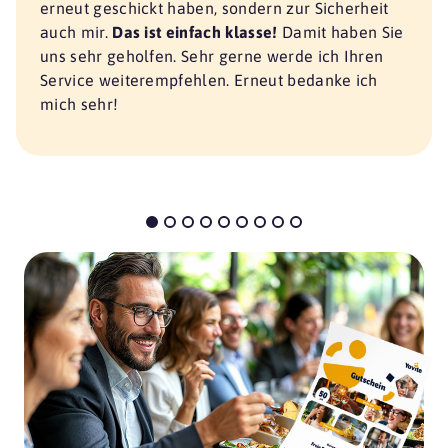
erneut geschickt haben, sondern zur Sicherheit
auch mir.
Das ist einfach klasse!
Damit haben Sie
uns sehr geholfen. Sehr gerne werde ich Ihren
Service weiterempfehlen. Erneut bedanke ich
mich sehr!