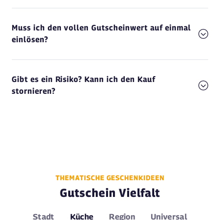
Muss ich den vollen Gutscheinwert auf einmal
einlösen?
Gibt es ein Risiko? Kann ich den Kauf
stornieren?
THEMATISCHE GESCHENKIDEEN
Gutschein Vielfalt
Stadt
Küche
Region
Universal