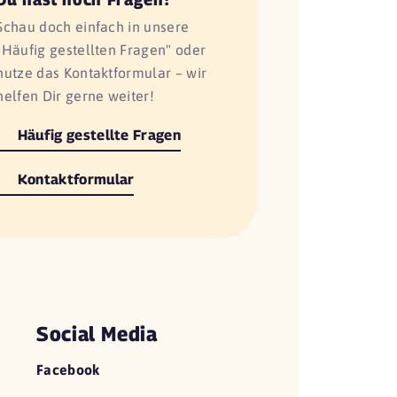
Schau doch einfach in unsere
"Häufig gestellten Fragen" oder
nutze das Kontaktformular – wir
helfen Dir gerne weiter!
Häufig gestellte Fragen
Kontaktformular
Social Media
Facebook