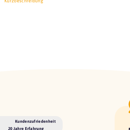
Kurzbeschreibung
Kundenzufriedenheit
20 Jahre Erfahrung