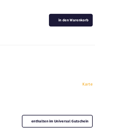
in den Warenkorb
Karte
enthalten im Universal Gutschein