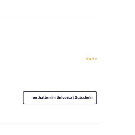
Karte
enthalten im Universal Gutschein