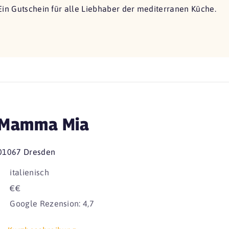
Ein Gutschein für alle Liebhaber der mediterranen Küche.
Mamma Mia
01067 Dresden
italienisch
€€
Google Rezension: 4,7