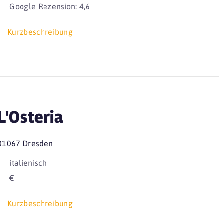
Google Rezension: 4,6
Kurzbeschreibung
L'Osteria
01067 Dresden
italienisch
€
Kurzbeschreibung