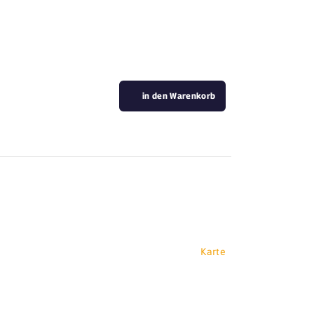
in den Warenkorb
Karte