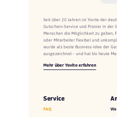
Seit über 20 Jahren ist Yovite der de
Gutschein-Service und Pionier in der 
Menschen die Möglichkeit zu geben, 
oder Mitarbeiter flexibel und unkomp
wurde als beste Business-Idee der G
ausgezeichnet – und hat bis heute Ma
Mehr über Yovite erfahren
Service
An
FAQ
We