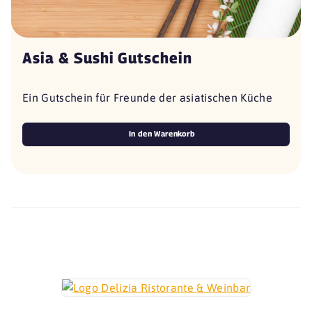
Asia & Sushi Gutschein
Ein Gutschein für Freunde der asiatischen Küche
In den Warenkorb