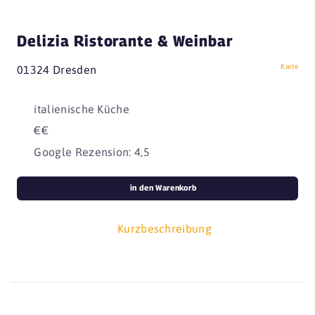
Delizia Ristorante & Weinbar
Karte
01324 Dresden
italienische Küche
€€
Google Rezension: 4,5
in den Warenkorb
Kurzbeschreibung