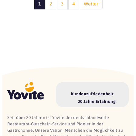
1
2
3
4
Weiter
Kundenzufriedenheit
20 Jahre Erfahrung
Seit über 20 Jahren ist Yovite der deutschlandweite
Restaurant-Gutschein-Service und Pionier in der
Gastronomie. Unsere Vision, Menschen die Möglichkeit zu