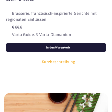
Brasserie, französisch-inspirierte Gerichte mit
regionalen Einflüssen
€€€€
Varta Guide: 3 Varta-Diamanten
in den Warenkorb
Kurzbeschreibung