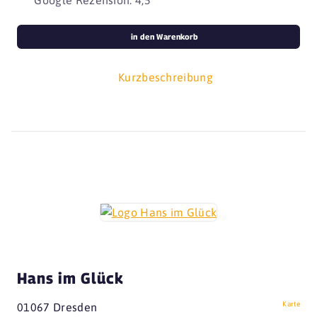
in den Warenkorb
Kurzbeschreibung
Hans im Glück
Karte
01067 Dresden