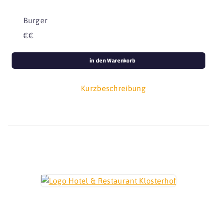
Burger
€€
in den Warenkorb
Kurzbeschreibung