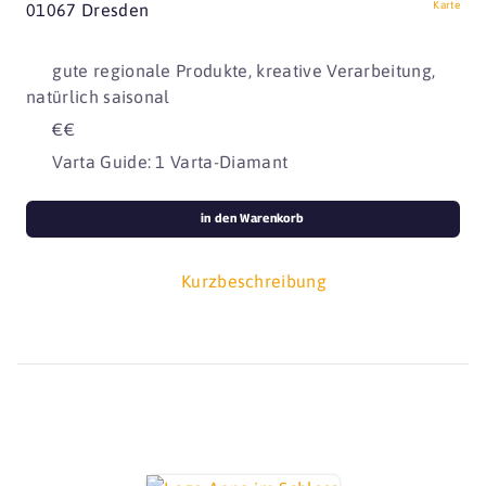
Karte
01067 Dresden
gute regionale Produkte, kreative Verarbeitung,
natürlich saisonal
€€
Varta Guide: 1 Varta-Diamant
in den Warenkorb
Kurzbeschreibung