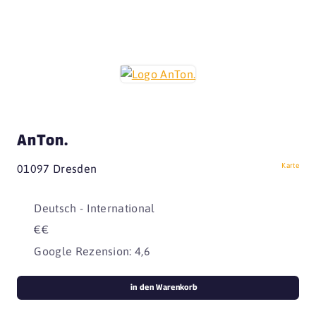
AnTon.
Karte
01097 Dresden
Deutsch - International
€€
Google Rezension: 4,6
in den Warenkorb