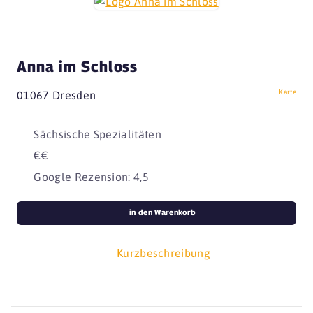
Anna im Schloss
Karte
01067 Dresden
Sächsische Spezialitäten
€€
Google Rezension: 4,5
in den Warenkorb
Kurzbeschreibung