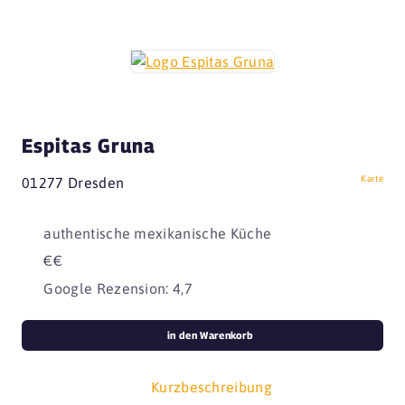
Espitas Gruna
Karte
01277 Dresden
authentische mexikanische Küche
€€
Google Rezension: 4,7
in den Warenkorb
Kurzbeschreibung