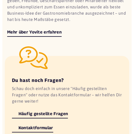
geben, Freunde, Geschäftspartner oder Mitarbeiter flexibel
und unkompliziert zum Essen einzuladen, wurde als beste
Business-Idee der Gastronomiebranche ausgezeichnet – und
hat bis heute Maßstäbe gesetzt.
Mehr über Yovite erfahren
Du hast noch Fragen?
Schau doch einfach in unsere "Häufig gestellten
Fragen" oder nutze das Kontaktformular – wir helfen Dir
gerne weiter!
Häufig gestellte Fragen
Kontaktformular