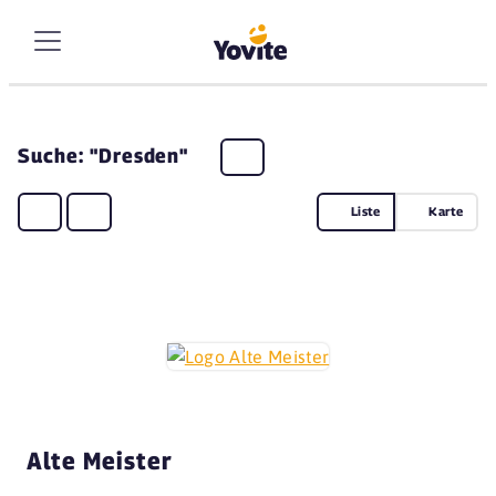
Suche: "Dresden"
Liste
Karte
Alte Meister