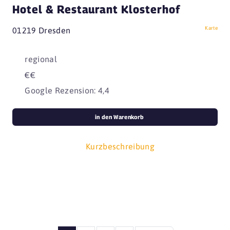
Hotel & Restaurant Klosterhof
Karte
01219 Dresden
regional
€€
Google Rezension: 4,4
in den Warenkorb
Kurzbeschreibung