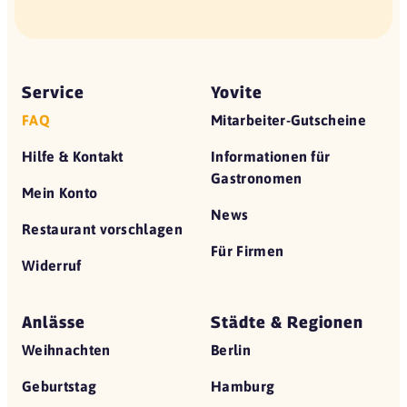
Service
Yovite
FAQ
Mitarbeiter-Gutscheine
Hilfe & Kontakt
Informationen für
Gastronomen
Mein Konto
News
Restaurant vorschlagen
Für Firmen
Widerruf
Anlässe
Städte & Regionen
Weihnachten
Berlin
Geburtstag
Hamburg