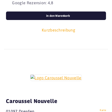
Google Rezension: 4,8
in den Warenkorb
Kurzbeschreibung
Caroussel Nouvelle
Karte
01097 Dresden