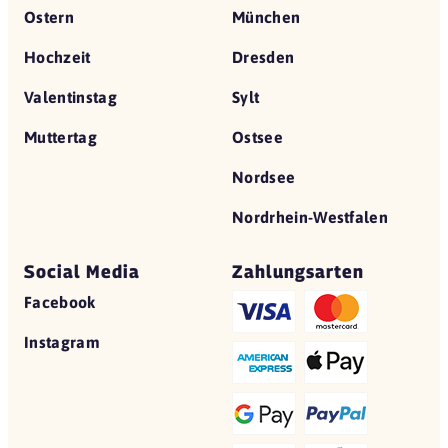
Ostern
München
Hochzeit
Dresden
Valentinstag
Sylt
Muttertag
Ostsee
Nordsee
Nordrhein-Westfalen
Social Media
Zahlungsarten
Facebook
Instagram