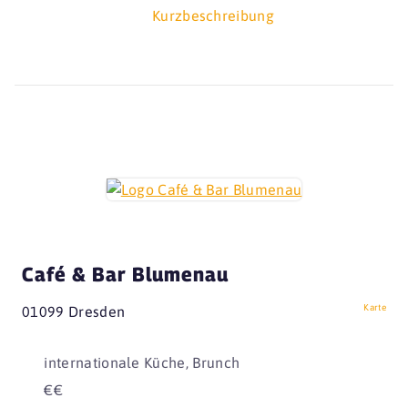
Kurzbeschreibung
Café & Bar Blumenau
Karte
01099 Dresden
internationale Küche, Brunch
€€