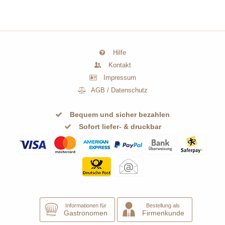
Hilfe
Kontakt
Impressum
AGB
/
Datenschutz
Bequem und sicher bezahlen
Sofort liefer- & druckbar
Informationen für
Bestellung als
Gastronomen
Firmenkunde