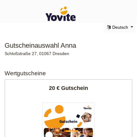
Deutsch
Gutscheinauswahl Anna
Schloßstraße 27, 01067 Dresden
Wertgutscheine
20 € Gutschein