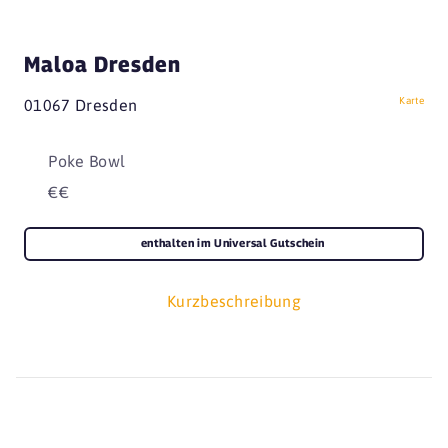
Maloa Dresden
Karte
01067 Dresden
Poke Bowl
€€
enthalten im Universal Gutschein
Kurzbeschreibung