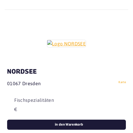
NORDSEE
Karte
01067 Dresden
Fischspezialitäten
€
in den Warenkorb