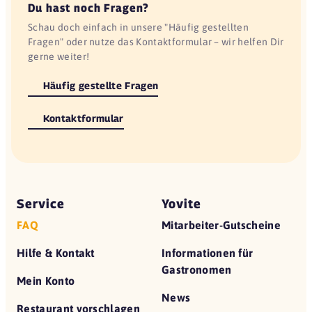
Du hast noch Fragen?
Schau doch einfach in unsere "Häufig gestellten
Fragen" oder nutze das Kontaktformular – wir helfen Dir
gerne weiter!
Häufig gestellte Fragen
Kontaktformular
Service
Yovite
FAQ
Mitarbeiter-Gutscheine
Hilfe & Kontakt
Informationen für
Gastronomen
Mein Konto
News
Restaurant vorschlagen