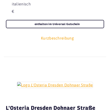
italienisch
€
enthalten im Universal Gutschein
Kurzbeschreibung
L'Osteria Dresden Dohnaer Straße