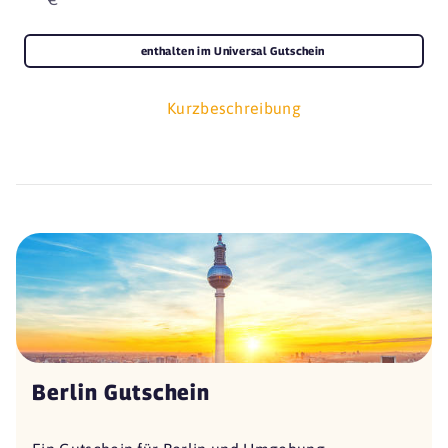
enthalten im Universal Gutschein
Kurzbeschreibung
Berlin Gutschein