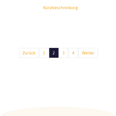
Kurzbeschreibung
Zurück
1
2
3
4
Weiter