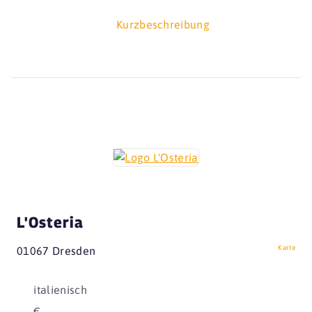
Kurzbeschreibung
L'Osteria
Karte
01067 Dresden
italienisch
€