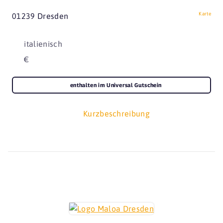
Karte
01239 Dresden
italienisch
€
enthalten im Universal Gutschein
Kurzbeschreibung