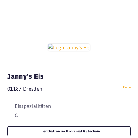
Janny's Eis
Karte
01187 Dresden
Eisspezialitäten
€
enthalten im Universal Gutschein