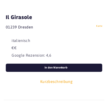
Il Girasole
Karte
01239 Dresden
italienisch
€€
Google Rezension: 4,6
in den Warenkorb
Kurzbeschreibung