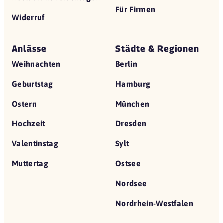
Für Firmen
Widerruf
Anlässe
Städte & Regionen
Weihnachten
Berlin
Geburtstag
Hamburg
Ostern
München
Hochzeit
Dresden
Valentinstag
Sylt
Muttertag
Ostsee
Nordsee
Nordrhein-Westfalen