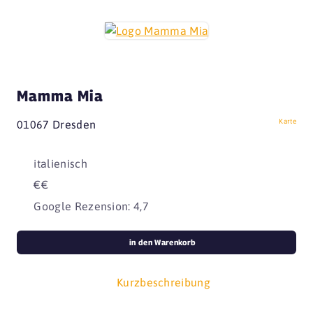
Mamma Mia
Karte
01067 Dresden
italienisch
€€
Google Rezension: 4,7
in den Warenkorb
Kurzbeschreibung