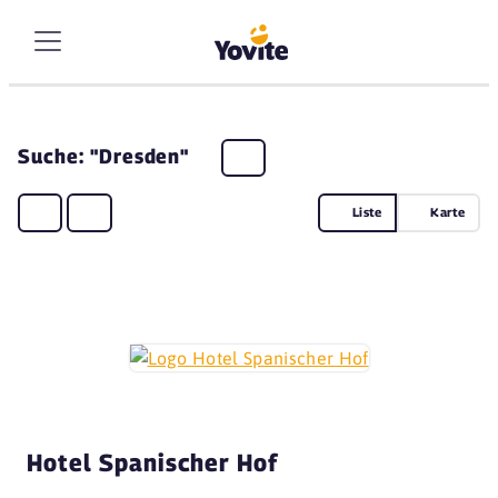
Suche: "Dresden"
Liste
Karte
Hotel Spanischer Hof