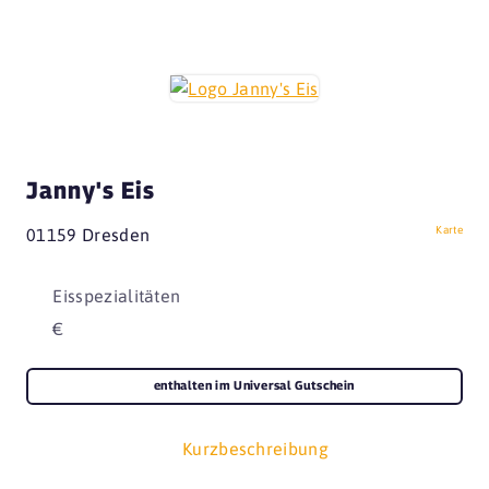
Janny's Eis
Karte
01159 Dresden
Eisspezialitäten
€
enthalten im Universal Gutschein
Kurzbeschreibung