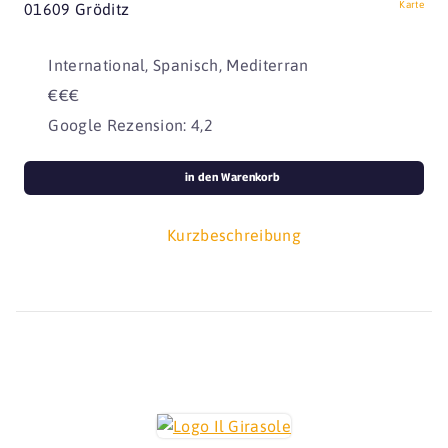
Karte
01609 Gröditz
International, Spanisch, Mediterran
€€€
Google Rezension: 4,2
in den Warenkorb
Kurzbeschreibung