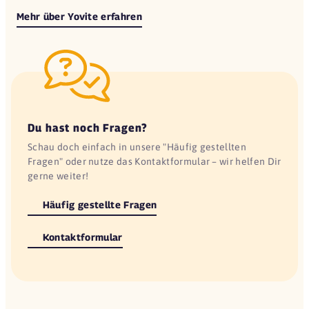
Mehr über Yovite erfahren
Du hast noch Fragen?
Schau doch einfach in unsere "Häufig gestellten
Fragen" oder nutze das Kontaktformular – wir helfen Dir
gerne weiter!
Häufig gestellte Fragen
Kontaktformular