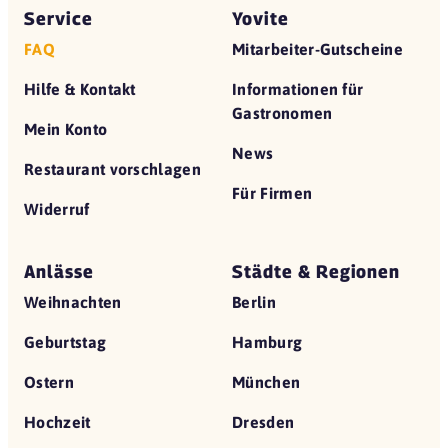
Service
Yovite
FAQ
Mitarbeiter-Gutscheine
Hilfe & Kontakt
Informationen für
Gastronomen
Mein Konto
News
Restaurant vorschlagen
Für Firmen
Widerruf
Anlässe
Städte & Regionen
Weihnachten
Berlin
Geburtstag
Hamburg
Ostern
München
Hochzeit
Dresden