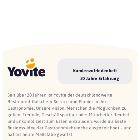
Kundenzufriedenheit
20 Jahre Erfahrung
Seit über 20 Jahren ist Yovite der deutschlandweite
Restaurant-Gutschein-Service und Pionier in der
Gastronomie. Unsere Vision, Menschen die Möglichkeit zu
geben, Freunde, Geschäftspartner oder Mitarbeiter flexibel
und unkompliziert zum Essen einzuladen, wurde als beste
Business-Idee der Gastronomiebranche ausgezeichnet – und
hat bis heute Maßstäbe gesetzt.