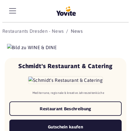
Restaurants Dresden - News
News
Schmidt's Restaurant & Catering
Mediterrane, regionale & kreative Jahreszeitenküche
Restaurant Beschreibung
Gutschein kaufen