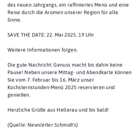
des neuen Jahrgangs, ein raffiniertes Menü und eine
Reise durch die Aromen unserer Region für alle
Sinne.
SAVE THE DATE: 22. Mai 2025, 19 Uhr
Weitere Informationen folgen.
Die gute Nachricht: Genuss macht bis dahin keine
Pause! Neben unsere Mittag- und Abendkarte können
Sie vom 7. Februar bis 16. März unser
Kochsternstunden-Menü 2025 reservieren und
genießen.
Herzliche Grüße aus Hellerau und bis bald!
(Quelle: Newsletter Schmidt's)