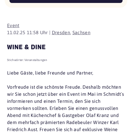
Event
11.02.25 11:58 Uhr |
Dresden
,
Sachsen
WINE & DINE
Stichwörter:
Veranstaltungen
Liebe Gäste, liebe Freunde und Partner,
Vorfreude ist die schönste Freude. Deshalb möchten
wir Sie schon jetzt über ein Event im Mai im Schmidt´s
informieren und einen Termin, den Sie sich
vormerken sollten. Erleben Sie einen genussvollen
Abend mit Küchenchef & Gastgeber Olaf Kranz und
dem mehrfach prämierten Radebeuler Winzer Karl
Friedrich Aust. Freuen Sie sich auf exklusive Weine