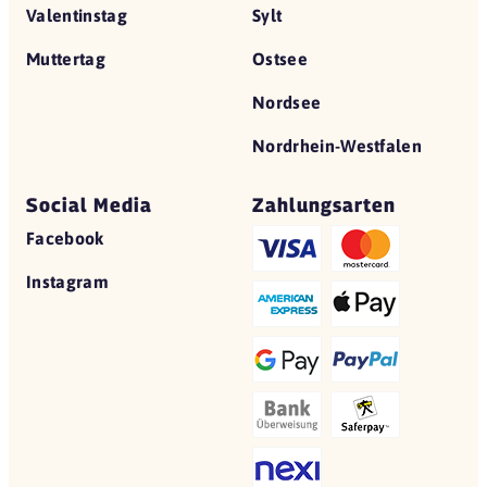
Valentinstag
Sylt
Muttertag
Ostsee
Nordsee
Nordrhein-Westfalen
Social Media
Zahlungsarten
Facebook
Instagram