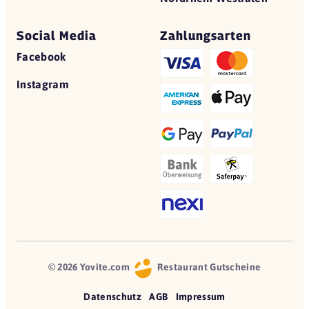
Social Media
Zahlungsarten
Facebook
Instagram
© 2026 Yovite.com
Restaurant Gutscheine
Datenschutz
AGB
Impressum