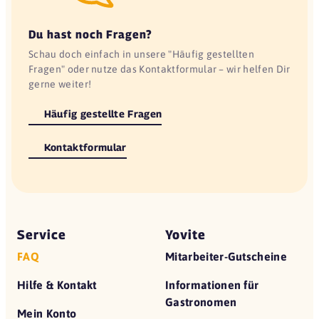
Du hast noch Fragen?
Schau doch einfach in unsere "Häufig gestellten
Fragen" oder nutze das Kontaktformular – wir helfen Dir
gerne weiter!
Häufig gestellte Fragen
Kontaktformular
Service
Yovite
FAQ
Mitarbeiter-Gutscheine
Hilfe & Kontakt
Informationen für
Gastronomen
Mein Konto