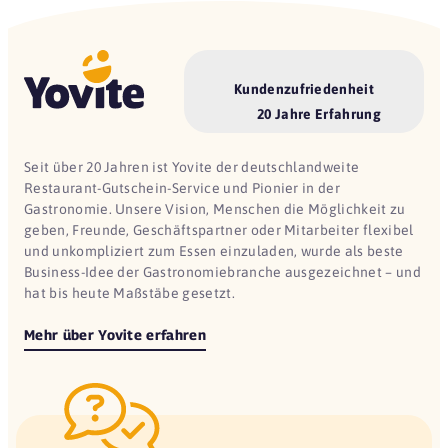
Kundenzufriedenheit
20 Jahre Erfahrung
Seit über 20 Jahren ist Yovite der deutschlandweite
Restaurant-Gutschein-Service und Pionier in der
Gastronomie. Unsere Vision, Menschen die Möglichkeit zu
geben, Freunde, Geschäftspartner oder Mitarbeiter flexibel
und unkompliziert zum Essen einzuladen, wurde als beste
Business-Idee der Gastronomiebranche ausgezeichnet – und
hat bis heute Maßstäbe gesetzt.
Mehr über Yovite erfahren