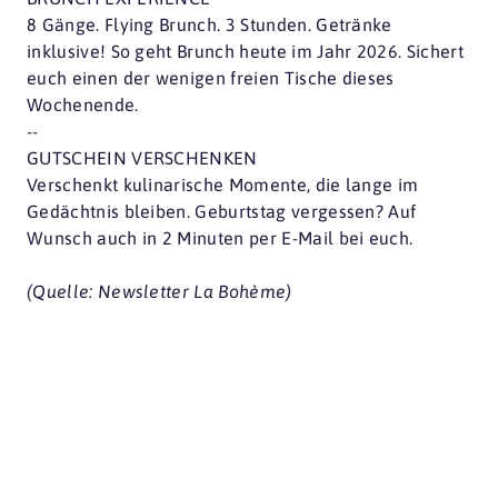
8 Gänge. Flying Brunch. 3 Stunden. Getränke
inklusive! So geht Brunch heute im Jahr 2026. Sichert
euch einen der wenigen freien Tische dieses
Wochenende.
--
GUTSCHEIN VERSCHENKEN
Verschenkt kulinarische Momente, die lange im
Gedächtnis bleiben. Geburtstag vergessen? Auf
Wunsch auch in 2 Minuten per E-Mail bei euch.
(Quelle: Newsletter La Bohème)