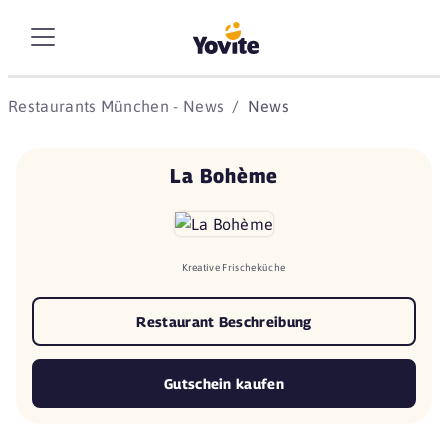
Restaurants München - News
News
La Bohème
Kreative Frischeküche
Restaurant Beschreibung
Gutschein kaufen