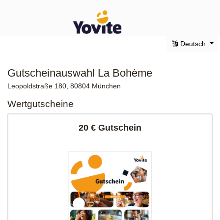
Deutsch
Gutscheinauswahl La Bohème
Leopoldstraße 180, 80804 München
Wertgutscheine
20 € Gutschein