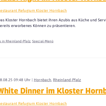
estaurant Refugium Kloster Hornbach
as Kloster Hornbach bietet ihren Azubis aus Küche und Serv
ereits erworbenes Können zu präsentieren.
 in Rheinland-Pfalz
,
Special-Menü
8.08.25 09:48 Uhr |
Hornbach
,
Rheinland-Pfalz
White Dinner im Kloster Horn
estaurant Refugium Kloster Hornbach