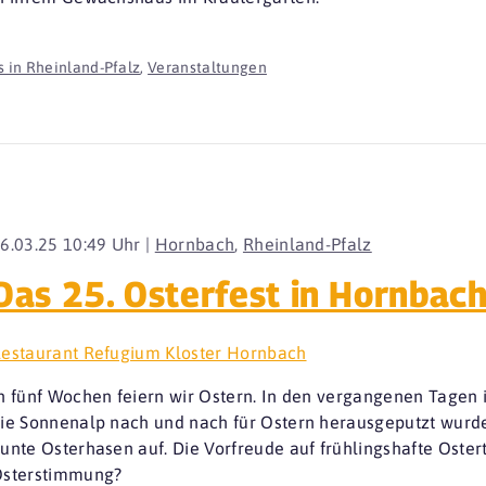
 in Rheinland-Pfalz
,
Veranstaltungen
6.03.25 10:49 Uhr |
Hornbach
,
Rheinland-Pfalz
Das 25. Osterfest in Hornbac
estaurant Refugium Kloster Hornbach
n fünf Wochen feiern wir Ostern. In den vergangenen Tagen 
ie Sonnenalp nach und nach für Ostern herausgeputzt wurde
unte Osterhasen auf. Die Vorfreude auf frühlingshafte Ostert
sterstimmung?