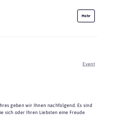
Mehr
Event
hres geben wir Ihnen nachfolgend. Es sind
e sich oder Ihren Liebsten eine Freude