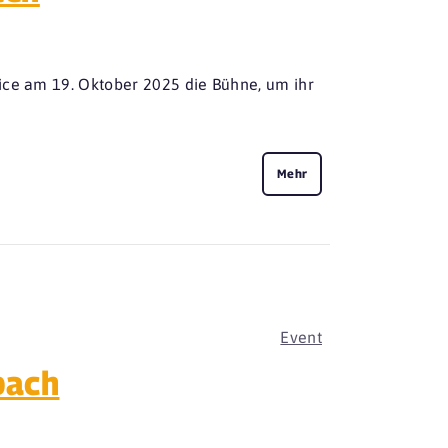
ice am 19. Oktober 2025 die Bühne, um ihr
Mehr
Event
bach