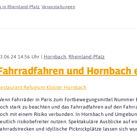
 in Rheinland-Pfalz
,
Veranstaltungen
3.06.24 14:56 Uhr |
Hornbach
,
Rheinland-Pfalz
Fahrradfahren und Hornbach 
estaurant Refugium Kloster Hornbach
enn Fahrräder in Paris zum Fortbewegungsmittel Nummer E
och stark zu beachten und das Fahrradfahren auf den Fahr
och mit einem Risiko verbunden. In Hornbach und Umgebung
eutlich risikobefreiter nutzen. Spektakuläre Ausblicke auf e
ahrradstrecken und idyllische Picknickplätze lassen sich w