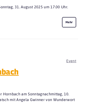
onntag, 31. August 2025 um 17.00 Uhr.
Mehr
Event
nbach
ter Hornbach am Sonntagnachmittag, 10.
latsch mit Angela Gwinner von Wunderwort