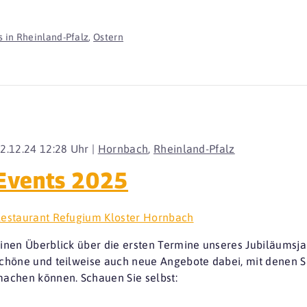
 in Rheinland-Pfalz
,
Ostern
2.12.24 12:28 Uhr |
Hornbach
,
Rheinland-Pfalz
Events 2025
estaurant Refugium Kloster Hornbach
inen Überblick über die ersten Termine unseres Jubiläumsja
chöne und teilweise auch neue Angebote dabei, mit denen Si
achen können. Schauen Sie selbst: