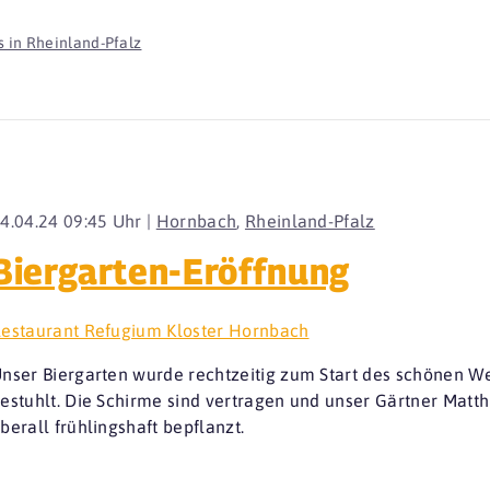
 in Rheinland-Pfalz
4.04.24 09:45 Uhr |
Hornbach
,
Rheinland-Pfalz
Biergarten-Eröffnung
estaurant Refugium Kloster Hornbach
nser Biergarten wurde rechtzeitig zum Start des schönen 
estuhlt. Die Schirme sind vertragen und unser Gärtner Matt
berall frühlingshaft bepflanzt.