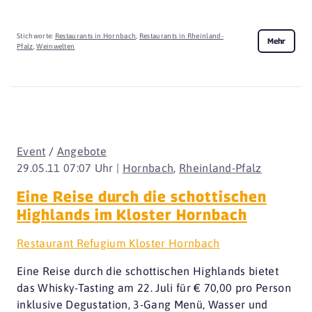
Stichworte:
Restaurants in Hornbach
,
Restaurants in Rheinland-
Mehr
Pfalz
,
Weinwelten
Event
/
Angebote
29.05.11 07:07 Uhr |
Hornbach
,
Rheinland-Pfalz
Eine Reise durch die schottischen
Highlands im Kloster Hornbach
Restaurant Refugium Kloster Hornbach
Eine Reise durch die schottischen Highlands bietet
das Whisky-Tasting am 22. Juli für € 70,00 pro Person
inklusive Degustation, 3-Gang Menü, Wasser und