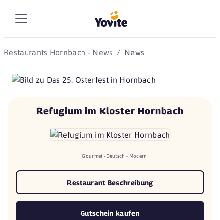
Restaurants Hornbach - News
News
Refugium im Kloster Hornbach
Gourmet - Deutsch - Modern
Restaurant Beschreibung
Gutschein kaufen