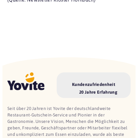
Kundenzufriedenheit
20 Jahre Erfahrung
Seit über 20 Jahren ist Yovite der deutschlandweite
Restaurant-Gutschein-Service und Pionier in der
Gastronomie. Unsere Vision, Menschen die Möglichkeit zu
geben, Freunde, Geschäftspartner oder Mitarbeiter flexibel
und unkompliziert zum Essen einzuladen, wurde als beste