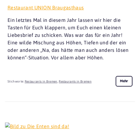
Restaurant UNION Braugasthaus
Ein letztes Mal in diesem Jahr lassen wir hier die
Tasten für Euch klappern, um Euch einen kleinen
Liebesbrief zu schicken. Was war das für ein Jahr!
Eine wilde Mischung aus Höhen, Tiefen und der ein
oder anderen „Na, das hätte man auch anders lösen
können“-Situation. Vor allem aber Höhen.
Mehr
Stichworte:
Restaurants in Bremen
,
Restaurants in Bremen