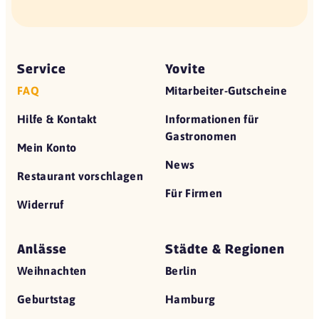
Service
Yovite
FAQ
Mitarbeiter-Gutscheine
Hilfe & Kontakt
Informationen für
Gastronomen
Mein Konto
News
Restaurant vorschlagen
Für Firmen
Widerruf
Anlässe
Städte & Regionen
Weihnachten
Berlin
Geburtstag
Hamburg