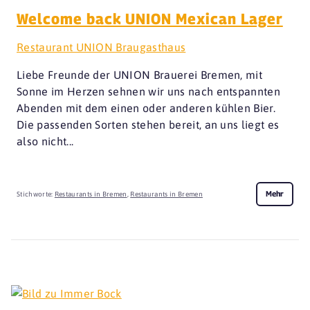
Welcome back UNION Mexican Lager
Restaurant UNION Braugasthaus
Liebe Freunde der UNION Brauerei Bremen, mit
Sonne im Herzen sehnen wir uns nach entspannten
Abenden mit dem einen oder anderen kühlen Bier.
Die passenden Sorten stehen bereit, an uns liegt es
also nicht...
Mehr
Stichworte:
Restaurants in Bremen
,
Restaurants in Bremen