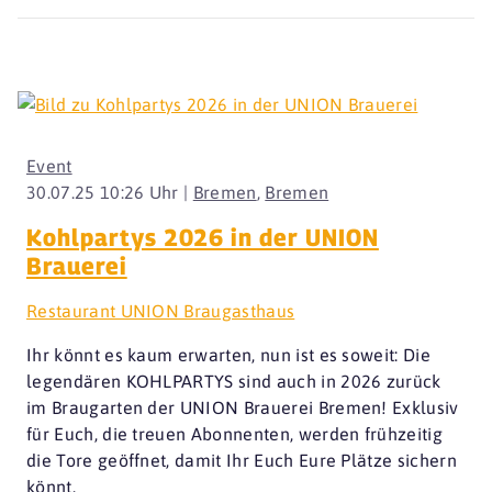
Event
30.07.25 10:26 Uhr |
Bremen
,
Bremen
Kohlpartys 2026 in der UNION
Brauerei
Restaurant UNION Braugasthaus
Ihr könnt es kaum erwarten, nun ist es soweit: Die
legendären KOHLPARTYS sind auch in 2026 zurück
im Braugarten der UNION Brauerei Bremen! Exklusiv
für Euch, die treuen Abonnenten, werden frühzeitig
die Tore geöffnet, damit Ihr Euch Eure Plätze sichern
könnt.