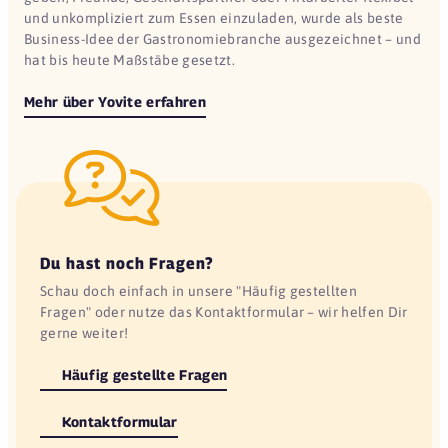
und unkompliziert zum Essen einzuladen, wurde als beste
Business-Idee der Gastronomiebranche ausgezeichnet – und
hat bis heute Maßstäbe gesetzt.
Mehr über Yovite erfahren
Du hast noch Fragen?
Schau doch einfach in unsere "Häufig gestellten
Fragen" oder nutze das Kontaktformular – wir helfen Dir
gerne weiter!
Häufig gestellte Fragen
Kontaktformular