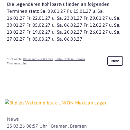
Die legendären Kohlpartys finden an folgenden
Terminen statt: Sa, 09.01.27 Fr, 15.01.27 u. Sa,
16.01.27 Fr, 22.01.27 u. Sa, 23.01.27 Fr, 29.01.27 u. Sa,
30.01.27 Fr, 05.02.27 u. Sa, 06.02.27 Fr, 12.02.27 u. Sa,
13.02.27 Fr, 19.02.27 u. Sa, 20.02.27 Fr, 26.02.27 u. Sa,
27.02.27 Fr, 05.03.27 u. Sa, 06.03.27
Stichworte:
Restaurants in Bremen
,
Restaurants in Bremen
,
Mehr
Themenwochen
News
25.03.26 08:57 Uhr |
Bremen
,
Bremen