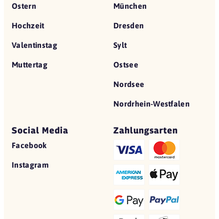
Ostern
München
Hochzeit
Dresden
Valentinstag
Sylt
Muttertag
Ostsee
Nordsee
Nordrhein-Westfalen
Social Media
Zahlungsarten
Facebook
Instagram