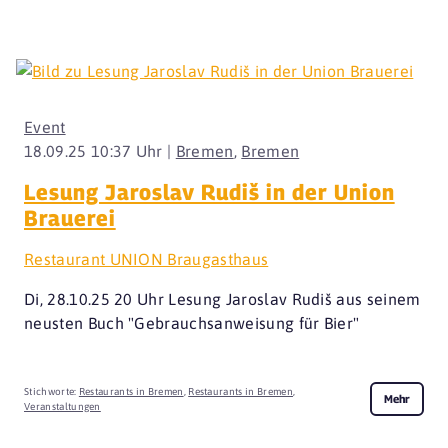
Event
18.09.25 10:37 Uhr |
Bremen
,
Bremen
Lesung Jaroslav Rudiš in der Union
Brauerei
Restaurant UNION Braugasthaus
Di, 28.10.25 20 Uhr Lesung Jaroslav Rudiš aus seinem
neusten Buch "Gebrauchsanweisung für Bier"
Stichworte:
Restaurants in Bremen
,
Restaurants in Bremen
,
Mehr
Veranstaltungen