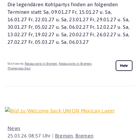
Die legendären Kohlpartys finden an folgenden
Terminen statt: Sa, 09.01.27 Fr, 15.01.27 u. Sa,
16.01.27 Fr, 22.01.27 u. Sa, 23.01.27 Fr, 29.01.27 u. Sa,
30.01.27 Fr, 05.02.27 u. Sa, 06.02.27 Fr, 12.02.27 u. Sa,
13.02.27 Fr, 19.02.27 u. Sa, 20.02.27 Fr, 26.02.27 u. Sa,
27.02.27 Fr, 05.03.27 u. Sa, 06.03.27
Stichworte:
Restaurants in Bremen
,
Restaurants in Bremen
,
Mehr
Themenwochen
News
25.03.26 08:57 Uhr |
Bremen
,
Bremen