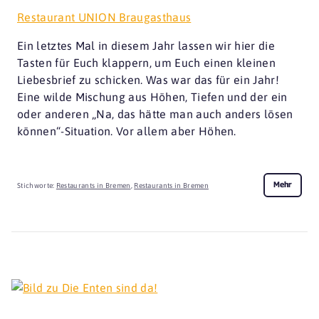
Restaurant UNION Braugasthaus
Ein letztes Mal in diesem Jahr lassen wir hier die
Tasten für Euch klappern, um Euch einen kleinen
Liebesbrief zu schicken. Was war das für ein Jahr!
Eine wilde Mischung aus Höhen, Tiefen und der ein
oder anderen „Na, das hätte man auch anders lösen
können“-Situation. Vor allem aber Höhen.
Mehr
Stichworte:
Restaurants in Bremen
,
Restaurants in Bremen