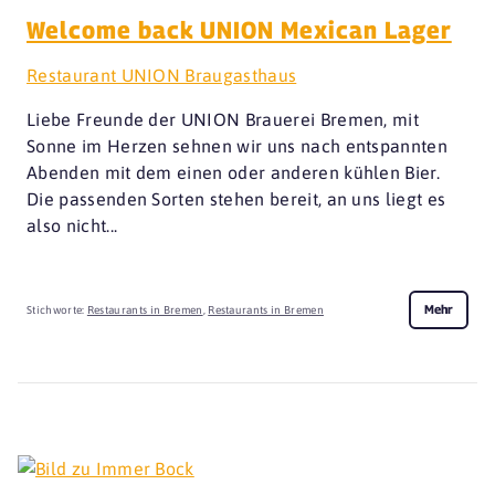
Welcome back UNION Mexican Lager
Restaurant UNION Braugasthaus
Liebe Freunde der UNION Brauerei Bremen, mit
Sonne im Herzen sehnen wir uns nach entspannten
Abenden mit dem einen oder anderen kühlen Bier.
Die passenden Sorten stehen bereit, an uns liegt es
also nicht...
Mehr
Stichworte:
Restaurants in Bremen
,
Restaurants in Bremen