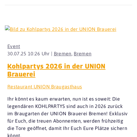
Event
30.07.25 10:26 Uhr |
Bremen
,
Bremen
Kohlpartys 2026 in der UNION
Brauerei
Restaurant UNION Braugasthaus
Ihr könnt es kaum erwarten, nun ist es soweit: Die
legendären KOHLPARTYS sind auch in 2026 zurück
im Braugarten der UNION Brauerei Bremen! Exklusiv
für Euch, die treuen Abonnenten, werden frühzeitig
die Tore geöffnet, damit Ihr Euch Eure Plätze sichern
könnt.