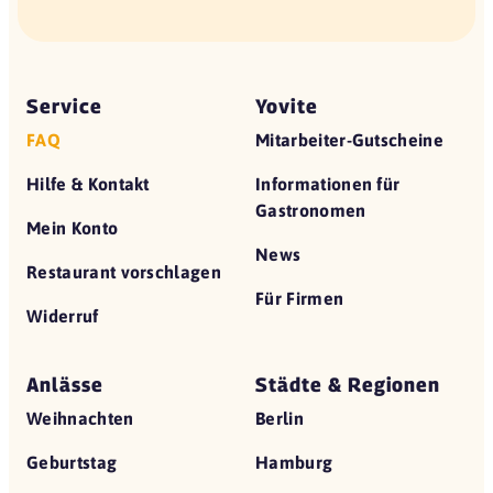
Service
Yovite
FAQ
Mitarbeiter-Gutscheine
Hilfe & Kontakt
Informationen für
Gastronomen
Mein Konto
News
Restaurant vorschlagen
Für Firmen
Widerruf
Anlässe
Städte & Regionen
Weihnachten
Berlin
Geburtstag
Hamburg