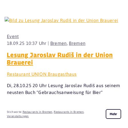
Event
18.09.25 10:37 Uhr |
Bremen
,
Bremen
Lesung Jaroslav Rudiš in der Union
Brauerei
Restaurant UNION Braugasthaus
Di, 28.10.25 20 Uhr Lesung Jaroslav Rudiš aus seinem
neusten Buch "Gebrauchsanweisung für Bier"
Stichworte:
Restaurants in Bremen
,
Restaurants in Bremen
,
Mehr
Veranstaltungen