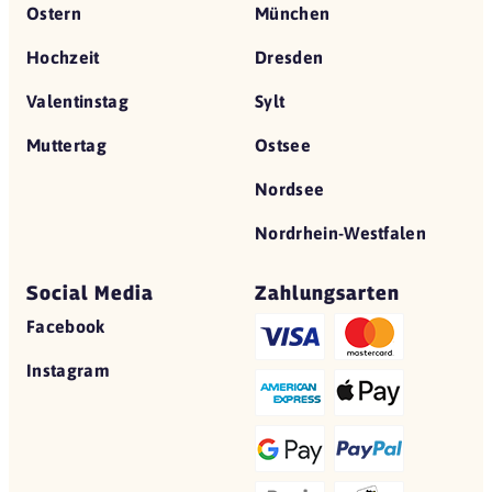
Ostern
München
Hochzeit
Dresden
Valentinstag
Sylt
Muttertag
Ostsee
Nordsee
Nordrhein-Westfalen
Social Media
Zahlungsarten
Facebook
Instagram