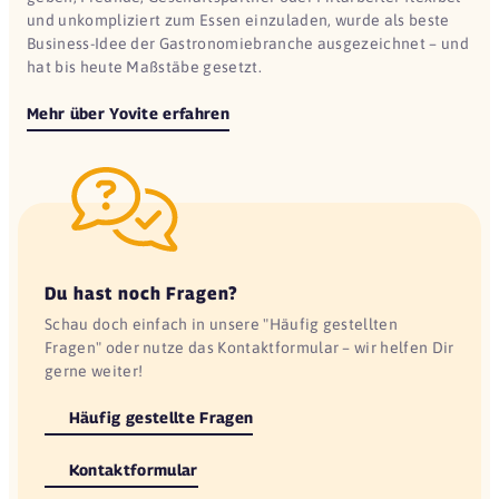
und unkompliziert zum Essen einzuladen, wurde als beste
Business-Idee der Gastronomiebranche ausgezeichnet – und
hat bis heute Maßstäbe gesetzt.
Mehr über Yovite erfahren
Du hast noch Fragen?
Schau doch einfach in unsere "Häufig gestellten
Fragen" oder nutze das Kontaktformular – wir helfen Dir
gerne weiter!
Häufig gestellte Fragen
Kontaktformular