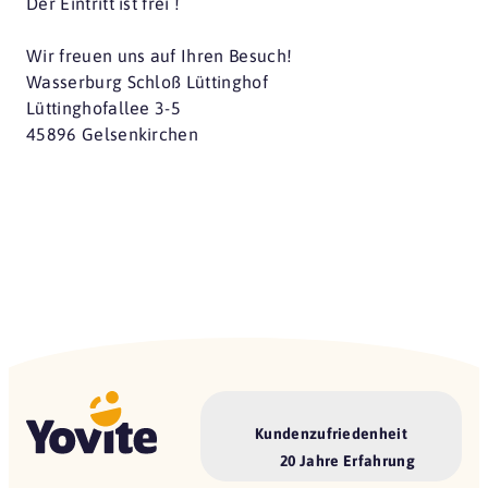
Der Eintritt ist frei !
Wir freuen uns auf Ihren Besuch!
Wasserburg Schloß Lüttinghof
Lüttinghofallee 3-5
45896 Gelsenkirchen
Kundenzufriedenheit
20 Jahre Erfahrung