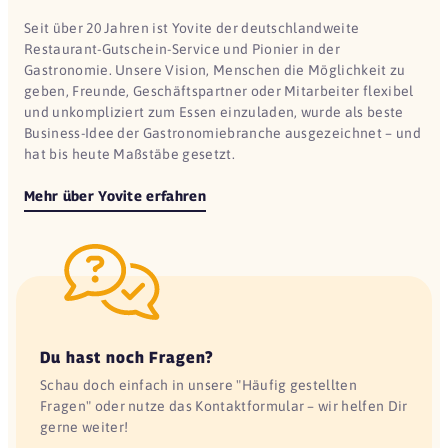
Seit über 20 Jahren ist Yovite der deutschlandweite
Restaurant-Gutschein-Service und Pionier in der
Gastronomie. Unsere Vision, Menschen die Möglichkeit zu
geben, Freunde, Geschäftspartner oder Mitarbeiter flexibel
und unkompliziert zum Essen einzuladen, wurde als beste
Business-Idee der Gastronomiebranche ausgezeichnet – und
hat bis heute Maßstäbe gesetzt.
Mehr über Yovite erfahren
Du hast noch Fragen?
Schau doch einfach in unsere "Häufig gestellten
Fragen" oder nutze das Kontaktformular – wir helfen Dir
gerne weiter!