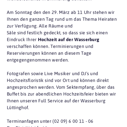
Am Sonntag den den 29. März ab 11 Uhr stehen wir
Ihnen den ganzen Tag rund um das Thema Heiraten
zur Verfügung. Alle Räume und
Säle sind festlich gedeckt, so dass sie sich einen
Eindruck Ihrer
Hochzeit auf der Wasserburg
verschaffen können. Terminierungen und
Reservierungen können an diesem Tage
entgegengenommen werden.
Fotografen sowie Live Musiker und DJ’s und
Hochzeitsfloristik sind vor Ort und können direkt
angesprochen werden. Vom Sektempfang, über das
Buffet bis zur abendlichen Hochzeitsfeier bieten wir
Ihnen unseren Full Service auf der Wasserburg
Lüttinghof.
Terminanfagen unter (02 09) 6 00 11 - 06