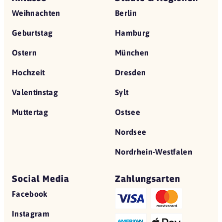
Weihnachten
Berlin
Geburtstag
Hamburg
Ostern
München
Hochzeit
Dresden
Valentinstag
Sylt
Muttertag
Ostsee
Nordsee
Nordrhein-Westfalen
Social Media
Zahlungsarten
Facebook
Instagram