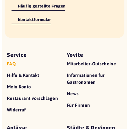
Häufig gestellte Fragen
Kontaktformular
Service
Yovite
FAQ
Mitarbeiter-Gutscheine
Hilfe & Kontakt
Informationen für
Gastronomen
Mein Konto
News
Restaurant vorschlagen
Für Firmen
Widerruf
Anlässe
Städte & Regionen