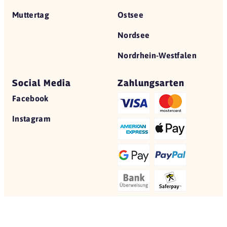
Muttertag
Ostsee
Nordsee
Nordrhein-Westfalen
Social Media
Zahlungsarten
Facebook
Instagram