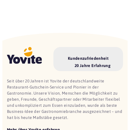
Kundenzufriedenheit
20 Jahre Erfahrung
Seit über 20 Jahren ist Yovite der deutschlandweite
Restaurant-Gutschein-Service und Pionier in der
Gastronomie. Unsere Vision, Menschen die Möglichkeit zu
geben, Freunde, Geschäftspartner oder Mitarbeiter flexibel
und unkompliziert zum Essen einzuladen, wurde als beste
Business-Idee der Gastronomiebranche ausgezeichnet – und
hat bis heute Maßstäbe gesetzt.
Mehr über Yovite erfahren