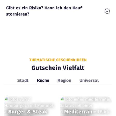
Gibt es ein Risiko? Kann ich den Kauf
stornieren?
THEMATISCHE GESCHENKIDEEN
Gutschein Vielfalt
Stadt
Küche
Region
Universal
Burger & Steak
Mediterran