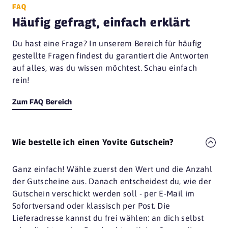
FAQ
Häufig gefragt, einfach erklärt
Du hast eine Frage? In unserem Bereich für häufig
gestellte Fragen findest du garantiert die Antworten
auf alles, was du wissen möchtest. Schau einfach
rein!
Zum FAQ Bereich
Wie bestelle ich einen Yovite Gutschein?
Ganz einfach! Wähle zuerst den Wert und die Anzahl
der Gutscheine aus. Danach entscheidest du, wie der
Gutschein verschickt werden soll - per E-Mail im
Sofortversand oder klassisch per Post. Die
Lieferadresse kannst du frei wählen: an dich selbst