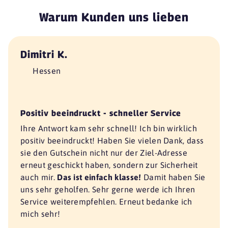
Warum Kunden uns lieben
Dimitri K.
Hessen
Positiv beeindruckt - schneller Service
Ihre Antwort kam sehr schnell! Ich bin wirklich
positiv beeindruckt! Haben Sie vielen Dank, dass
sie den Gutschein nicht nur der Ziel-Adresse
erneut geschickt haben, sondern zur Sicherheit
auch mir.
Das ist einfach klasse!
Damit haben Sie
uns sehr geholfen. Sehr gerne werde ich Ihren
Service weiterempfehlen. Erneut bedanke ich
mich sehr!