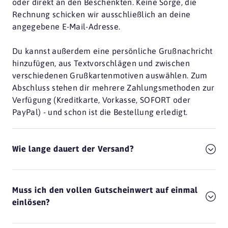
oder direkt an den Beschenkten. Keine Sorge, die
Rechnung schicken wir ausschließlich an deine
angegebene E-Mail-Adresse.
Du kannst außerdem eine persönliche Grußnachricht
hinzufügen, aus Textvorschlägen und zwischen
verschiedenen Grußkartenmotiven auswählen. Zum
Abschluss stehen dir mehrere Zahlungsmethoden zur
Verfügung (Kreditkarte, Vorkasse, SOFORT oder
PayPal) - und schon ist die Bestellung erledigt.
Wie lange dauert der Versand?
Muss ich den vollen Gutscheinwert auf einmal
einlösen?