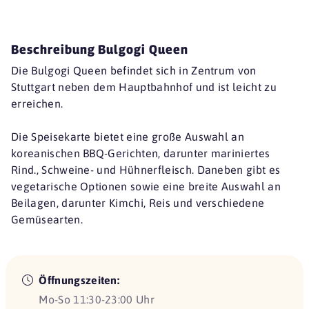
Beschreibung Bulgogi Queen
Die Bulgogi Queen befindet sich in Zentrum von
Stuttgart neben dem Hauptbahnhof und ist leicht zu
erreichen.
Die Speisekarte bietet eine große Auswahl an
koreanischen BBQ-Gerichten, darunter mariniertes
Rind., Schweine- und Hühnerfleisch. Daneben gibt es
vegetarische Optionen sowie eine breite Auswahl an
Beilagen, darunter Kimchi, Reis und verschiedene
Gemüsearten.
Öffnungszeiten:
Mo-So 11:30-23:00 Uhr