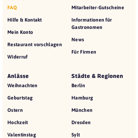
FAQ
Mitarbeiter-Gutscheine
Hilfe & Kontakt
Informationen für
Gastronomen
Mein Konto
News
Restaurant vorschlagen
Für Firmen
Widerruf
Anlässe
Städte & Regionen
Weihnachten
Berlin
Geburtstag
Hamburg
Ostern
München
Hochzeit
Dresden
Valentinstag
Sylt