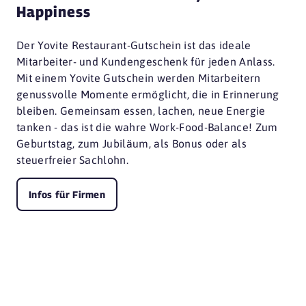
Happiness
Der Yovite Restaurant-Gutschein ist das ideale
Mitarbeiter- und Kundengeschenk für jeden Anlass.
Mit einem Yovite Gutschein werden Mitarbeitern
genussvolle Momente ermöglicht, die in Erinnerung
bleiben. Gemeinsam essen, lachen, neue Energie
tanken - das ist die wahre Work-Food-Balance! Zum
Geburtstag, zum Jubiläum, als Bonus oder als
steuerfreier Sachlohn.
Infos für Firmen