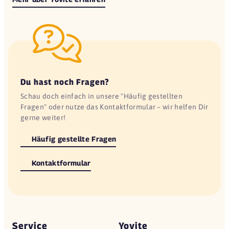
Du hast noch Fragen?
Schau doch einfach in unsere "Häufig gestellten
Fragen" oder nutze das Kontaktformular – wir helfen Dir
gerne weiter!
Häufig gestellte Fragen
Kontaktformular
Service
Yovite