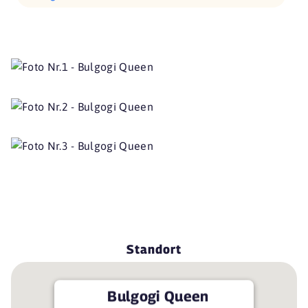
Standort
Bulgogi Queen