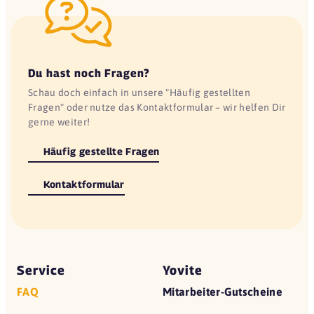
Du hast noch Fragen?
Schau doch einfach in unsere "Häufig gestellten
Fragen" oder nutze das Kontaktformular – wir helfen Dir
gerne weiter!
Häufig gestellte Fragen
Kontaktformular
Service
Yovite
FAQ
Mitarbeiter-Gutscheine