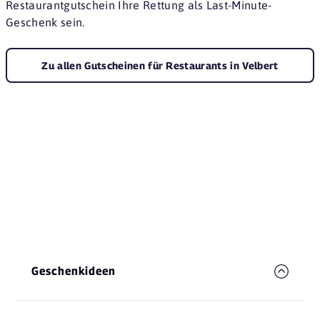
Restaurantgutschein Ihre Rettung als Last-Minute-
Geschenk sein.
Zu allen Gutscheinen für Restaurants in Velbert
Geschenkideen