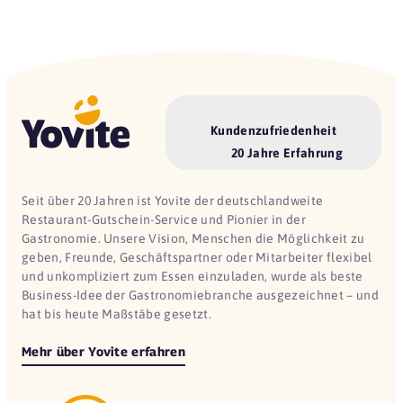
Kundenzufriedenheit
20 Jahre Erfahrung
Seit über 20 Jahren ist Yovite der deutschlandweite
Restaurant-Gutschein-Service und Pionier in der
Gastronomie. Unsere Vision, Menschen die Möglichkeit zu
geben, Freunde, Geschäftspartner oder Mitarbeiter flexibel
und unkompliziert zum Essen einzuladen, wurde als beste
Business-Idee der Gastronomiebranche ausgezeichnet – und
hat bis heute Maßstäbe gesetzt.
Mehr über Yovite erfahren