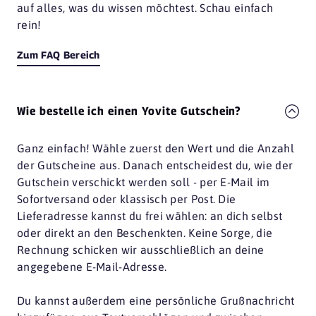
auf alles, was du wissen möchtest. Schau einfach
rein!
Zum FAQ Bereich
Wie bestelle ich einen Yovite Gutschein?
Ganz einfach! Wähle zuerst den Wert und die Anzahl
der Gutscheine aus. Danach entscheidest du, wie der
Gutschein verschickt werden soll - per E-Mail im
Sofortversand oder klassisch per Post. Die
Lieferadresse kannst du frei wählen: an dich selbst
oder direkt an den Beschenkten. Keine Sorge, die
Rechnung schicken wir ausschließlich an deine
angegebene E-Mail-Adresse.
Du kannst außerdem eine persönliche Grußnachricht