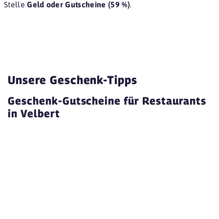
Stelle
Geld oder Gutscheine (59 %)
.
Unsere Geschenk-Tipps
Geschenk-Gutscheine für Restaurants
in Velbert