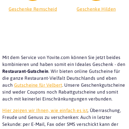
Geschenke Remscheid
Geschenke Hilden
Mit dem Service von Yovite.com können Sie jetzt beides
kombinieren und haben somit ein Ideales Geschenk - den
Restaurant-Gutschein
. Wir bieten online Gutscheine für
die ganze Restaurant-Vielfalt Deutschlands und eben
auch
Gutscheine für Velbert
. Unsere Geschenkgutscheine
sind weder Coupons noch Rabattgutscheine und somit
auch mit keinerlei Einschränkungungen verbunden.
Hier zeigen wir Ihnen, wie einfach es ist
, Überraschung,
Freude und Genuss zu verschenken: Auch in letzter
Sekunde: per E-Mail, Fax oder SMS verschickt kann der