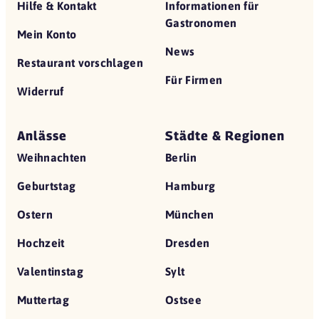
Hilfe & Kontakt
Informationen für
Gastronomen
Mein Konto
News
Restaurant vorschlagen
Für Firmen
Widerruf
Anlässe
Städte & Regionen
Weihnachten
Berlin
Geburtstag
Hamburg
Ostern
München
Hochzeit
Dresden
Valentinstag
Sylt
Muttertag
Ostsee