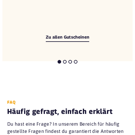
Zu allen Gutscheinen
FAQ
Häufig gefragt, einfach erklärt
Du hast eine Frage? In unserem Bereich für häufig
gestellte Fragen findest du garantiert die Antworten