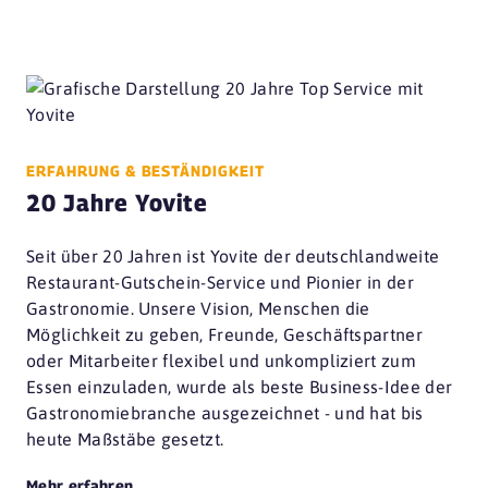
ERFAHRUNG & BESTÄNDIGKEIT
20 Jahre Yovite
Seit über 20 Jahren ist Yovite der deutschlandweite
Restaurant-Gutschein-Service und Pionier in der
Gastronomie. Unsere Vision, Menschen die
Möglichkeit zu geben, Freunde, Geschäftspartner
oder Mitarbeiter flexibel und unkompliziert zum
Essen einzuladen, wurde als beste Business-Idee der
Gastronomiebranche ausgezeichnet - und hat bis
heute Maßstäbe gesetzt.
Mehr erfahren