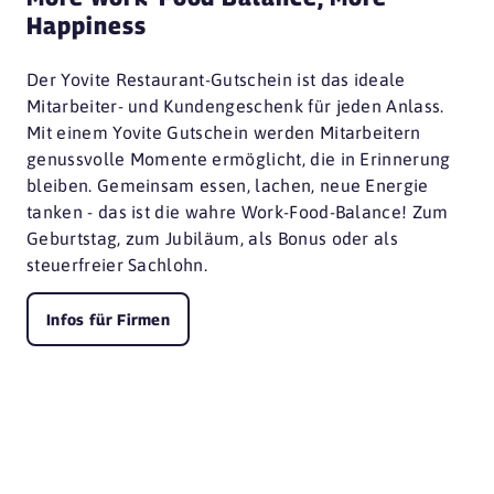
Happiness
Der Yovite Restaurant-Gutschein ist das ideale
Mitarbeiter- und Kundengeschenk für jeden Anlass.
Mit einem Yovite Gutschein werden Mitarbeitern
genussvolle Momente ermöglicht, die in Erinnerung
bleiben. Gemeinsam essen, lachen, neue Energie
tanken - das ist die wahre Work-Food-Balance! Zum
Geburtstag, zum Jubiläum, als Bonus oder als
steuerfreier Sachlohn.
Infos für Firmen