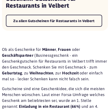
Restaurants in Velbert
Zu allen Gutscheinen für Restaurants in Velbert
Ob als Geschenke für
Männer
,
Frauen
oder
Geschäftspartner
(Businessgeschenk - ein
Geschenkgutschein für Restaurants in Velbert trifft immer
den Geschmack. Schenken Sie mit Geschmack - zum
Geburtstag
, zu
Weihnachten
, zur
Hochzeit
oder einfach
mal so - lecker Schenken kann nicht falsch sein.
Gutscheine sind eine
Geschenkidee
, die sich die meisten
Menschen wünschen. Laut einer
Forsa-Umfrage
welches
Geschenk am beliebtesten sei, wurde an 1. Stelle
genannt:
Einladung in ein Restaurant (66%)
und an 4.