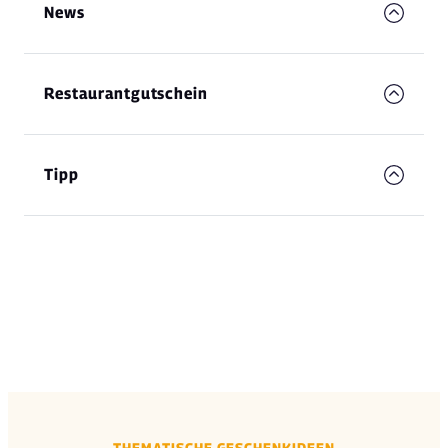
News
Restaurantgutschein
Tipp
THEMATISCHE GESCHENKIDEEN