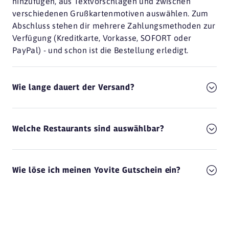
hinzufügen, aus Textvorschlägen und zwischen
verschiedenen Grußkartenmotiven auswählen. Zum
Abschluss stehen dir mehrere Zahlungsmethoden zur
Verfügung (Kreditkarte, Vorkasse, SOFORT oder
PayPal) - und schon ist die Bestellung erledigt.
Wie lange dauert der Versand?
Welche Restaurants sind auswählbar?
Wie löse ich meinen Yovite Gutschein ein?