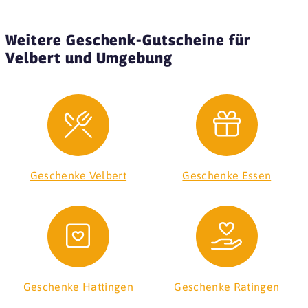
Weitere Geschenk-Gutscheine für
Velbert und Umgebung
Geschenke Velbert
Geschenke Essen
Geschenke Hattingen
Geschenke Ratingen