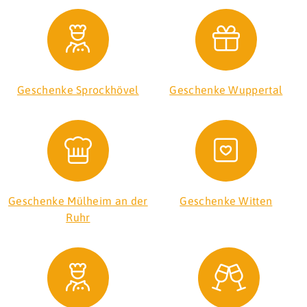
Geschenke Sprockhövel
Geschenke Wuppertal
Geschenke Mülheim an der
Geschenke Witten
Ruhr