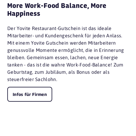
More Work-Food Balance, More
Happiness
Der Yovite Restaurant-Gutschein ist das ideale
Mitarbeiter- und Kundengeschenk für jeden Anlass.
Mit einem Yovite Gutschein werden Mitarbeitern
genussvolle Momente ermöglicht, die in Erinnerung
bleiben. Gemeinsam essen, lachen, neue Energie
tanken - das ist die wahre Work-Food-Balance! Zum
Geburtstag, zum Jubiläum, als Bonus oder als
steuerfreier Sachlohn.
Infos für Firmen