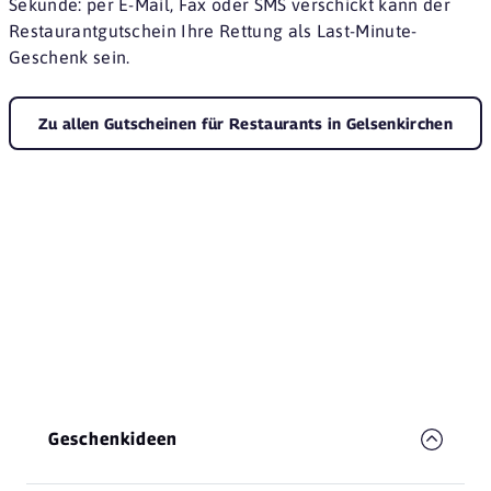
Sekunde: per E-Mail, Fax oder SMS verschickt kann der
Restaurantgutschein Ihre Rettung als Last-Minute-
Geschenk sein.
Zu allen Gutscheinen für Restaurants in Gelsenkirchen
Geschenkideen