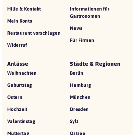
Hilfe & Kontakt
Informationen für
Gastronomen
Mein Konto
News
Restaurant vorschlagen
Für Firmen
Widerruf
Anlässe
Städte & Regionen
Weihnachten
Berlin
Geburtstag
Hamburg
Ostern
München
Hochzeit
Dresden
Valentinstag
Sylt
Muttertag
Ostsee