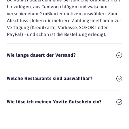
hinzufügen, aus Textvorschlägen und zwischen
verschiedenen Grußkartenmotiven auswählen. Zum
Abschluss stehen dir mehrere Zahlungsmethoden zur
Verfügung (Kreditkarte, Vorkasse, SOFORT oder
PayPal) - und schon ist die Bestellung erledigt.
Wie lange dauert der Versand?
Welche Restaurants sind auswählbar?
Wie löse ich meinen Yovite Gutschein ein?