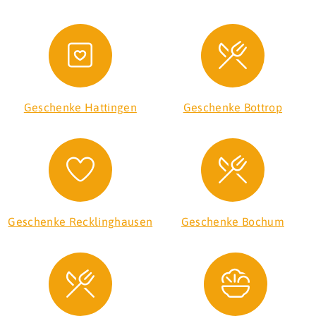
Geschenke Hattingen
Geschenke Bottrop
Geschenke Recklinghausen
Geschenke Bochum