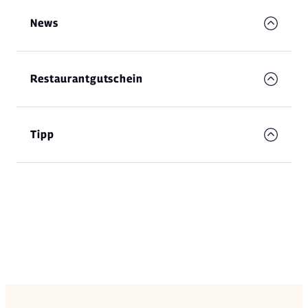
News
Restaurantgutschein
Tipp