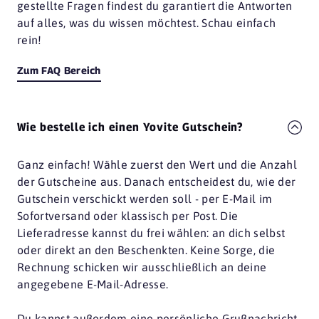
gestellte Fragen findest du garantiert die Antworten
auf alles, was du wissen möchtest. Schau einfach
rein!
Zum FAQ Bereich
Wie bestelle ich einen Yovite Gutschein?
Ganz einfach! Wähle zuerst den Wert und die Anzahl
der Gutscheine aus. Danach entscheidest du, wie der
Gutschein verschickt werden soll - per E-Mail im
Sofortversand oder klassisch per Post. Die
Lieferadresse kannst du frei wählen: an dich selbst
oder direkt an den Beschenkten. Keine Sorge, die
Rechnung schicken wir ausschließlich an deine
angegebene E-Mail-Adresse.
Du kannst außerdem eine persönliche Grußnachricht