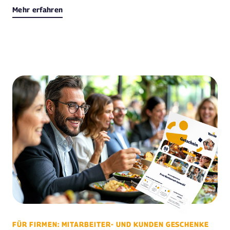
Mehr erfahren
FÜR FIRMEN: MITARBEITER- UND KUNDEN GESCHENKE