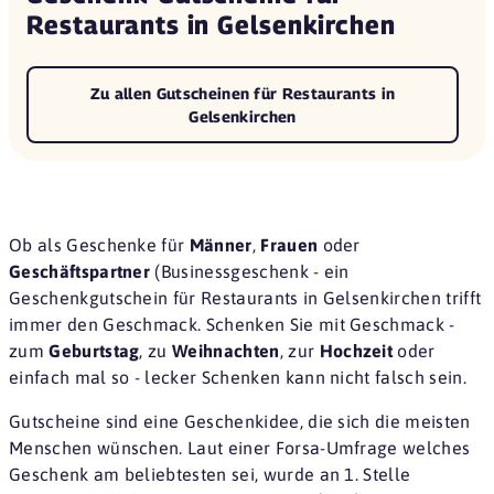
Restaurants in Gelsenkirchen
Zu allen Gutscheinen für Restaurants in
Gelsenkirchen
Ob als Geschenke für
Männer
,
Frauen
oder
Geschäftspartner
(Businessgeschenk - ein
Geschenkgutschein für Restaurants in Gelsenkirchen trifft
immer den Geschmack. Schenken Sie mit Geschmack -
zum
Geburtstag
, zu
Weihnachten
, zur
Hochzeit
oder
einfach mal so - lecker Schenken kann nicht falsch sein.
Gutscheine sind eine
Geschenkidee
, die sich die meisten
Menschen wünschen. Laut einer
Forsa-Umfrage
welches
Geschenk am beliebtesten sei, wurde an 1. Stelle