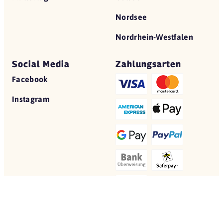
Nordsee
Nordrhein-Westfalen
Social Media
Zahlungsarten
Facebook
Instagram