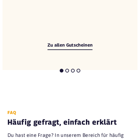
Zu allen Gutscheinen
FAQ
Häufig gefragt, einfach erklärt
Du hast eine Frage? In unserem Bereich für häufig