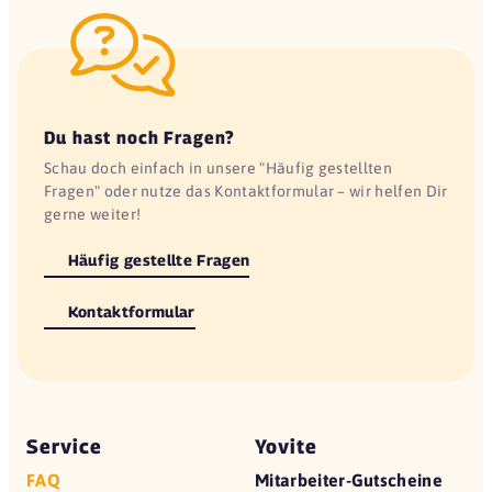
Du hast noch Fragen?
Schau doch einfach in unsere "Häufig gestellten
Fragen" oder nutze das Kontaktformular – wir helfen Dir
gerne weiter!
Häufig gestellte Fragen
Kontaktformular
Service
Yovite
FAQ
Mitarbeiter-Gutscheine