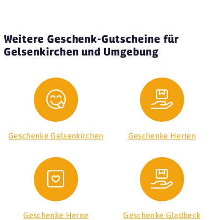
Weitere Geschenk-Gutscheine für
Gelsenkirchen und Umgebung
Geschenke Gelsenkirchen
Geschenke Herten
Geschenke Herne
Geschenke Gladbeck