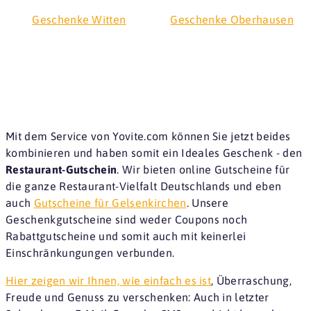
Geschenke Witten
Geschenke Oberhausen
Mit dem Service von Yovite.com können Sie jetzt beides
kombinieren und haben somit ein Ideales Geschenk - den
Restaurant-Gutschein
. Wir bieten online Gutscheine für
die ganze Restaurant-Vielfalt Deutschlands und eben
auch
Gutscheine für Gelsenkirchen
. Unsere
Geschenkgutscheine sind weder Coupons noch
Rabattgutscheine und somit auch mit keinerlei
Einschränkungungen verbunden.
Hier zeigen wir Ihnen, wie einfach es ist
, Überraschung,
Freude und Genuss zu verschenken: Auch in letzter