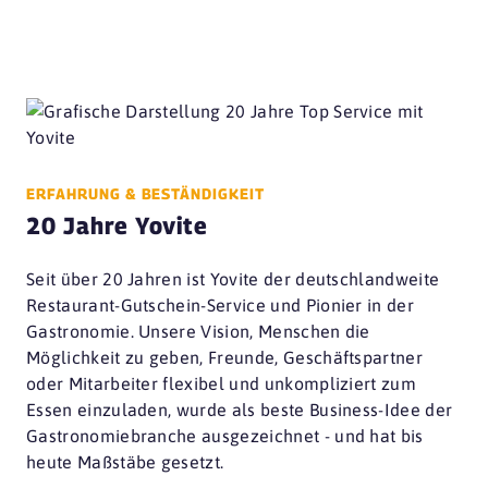
ERFAHRUNG & BESTÄNDIGKEIT
20 Jahre Yovite
Seit über 20 Jahren ist Yovite der deutschlandweite
Restaurant-Gutschein-Service und Pionier in der
Gastronomie. Unsere Vision, Menschen die
Möglichkeit zu geben, Freunde, Geschäftspartner
oder Mitarbeiter flexibel und unkompliziert zum
Essen einzuladen, wurde als beste Business-Idee der
Gastronomiebranche ausgezeichnet - und hat bis
heute Maßstäbe gesetzt.