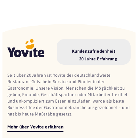
Kundenzufriedenheit
20 Jahre Erfahrung
Seit über 20 Jahren ist Yovite der deutschlandweite
Restaurant-Gutschein-Service und Pionier in der
Gastronomie. Unsere Vision, Menschen die Möglichkeit zu
geben, Freunde, Geschäftspartner oder Mitarbeiter flexibel
und unkompliziert zum Essen einzuladen, wurde als beste
Business-Idee der Gastronomiebranche ausgezeichnet – und
hat bis heute Maßstäbe gesetzt.
Mehr über Yovite erfahren