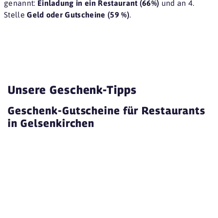
genannt:
Einladung in ein Restaurant (66%)
und an 4.
Stelle
Geld oder Gutscheine (59 %)
.
Unsere Geschenk-Tipps
Geschenk-Gutscheine für Restaurants
in Gelsenkirchen