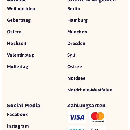
Weihnachten
Berlin
Geburtstag
Hamburg
Ostern
München
Hochzeit
Dresden
Valentinstag
Sylt
Muttertag
Ostsee
Nordsee
Nordrhein-Westfalen
Social Media
Zahlungsarten
Facebook
Instagram