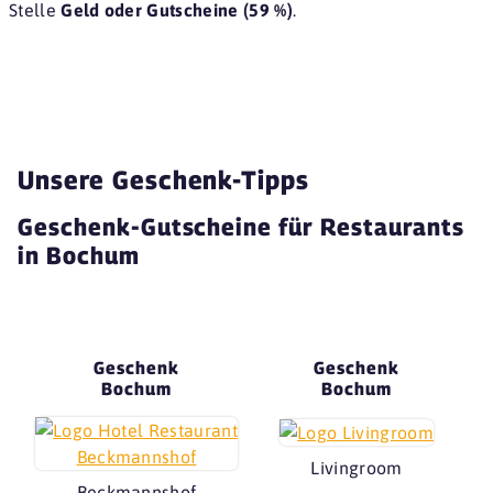
Stelle
Geld oder Gutscheine (59 %)
.
Unsere Geschenk-Tipps
Geschenk-Gutscheine für Restaurants
in Bochum
Geschenk
Geschenk
Bochum
Bochum
Livingroom
Beckmannshof