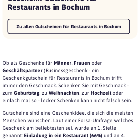
Restaurants in Bochum
Zu allen Gutscheinen für Restaurants in Bochum
Ob als Geschenke für
Männer
,
Frauen
oder
Geschäftspartner
(Businessgeschenk - ein
Geschenkgutschein für Restaurants in Bochum trifft
immer den Geschmack. Schenken Sie mit Geschmack -
zum
Geburtstag
, zu
Weihnachten
, zur
Hochzeit
oder
einfach mal so - lecker Schenken kann nicht falsch sein.
Gutscheine sind eine
Geschenkidee
, die sich die meisten
Menschen wünschen. Laut einer
Forsa-Umfrage
welches
Geschenk am beliebtesten sei, wurde an 1. Stelle
genannt:
Einladung in ein Restaurant (66%)
und an 4.