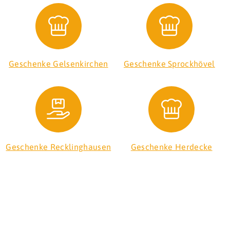
Geschenke Gelsenkirchen
Geschenke Sprockhövel
Geschenke Recklinghausen
Geschenke Herdecke