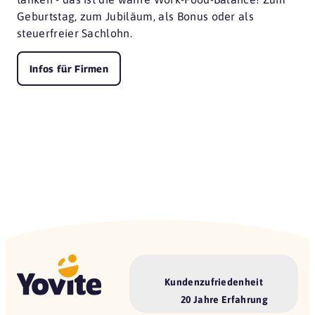
Geburtstag, zum Jubiläum, als Bonus oder als
steuerfreier Sachlohn.
Infos für Firmen
Kundenzufriedenheit
20 Jahre Erfahrung