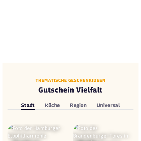
THEMATISCHE GESCHENKIDEEN
Gutschein Vielfalt
Stadt
Küche
Region
Universal