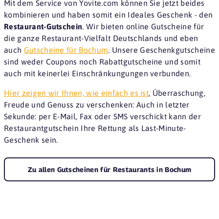
Mit dem Service von Yovite.com können Sie jetzt beides
kombinieren und haben somit ein Ideales Geschenk - den
Restaurant-Gutschein
. Wir bieten online Gutscheine für
die ganze Restaurant-Vielfalt Deutschlands und eben
auch
Gutscheine für Bochum
. Unsere Geschenkgutscheine
sind weder Coupons noch Rabattgutscheine und somit
auch mit keinerlei Einschränkungungen verbunden.
Hier zeigen wir Ihnen, wie einfach es ist
, Überraschung,
Freude und Genuss zu verschenken: Auch in letzter
Sekunde: per E-Mail, Fax oder SMS verschickt kann der
Restaurantgutschein Ihre Rettung als Last-Minute-
Geschenk sein.
Zu allen Gutscheinen für Restaurants in Bochum