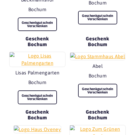
Bochum
Bochum
Geschenkgutschein
Verschenken
Geschenkgutschein
Verschenken
Geschenk
Geschenk
Bochum
Bochum
Abel
Lisas Palmengarten
Bochum
Bochum
Geschenkgutschein
Verschenken
Geschenkgutschein
Verschenken
Geschenk
Geschenk
Bochum
Bochum