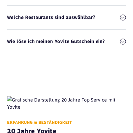
Welche Restaurants sind auswählbar?
Wie löse ich meinen Yovite Gutschein ein?
ERFAHRUNG & BESTÄNDIGKEIT
20 Jahre Yovite