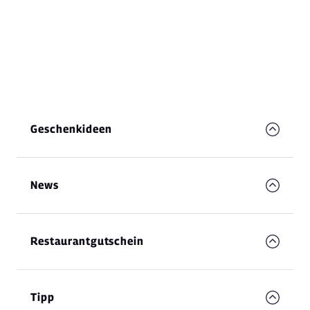
Geschenkideen
News
Restaurantgutschein
Tipp