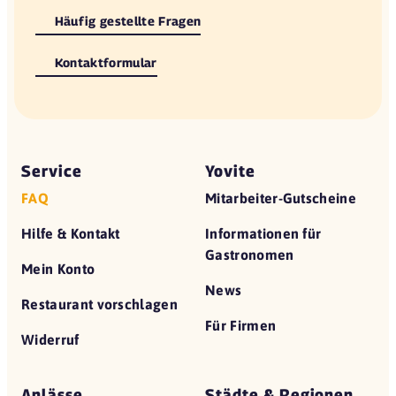
Häufig gestellte Fragen
Kontaktformular
Service
Yovite
FAQ
Mitarbeiter-Gutscheine
Hilfe & Kontakt
Informationen für
Gastronomen
Mein Konto
News
Restaurant vorschlagen
Für Firmen
Widerruf
Anlässe
Städte & Regionen