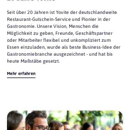
Seit über 20 Jahren ist Yovite der deutschlandweite
Restaurant-Gutschein-Service und Pionier in der
Gastronomie. Unsere Vision, Menschen die
Möglichkeit zu geben, Freunde, Geschäftspartner
oder Mitarbeiter flexibel und unkompliziert zum
Essen einzuladen, wurde als beste Business-Idee der
Gastronomiebranche ausgezeichnet - und hat bis
heute Maßstäbe gesetzt.
Mehr erfahren