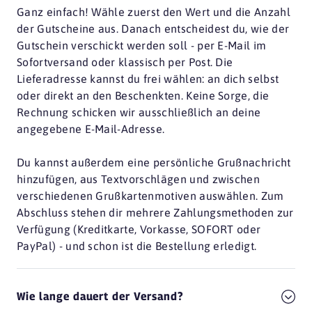
Ganz einfach! Wähle zuerst den Wert und die Anzahl
der Gutscheine aus. Danach entscheidest du, wie der
Gutschein verschickt werden soll - per E-Mail im
Sofortversand oder klassisch per Post. Die
Lieferadresse kannst du frei wählen: an dich selbst
oder direkt an den Beschenkten. Keine Sorge, die
Rechnung schicken wir ausschließlich an deine
angegebene E-Mail-Adresse.
Du kannst außerdem eine persönliche Grußnachricht
hinzufügen, aus Textvorschlägen und zwischen
verschiedenen Grußkartenmotiven auswählen. Zum
Abschluss stehen dir mehrere Zahlungsmethoden zur
Verfügung (Kreditkarte, Vorkasse, SOFORT oder
PayPal) - und schon ist die Bestellung erledigt.
Wie lange dauert der Versand?