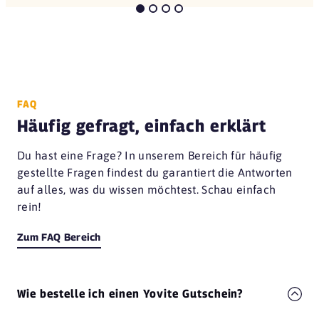
FAQ
Häufig gefragt, einfach erklärt
Du hast eine Frage? In unserem Bereich für häufig
gestellte Fragen findest du garantiert die Antworten
auf alles, was du wissen möchtest. Schau einfach
rein!
Zum FAQ Bereich
Wie bestelle ich einen Yovite Gutschein?