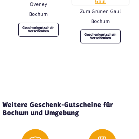
Oveney
Zum Grünen Gaul
Bochum
Bochum
Geschenkgutschein
Verschenken
Geschenkgutschein
Verschenken
Weitere Geschenk-Gutscheine für
Bochum und Umgebung