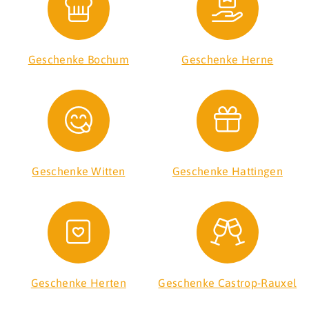
Geschenke Bochum
Geschenke Herne
Geschenke Witten
Geschenke Hattingen
Geschenke Herten
Geschenke Castrop-Rauxel