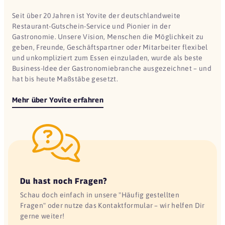
Seit über 20 Jahren ist Yovite der deutschlandweite
Restaurant-Gutschein-Service und Pionier in der
Gastronomie. Unsere Vision, Menschen die Möglichkeit zu
geben, Freunde, Geschäftspartner oder Mitarbeiter flexibel
und unkompliziert zum Essen einzuladen, wurde als beste
Business-Idee der Gastronomiebranche ausgezeichnet – und
hat bis heute Maßstäbe gesetzt.
Mehr über Yovite erfahren
Du hast noch Fragen?
Schau doch einfach in unsere "Häufig gestellten
Fragen" oder nutze das Kontaktformular – wir helfen Dir
gerne weiter!