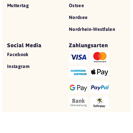
Muttertag
Ostsee
Nordsee
Nordrhein-Westfalen
Social Media
Zahlungsarten
Facebook
Instagram