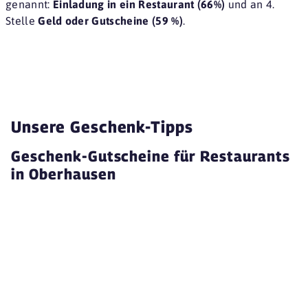
genannt:
Einladung in ein Restaurant (66%)
und an 4.
Stelle
Geld oder Gutscheine (59 %)
.
Unsere Geschenk-Tipps
Geschenk-Gutscheine für Restaurants
in Oberhausen