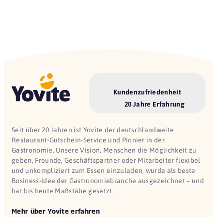
Kundenzufriedenheit
20 Jahre Erfahrung
Seit über 20 Jahren ist Yovite der deutschlandweite
Restaurant-Gutschein-Service und Pionier in der
Gastronomie. Unsere Vision, Menschen die Möglichkeit zu
geben, Freunde, Geschäftspartner oder Mitarbeiter flexibel
und unkompliziert zum Essen einzuladen, wurde als beste
Business-Idee der Gastronomiebranche ausgezeichnet – und
hat bis heute Maßstäbe gesetzt.
Mehr über Yovite erfahren