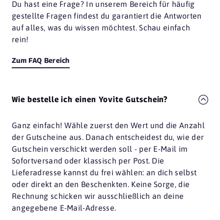
Du hast eine Frage? In unserem Bereich für häufig
gestellte Fragen findest du garantiert die Antworten
auf alles, was du wissen möchtest. Schau einfach
rein!
Zum FAQ Bereich
Wie bestelle ich einen Yovite Gutschein?
Ganz einfach! Wähle zuerst den Wert und die Anzahl
der Gutscheine aus. Danach entscheidest du, wie der
Gutschein verschickt werden soll - per E-Mail im
Sofortversand oder klassisch per Post. Die
Lieferadresse kannst du frei wählen: an dich selbst
oder direkt an den Beschenkten. Keine Sorge, die
Rechnung schicken wir ausschließlich an deine
angegebene E-Mail-Adresse.