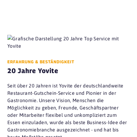
ERFAHRUNG & BESTÄNDIGKEIT
20 Jahre Yovite
Seit über 20 Jahren ist Yovite der deutschlandweite
Restaurant-Gutschein-Service und Pionier in der
Gastronomie. Unsere Vision, Menschen die
Möglichkeit zu geben, Freunde, Geschäftspartner
oder Mitarbeiter flexibel und unkompliziert zum
Essen einzuladen, wurde als beste Business-Idee der
Gastronomiebranche ausgezeichnet - und hat bis
heute Maßstäbe gesetzt.