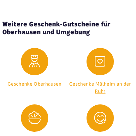
Weitere Geschenk-Gutscheine für
Oberhausen und Umgebung
Geschenke Oberhausen
Geschenke Mülheim an der
Ruhr