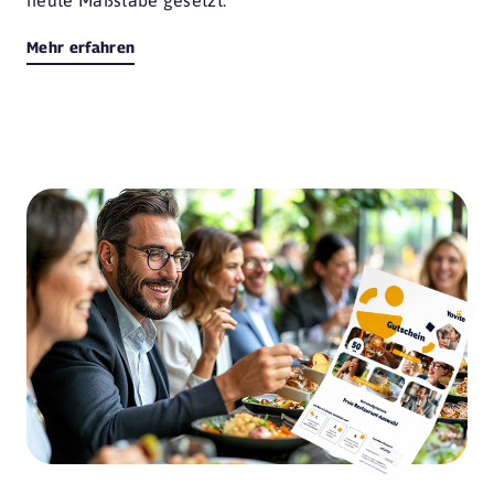
Mehr erfahren