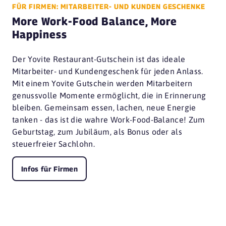
FÜR FIRMEN: MITARBEITER- UND KUNDEN GESCHENKE
More Work-Food Balance, More
Happiness
Der Yovite Restaurant-Gutschein ist das ideale
Mitarbeiter- und Kundengeschenk für jeden Anlass.
Mit einem Yovite Gutschein werden Mitarbeitern
genussvolle Momente ermöglicht, die in Erinnerung
bleiben. Gemeinsam essen, lachen, neue Energie
tanken - das ist die wahre Work-Food-Balance! Zum
Geburtstag, zum Jubiläum, als Bonus oder als
steuerfreier Sachlohn.
Infos für Firmen