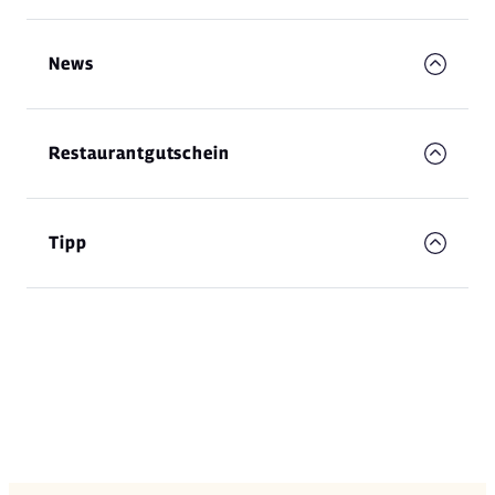
News
Restaurantgutschein
Tipp