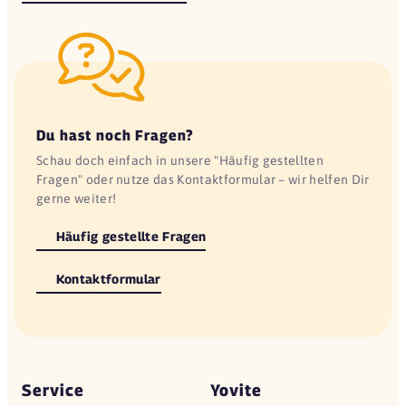
Du hast noch Fragen?
Schau doch einfach in unsere "Häufig gestellten
Fragen" oder nutze das Kontaktformular – wir helfen Dir
gerne weiter!
Häufig gestellte Fragen
Kontaktformular
Service
Yovite