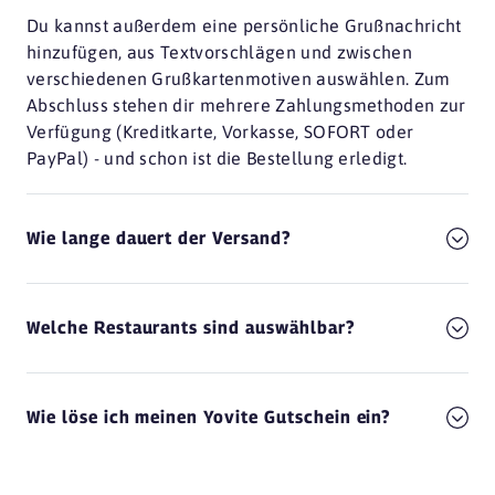
Du kannst außerdem eine persönliche Grußnachricht
hinzufügen, aus Textvorschlägen und zwischen
verschiedenen Grußkartenmotiven auswählen. Zum
Abschluss stehen dir mehrere Zahlungsmethoden zur
Verfügung (Kreditkarte, Vorkasse, SOFORT oder
PayPal) - und schon ist die Bestellung erledigt.
Wie lange dauert der Versand?
Welche Restaurants sind auswählbar?
Wie löse ich meinen Yovite Gutschein ein?