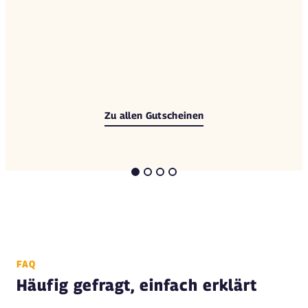
Zu allen Gutscheinen
FAQ
Häufig gefragt, einfach erklärt