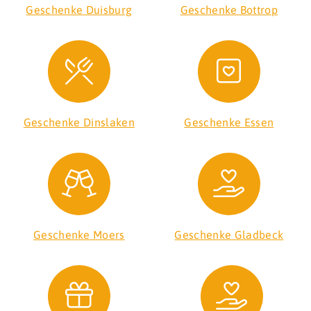
Geschenke Duisburg
Geschenke Bottrop
Geschenke Dinslaken
Geschenke Essen
Geschenke Moers
Geschenke Gladbeck