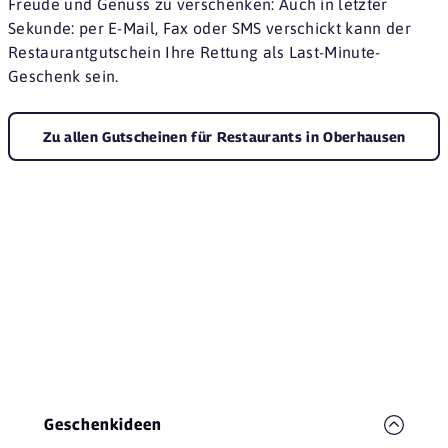
Freude und Genuss zu verschenken: Auch in letzter
Sekunde: per E-Mail, Fax oder SMS verschickt kann der
Restaurantgutschein Ihre Rettung als Last-Minute-
Geschenk sein.
Zu allen Gutscheinen für Restaurants in Oberhausen
Geschenkideen