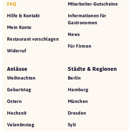
FAQ
Mitarbeiter-Gutscheine
Hilfe & Kontakt
Informationen für
Gastronomen
Mein Konto
News
Restaurant vorschlagen
Für Firmen
Widerruf
Anlässe
Städte & Regionen
Weihnachten
Berlin
Geburtstag
Hamburg
Ostern
München
Hochzeit
Dresden
Valentinstag
Sylt