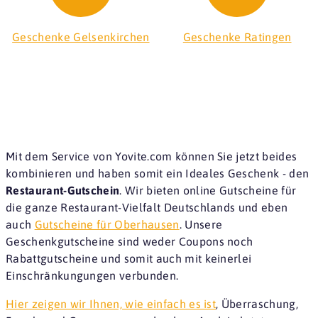
Geschenke Gelsenkirchen
Geschenke Ratingen
Mit dem Service von Yovite.com können Sie jetzt beides
kombinieren und haben somit ein Ideales Geschenk - den
Restaurant-Gutschein
. Wir bieten online Gutscheine für
die ganze Restaurant-Vielfalt Deutschlands und eben
auch
Gutscheine für Oberhausen
. Unsere
Geschenkgutscheine sind weder Coupons noch
Rabattgutscheine und somit auch mit keinerlei
Einschränkungungen verbunden.
Hier zeigen wir Ihnen, wie einfach es ist
, Überraschung,