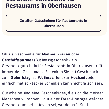
Restaurants in Oberhausen
Zu allen Gutscheinen für Restaurants in
Oberhausen
Ob als Geschenke für
Männer
,
Frauen
oder
Geschäftspartner
(Businessgeschenk - ein
Geschenkgutschein für Restaurants in Oberhausen trifft
immer den Geschmack. Schenken Sie mit Geschmack -
zum
Geburtstag
, zu
Weihnachten
, zur
Hochzeit
oder
einfach mal so - lecker Schenken kann nicht falsch sein.
Gutscheine sind eine
Geschenkidee
, die sich die meisten
Menschen wünschen. Laut einer
Forsa-Umfrage
welches
Geschenk am beliebtesten sei, wurde an 1. Stelle