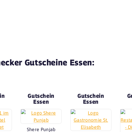
ecker Gutscheine Essen:
in
Gutschein
Gutschein
G
Essen
Essen
Shere Punjab