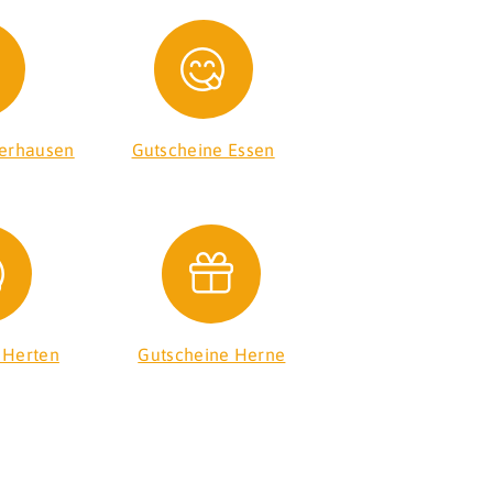
erhausen
Gutscheine Essen
 Herten
Gutscheine Herne