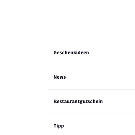
Geschenkideen
News
Restaurantgutschein
Tipp