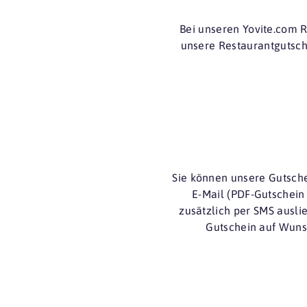
Bei unseren Yovite.com 
unsere Restaurantgutsch
Sie können unsere Gutsche
E-Mail (PDF-Gutschein
zusätzlich per SMS ausl
Gutschein auf Wuns