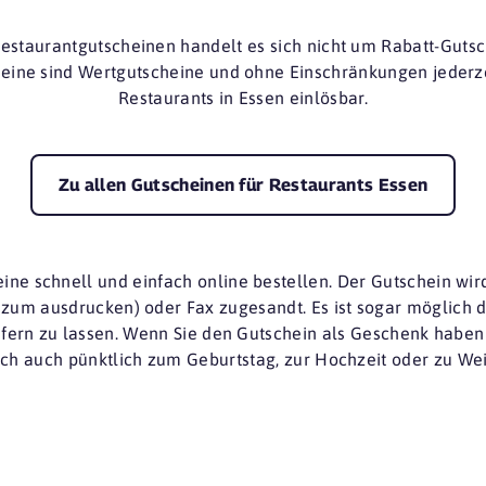
Restaurantgutscheinen handelt es sich nicht um Rabatt-Guts
eine sind Wertgutscheine und ohne Einschränkungen jederz
Restaurants in Essen einlösbar.
Zu allen Gutscheinen für Restaurants Essen
ine schnell und einfach online bestellen. Der Gutschein wird
 zum ausdrucken) oder Fax zugesandt. Es ist sogar möglich
iefern zu lassen. Wenn Sie den Gutschein als Geschenk habe
ch auch pünktlich zum Geburtstag, zur Hochzeit oder zu Wei