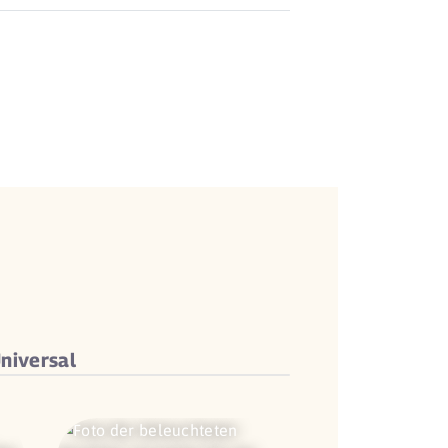
niversal