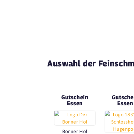
Auswahl der Feinschm
Gutschein
Gutsche
Essen
Essen
Bonner Hof