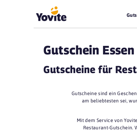
Guts
Gutschein Essen
Gutscheine für Rest
Gutscheine sind ein Gesche
am beliebtesten sei, wur
Mit dem Service von Yovit
Restaurant-Gutschein
. 