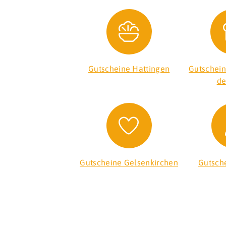
Gutscheine Hattingen
Gutschei
de
Gutscheine Gelsenkirchen
Gutsch