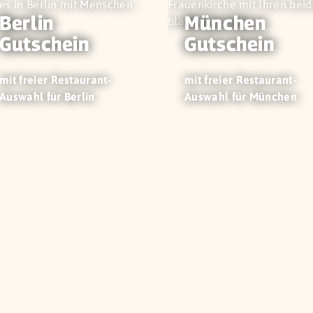
Berlin
München
Gutschein
Gutschein
mit freier Restaurant-
mit freier Restaurant-
Auswahl für Berlin
Auswahl für München