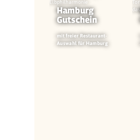
Hamburg
Gutschein
mit freier Restaurant-
Auswahl für Hamburg