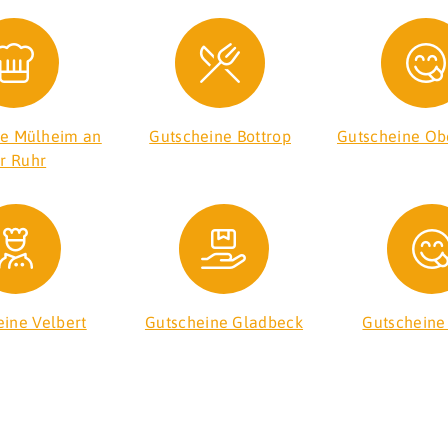
ne Mülheim an
Gutscheine Bottrop
Gutscheine Ob
r Ruhr
eine Velbert
Gutscheine Gladbeck
Gutscheine