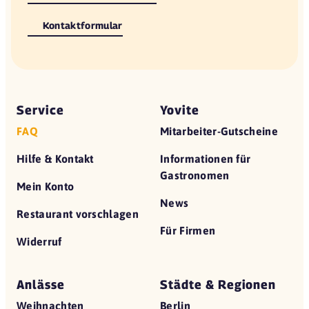
Kontaktformular
Service
Yovite
FAQ
Mitarbeiter-Gutscheine
Hilfe & Kontakt
Informationen für
Gastronomen
Mein Konto
News
Restaurant vorschlagen
Für Firmen
Widerruf
Anlässe
Städte & Regionen
Weihnachten
Berlin