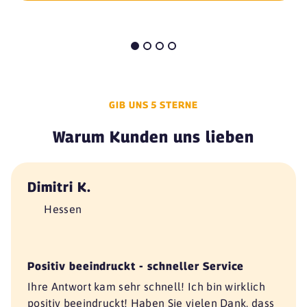
GIB UNS 5 STERNE
Warum Kunden uns lieben
Dimitri K.
Hessen
Positiv beeindruckt - schneller Service
Ihre Antwort kam sehr schnell! Ich bin wirklich
positiv beeindruckt! Haben Sie vielen Dank, dass