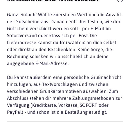
Ganz einfach! Wähle zuerst den Wert und die Anzahl
der Gutscheine aus. Danach entscheidest du, wie der
Gutschein verschickt werden soll - per E-Mail im
Sofortversand oder klassisch per Post. Die
Lieferadresse kannst du frei wählen: an dich selbst
oder direkt an den Beschenkten. Keine Sorge, die
Rechnung schicken wir ausschließlich an deine
angegebene E-Mail-Adresse.
Du kannst außerdem eine persönliche Grußnachricht
hinzufügen, aus Textvorschlägen und zwischen
verschiedenen Grußkartenmotiven auswählen. Zum
Abschluss stehen dir mehrere Zahlungsmethoden zur
Verfügung (Kreditkarte, Vorkasse, SOFORT oder
PayPal) - und schon ist die Bestellung erledigt.