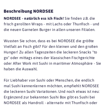
Beschreibung NORDSEE
NORDSEE - natürlich ess ich Fisch!
Sie finden z.B. die
frisch gerollten Wraps - mit Lachs oder Thunfisch - und
die neuen Garnelen Burger in allen unseren Filialen.
Wussten Sie schon, dass es bei NORDSEE die größte
Vielfalt an Fisch gibt? Für den kleinen und den großen
Hunger! Zu allen Tageszeiten die leckeren Snacks "to
go" oder mittags eines der klassischen Fischgerichte
oder After Work mit Sushi in maritimer Atmosphäre - Sie
haben die Auswahl.
Für Liebhaber von Sushi oder Menschen, die endlich
mal Sushi kennenlernen möchten, empfiehlt NORDSEE
die leckeren Sushi Variationen. Und noch etwas ist neu:
Ergänzend zur bekannten Sushi Box gibt es Sushi bei
NORDSEE als Handroll - alternativ mit Thunfisch oder