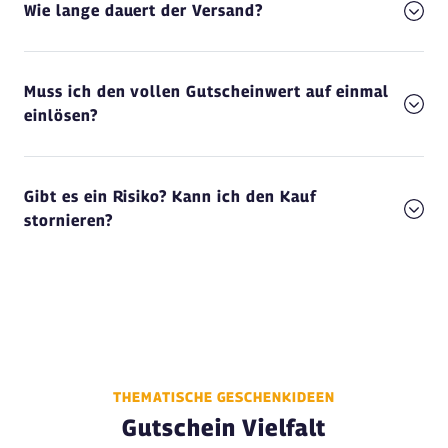
Wie lange dauert der Versand?
Muss ich den vollen Gutscheinwert auf einmal
einlösen?
Gibt es ein Risiko? Kann ich den Kauf
stornieren?
THEMATISCHE GESCHENKIDEEN
Gutschein Vielfalt