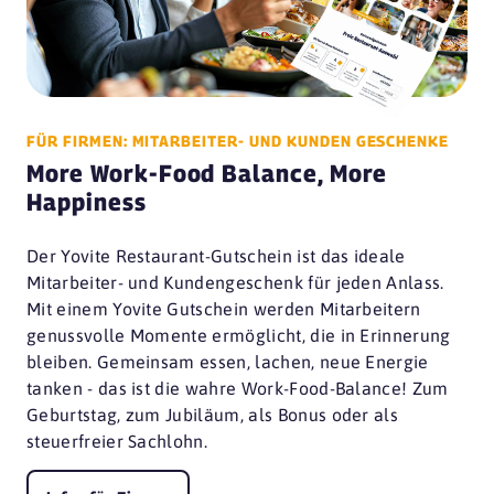
FÜR FIRMEN: MITARBEITER- UND KUNDEN GESCHENKE
More Work-Food Balance, More
Happiness
Der Yovite Restaurant-Gutschein ist das ideale
Mitarbeiter- und Kundengeschenk für jeden Anlass.
Mit einem Yovite Gutschein werden Mitarbeitern
genussvolle Momente ermöglicht, die in Erinnerung
bleiben. Gemeinsam essen, lachen, neue Energie
tanken - das ist die wahre Work-Food-Balance! Zum
Geburtstag, zum Jubiläum, als Bonus oder als
steuerfreier Sachlohn.