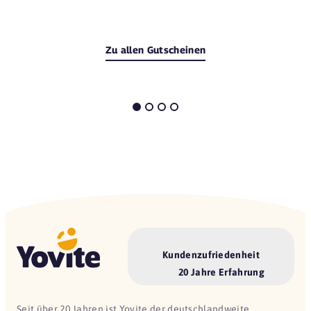
Zu allen Gutscheinen
Kundenzufriedenheit
20 Jahre Erfahrung
Seit über 20 Jahren ist Yovite der deutschlandweite