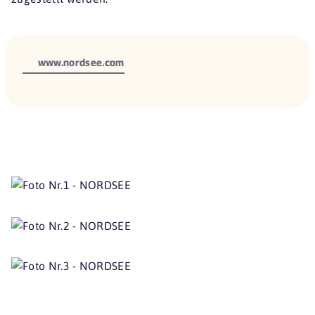
www.nordsee.com