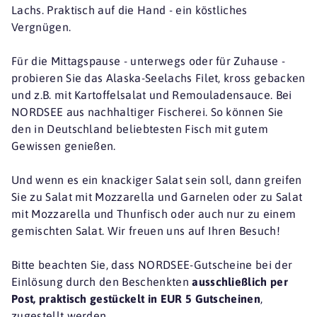
Lachs. Praktisch auf die Hand - ein köstliches
Vergnügen.
Für die Mittagspause - unterwegs oder für Zuhause -
probieren Sie das Alaska-Seelachs Filet, kross gebacken
und z.B. mit Kartoffelsalat und Remouladensauce. Bei
NORDSEE aus nachhaltiger Fischerei. So können Sie
den in Deutschland beliebtesten Fisch mit gutem
Gewissen genießen.
Und wenn es ein knackiger Salat sein soll, dann greifen
Sie zu Salat mit Mozzarella und Garnelen oder zu Salat
mit Mozzarella und Thunfisch oder auch nur zu einem
gemischten Salat. Wir freuen uns auf Ihren Besuch!
Bitte beachten Sie, dass NORDSEE-Gutscheine bei der
Einlösung durch den Beschenkten
ausschließlich per
Post, praktisch gestückelt in EUR 5 Gutscheinen
,
zugestellt werden.