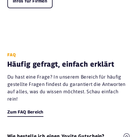
Infos für Firmen
FAQ
Häufig gefragt, einfach erklärt
Du hast eine Frage? In unserem Bereich für häufig
gestellte Fragen findest du garantiert die Antworten
auf alles, was du wissen möchtest. Schau einfach
rein!
Zum FAQ Bereich
Wie bestelle ich einen Yovite Gutschein?