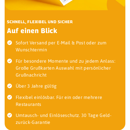
SCHNELL, FLEXIBEL UND SICHER
Auf einen Blick
Sofort Versand per E-Mail & Post oder zum
Wunschtermin
Für besondere Momente und zu jedem Anlass:
Große Grußkarten Auswahl mit persönlicher
Grußnachricht
Über 3 Jahre gültig
Flexibel einlösbar. Für ein oder mehrere
Restaurants
Umtausch- und Einlöseschutz. 30 Tage Geld-
zurück-Garantie