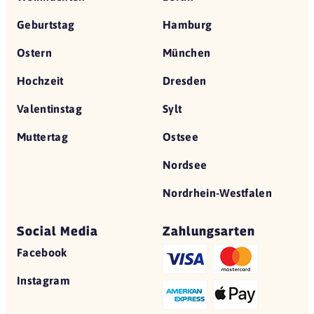
Geburtstag
Hamburg
Ostern
München
Hochzeit
Dresden
Valentinstag
Sylt
Muttertag
Ostsee
Nordsee
Nordrhein-Westfalen
Social Media
Zahlungsarten
Facebook
Instagram