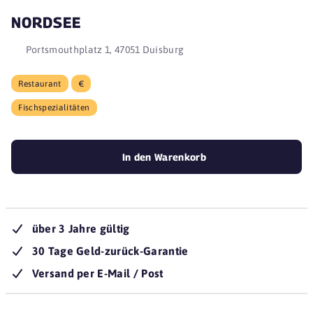
NORDSEE
Portsmouthplatz 1, 47051 Duisburg
Restaurant
€
Fischspezialitäten
In den Warenkorb
über 3 Jahre gültig
30 Tage Geld-zurück-Garantie
Versand per E-Mail / Post