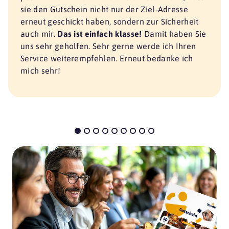
sie den Gutschein nicht nur der Ziel-Adresse
erneut geschickt haben, sondern zur Sicherheit
auch mir.
Das ist einfach klasse!
Damit haben Sie
uns sehr geholfen. Sehr gerne werde ich Ihren
Service weiterempfehlen. Erneut bedanke ich
mich sehr!