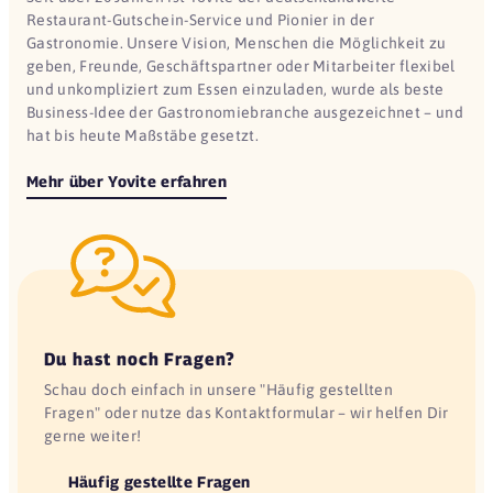
Restaurant-Gutschein-Service und Pionier in der
Gastronomie. Unsere Vision, Menschen die Möglichkeit zu
geben, Freunde, Geschäftspartner oder Mitarbeiter flexibel
und unkompliziert zum Essen einzuladen, wurde als beste
Business-Idee der Gastronomiebranche ausgezeichnet – und
hat bis heute Maßstäbe gesetzt.
Mehr über Yovite erfahren
Du hast noch Fragen?
Schau doch einfach in unsere "Häufig gestellten
Fragen" oder nutze das Kontaktformular – wir helfen Dir
gerne weiter!
Häufig gestellte Fragen