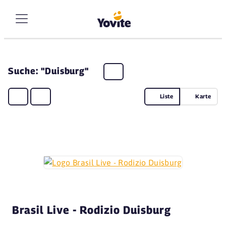
Suche: "Duisburg"
Liste
Karte
Brasil Live - Rodizio Duisburg