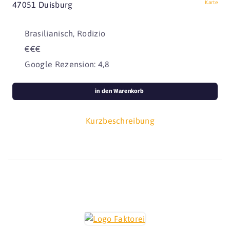
Karte
47051 Duisburg
Brasilianisch, Rodizio
€€€
Google Rezension: 4,8
in den Warenkorb
Kurzbeschreibung