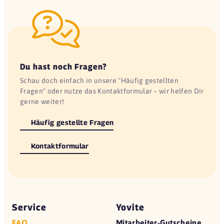
Du hast noch Fragen?
Schau doch einfach in unsere "Häufig gestellten
Fragen" oder nutze das Kontaktformular – wir helfen Dir
gerne weiter!
Häufig gestellte Fragen
Kontaktformular
Service
Yovite
FAQ
Mitarbeiter-Gutscheine