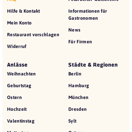
Hilfe & Kontakt
Informationen für
Gastronomen
Mein Konto
News
Restaurant vorschlagen
Für Firmen
Widerruf
Anlässe
Städte & Regionen
Weihnachten
Berlin
Geburtstag
Hamburg
Ostern
München
Hochzeit
Dresden
Valentinstag
Sylt