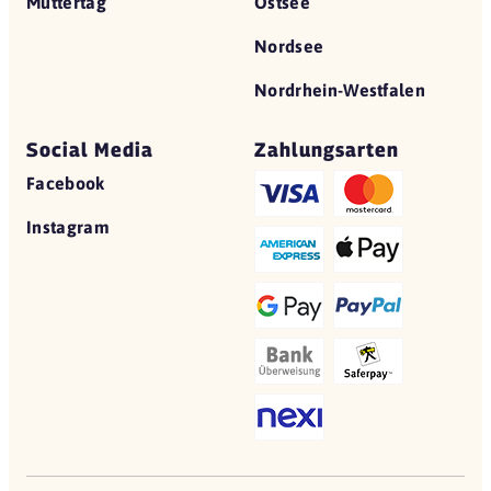
Muttertag
Ostsee
Nordsee
Nordrhein-Westfalen
Social Media
Zahlungsarten
Facebook
Instagram