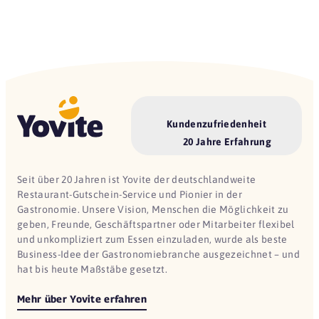
Kundenzufriedenheit
20 Jahre Erfahrung
Seit über 20 Jahren ist Yovite der deutschlandweite
Restaurant-Gutschein-Service und Pionier in der
Gastronomie. Unsere Vision, Menschen die Möglichkeit zu
geben, Freunde, Geschäftspartner oder Mitarbeiter flexibel
und unkompliziert zum Essen einzuladen, wurde als beste
Business-Idee der Gastronomiebranche ausgezeichnet – und
hat bis heute Maßstäbe gesetzt.
Mehr über Yovite erfahren