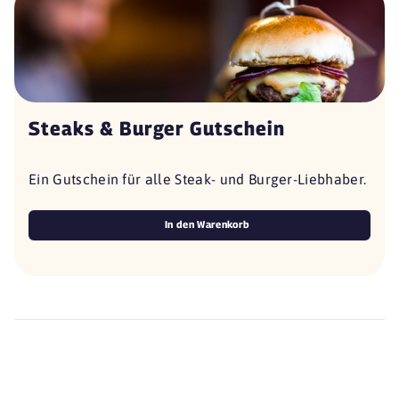
Steaks & Burger Gutschein
Ein Gutschein für alle Steak- und Burger-Liebhaber.
In den Warenkorb