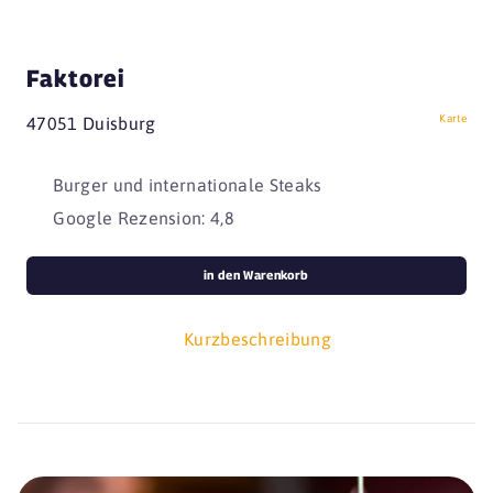
Faktorei
Karte
47051 Duisburg
Burger und internationale Steaks
Google Rezension: 4,8
in den Warenkorb
Kurzbeschreibung