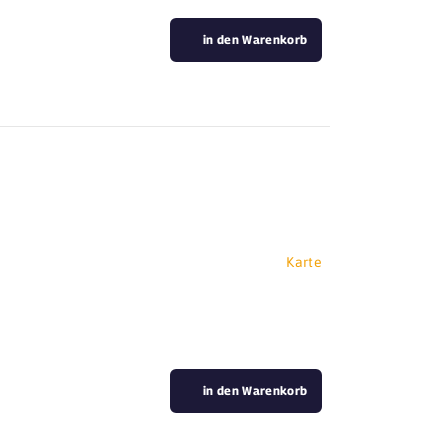
in den Warenkorb
Karte
in den Warenkorb