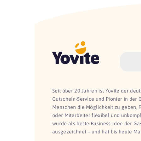
Seit über 20 Jahren ist Yovite der de
Gutschein-Service und Pionier in der 
Menschen die Möglichkeit zu geben, 
oder Mitarbeiter flexibel und unkomp
wurde als beste Business-Idee der G
ausgezeichnet – und hat bis heute Ma