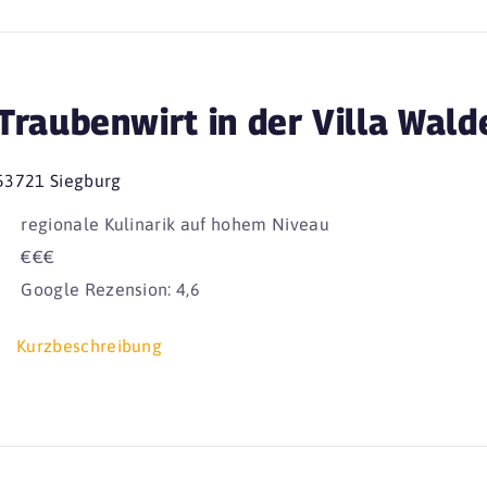
Traubenwirt in der Villa Wald
53721 Siegburg
regionale Kulinarik auf hohem Niveau
€€€
Google Rezension: 4,6
Kurzbeschreibung