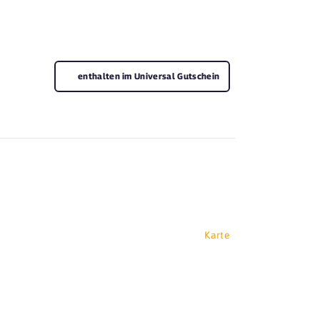
enthalten im Universal Gutschein
Karte