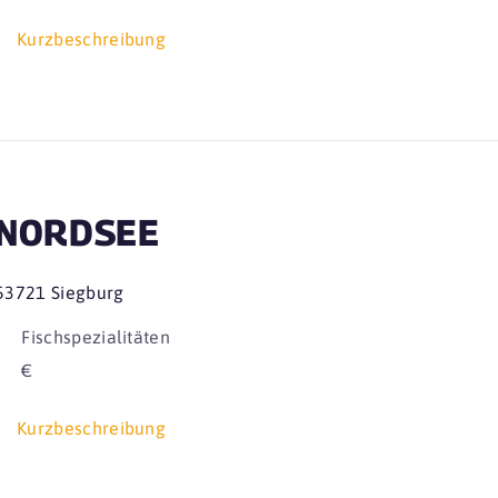
Kurzbeschreibung
NORDSEE
53721 Siegburg
Fischspezialitäten
€
Kurzbeschreibung