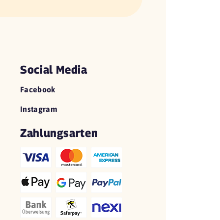
Social Media
Facebook
Instagram
Zahlungsarten