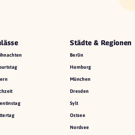
lässe
Städte & Regionen
ihnachten
Berlin
urtstag
Hamburg
ern
München
hzeit
Dresden
entinstag
Sylt
tertag
Ostsee
Nordsee