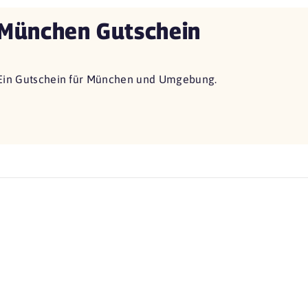
München Gutschein
Ein Gutschein für München und Umgebung.