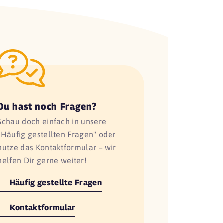
Du hast noch Fragen?
Schau doch einfach in unsere
"Häufig gestellten Fragen" oder
nutze das Kontaktformular – wir
helfen Dir gerne weiter!
Häufig gestellte Fragen
Kontaktformular