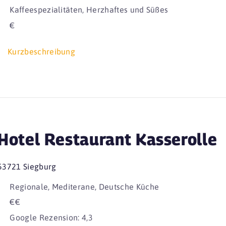
Kaffeespezialitäten, Herzhaftes und Süßes
€
Kurzbeschreibung
Hotel Restaurant Kasserolle
53721 Siegburg
Regionale, Mediterane, Deutsche Küche
€€
Google Rezension: 4,3