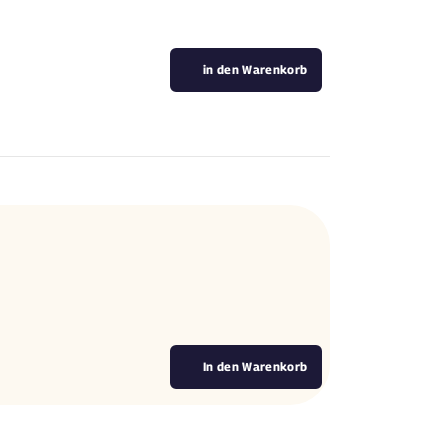
in den Warenkorb
In den Warenkorb