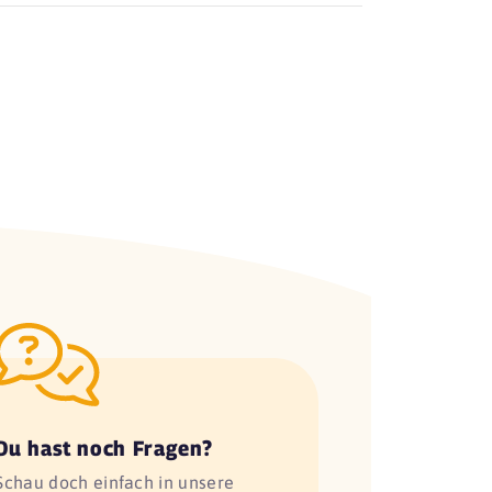
Du hast noch Fragen?
Schau doch einfach in unsere