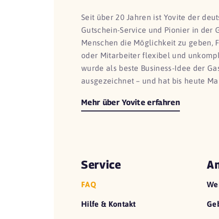
Seit über 20 Jahren ist Yovite der de
Gutschein-Service und Pionier in der 
Menschen die Möglichkeit zu geben, 
oder Mitarbeiter flexibel und unkomp
wurde als beste Business-Idee der G
ausgezeichnet – und hat bis heute Ma
Mehr über Yovite erfahren
Service
An
FAQ
We
Hilfe & Kontakt
Geb