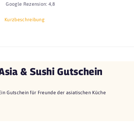
Google Rezension: 4,8
Kurzbeschreibung
Asia & Sushi Gutschein
Ein Gutschein für Freunde der asiatischen Küche