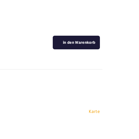
in den Warenkorb
Karte