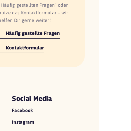
"Häufig gestellten Fragen" oder
nutze das Kontaktformular – wir
helfen Dir gerne weiter!
Häufig gestellte Fragen
Kontaktformular
Social Media
Facebook
Instagram