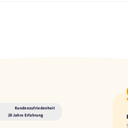
Kundenzufriedenheit
20 Jahre Erfahrung