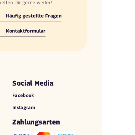
helfen Dir gerne weiter!
Häufig gestellte Fragen
Kontaktformular
Social Media
Facebook
Instagram
Zahlungsarten