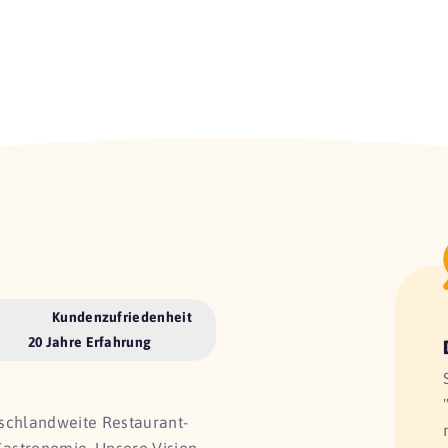
Kundenzufriedenheit
20 Jahre Erfahrung
utschlandweite Restaurant-