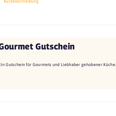
Kurzbeschreibung
Gourmet Gutschein
Ein Gutschein für Gourmets und Liebhaber gehobener Küche