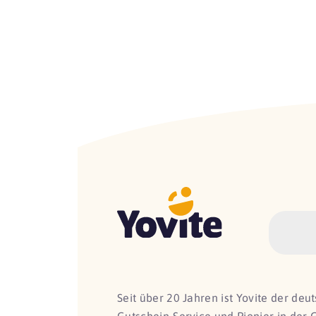
Seit über 20 Jahren ist Yovite der de