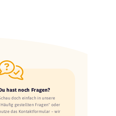
Du hast noch Fragen?
Schau doch einfach in unsere
"Häufig gestellten Fragen" oder
nutze das Kontaktformular – wir