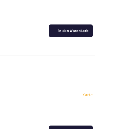
in den Warenkorb
Karte