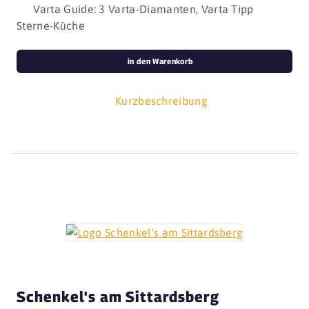
Varta Guide: 3 Varta-Diamanten, Varta Tipp
Sterne-Küche
in den Warenkorb
Kurzbeschreibung
Schenkel's am Sittardsberg