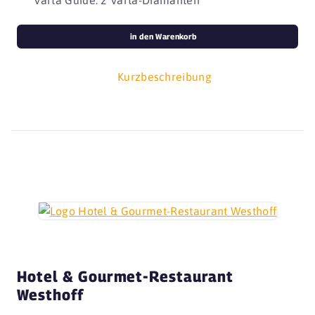
in den Warenkorb
Kurzbeschreibung
Hotel & Gourmet-Restaurant
Westhoff