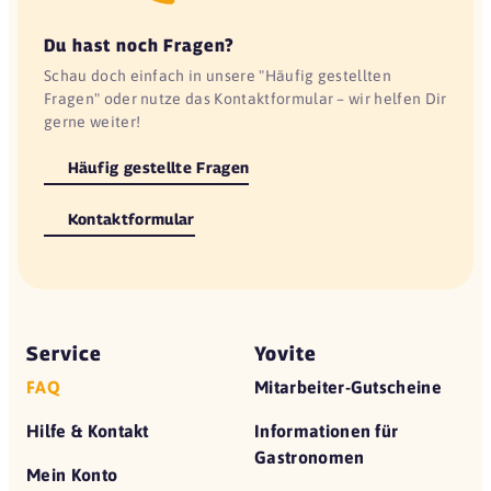
Du hast noch Fragen?
Schau doch einfach in unsere "Häufig gestellten
Fragen" oder nutze das Kontaktformular – wir helfen Dir
gerne weiter!
Häufig gestellte Fragen
Kontaktformular
Service
Yovite
FAQ
Mitarbeiter-Gutscheine
Hilfe & Kontakt
Informationen für
Gastronomen
Mein Konto