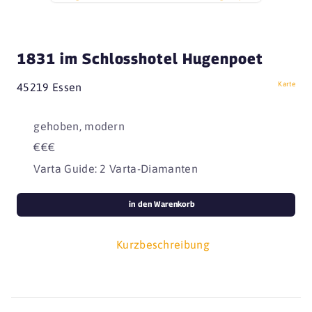
1831 im Schlosshotel Hugenpoet
Karte
45219 Essen
gehoben, modern
€€€
Varta Guide: 2 Varta-Diamanten
in den Warenkorb
Kurzbeschreibung