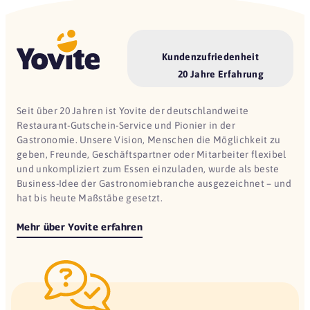
Kundenzufriedenheit
20 Jahre Erfahrung
Seit über 20 Jahren ist Yovite der deutschlandweite
Restaurant-Gutschein-Service und Pionier in der
Gastronomie. Unsere Vision, Menschen die Möglichkeit zu
geben, Freunde, Geschäftspartner oder Mitarbeiter flexibel
und unkompliziert zum Essen einzuladen, wurde als beste
Business-Idee der Gastronomiebranche ausgezeichnet – und
hat bis heute Maßstäbe gesetzt.
Mehr über Yovite erfahren