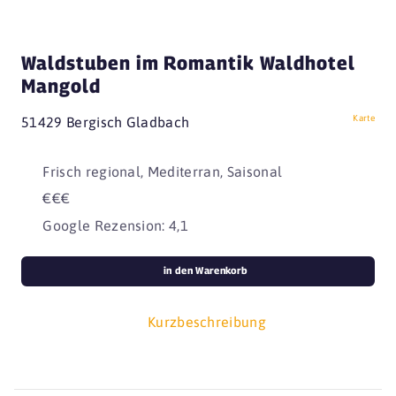
Waldstuben im Romantik Waldhotel
Mangold
Karte
51429 Bergisch Gladbach
Frisch regional, Mediterran, Saisonal
€€€
Google Rezension: 4,1
in den Warenkorb
Kurzbeschreibung