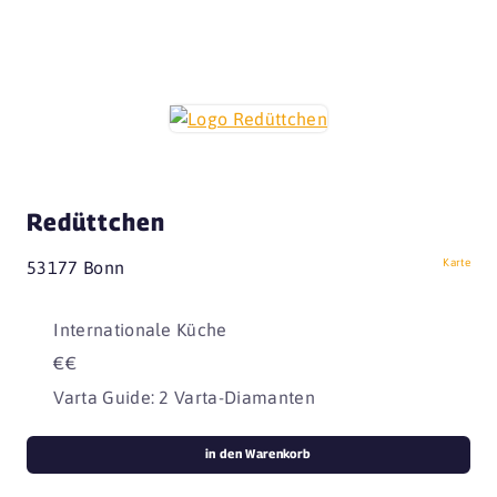
Redüttchen
Karte
53177 Bonn
Internationale Küche
€€
Varta Guide: 2 Varta-Diamanten
in den Warenkorb