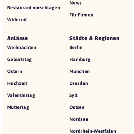
News
Restaurant vorschlagen
Für Firmen
Widerruf
Anlässe
Städte & Regionen
Weihnachten
Berlin
Geburtstag
Hamburg
Ostern
München
Hochzeit
Dresden
Valentinstag
Sylt
Muttertag
Ostsee
Nordsee
Nordrhein-Westfalen