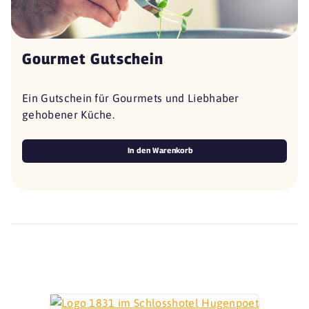
Gourmet Gutschein
Ein Gutschein für Gourmets und Liebhaber
gehobener Küche.
In den Warenkorb