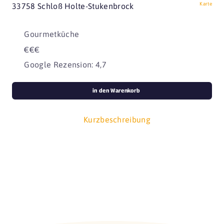
Karte
33758 Schloß Holte-Stukenbrock
Gourmetküche
€€€
Google Rezension: 4,7
in den Warenkorb
Kurzbeschreibung