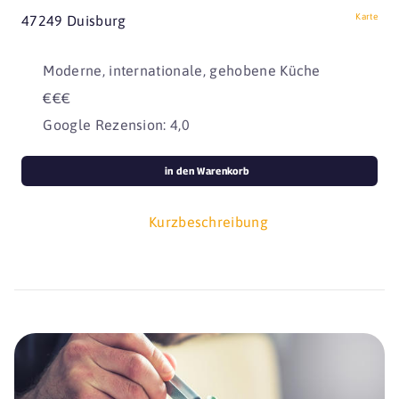
Karte
47249 Duisburg
Moderne, internationale, gehobene Küche
€€€
Google Rezension: 4,0
in den Warenkorb
Kurzbeschreibung