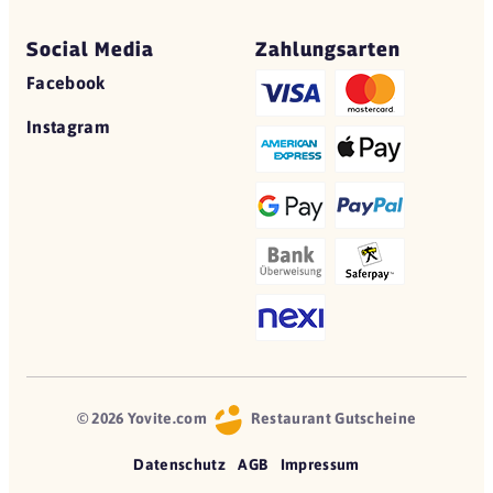
Social Media
Zahlungsarten
Facebook
Instagram
© 2026 Yovite.com
Restaurant Gutscheine
Datenschutz
AGB
Impressum