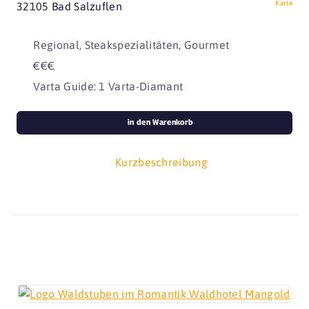
Karte
32105 Bad Salzuflen
Regional, Steakspezialitäten, Gourmet
€€€
Varta Guide: 1 Varta-Diamant
in den Warenkorb
Kurzbeschreibung