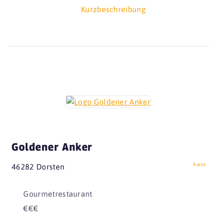
Kurzbeschreibung
Goldener Anker
Karte
46282 Dorsten
Gourmetrestaurant
€€€