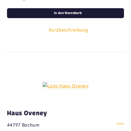
in den Warenkorb
Kurzbeschreibung
Haus Oveney
Karte
44797 Bochum