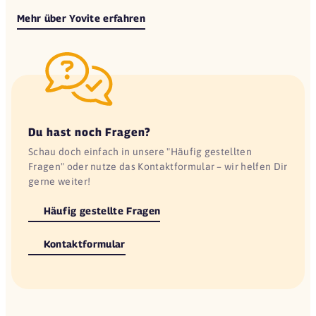
Mehr über Yovite erfahren
Du hast noch Fragen?
Schau doch einfach in unsere "Häufig gestellten
Fragen" oder nutze das Kontaktformular – wir helfen Dir
gerne weiter!
Häufig gestellte Fragen
Kontaktformular