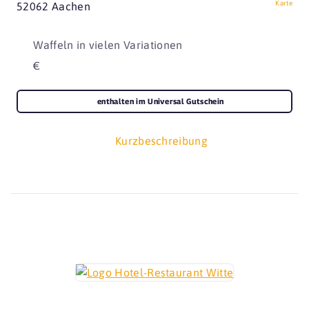
Karte
52062 Aachen
Waffeln in vielen Variationen
€
enthalten im Universal Gutschein
Kurzbeschreibung