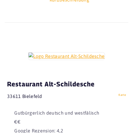
Restaurant Alt-Schildesche
Karte
33611 Bielefeld
Gutbürgerlich deutsch und westfälisch
€€
Google Rezension: 4,2