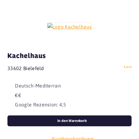
Kachelhaus
Karte
33602 Bielefeld
Deutsch-Mediterran
€€
Google Rezension: 4,5
in den Warenkorb
Kurzbeschreibung