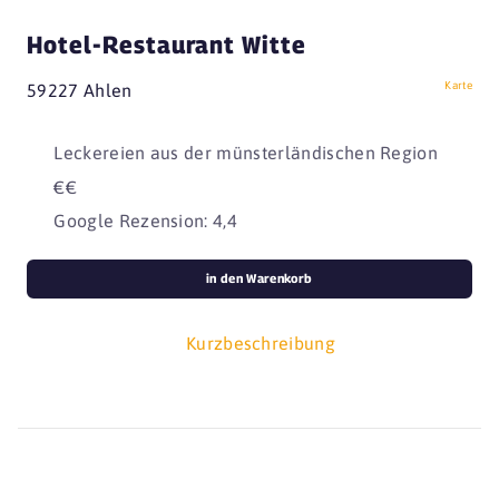
Hotel-Restaurant Witte
Karte
59227 Ahlen
Leckereien aus der münsterländischen Region
€€
Google Rezension: 4,4
in den Warenkorb
Kurzbeschreibung