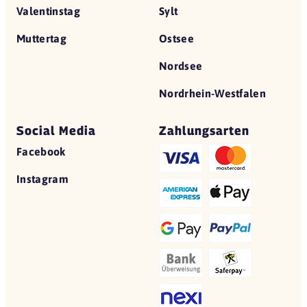
Valentinstag
Sylt
Muttertag
Ostsee
Nordsee
Nordrhein-Westfalen
Social Media
Zahlungsarten
Facebook
Instagram