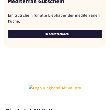
Mediterran Gutschein
Ein Gutschein für alle Liebhaber der mediterranen
Küche.
In den Warenkorb