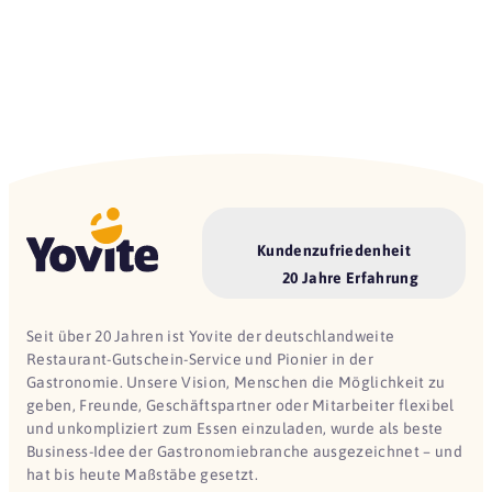
Kundenzufriedenheit
20 Jahre Erfahrung
Seit über 20 Jahren ist Yovite der deutschlandweite
Restaurant-Gutschein-Service und Pionier in der
Gastronomie. Unsere Vision, Menschen die Möglichkeit zu
geben, Freunde, Geschäftspartner oder Mitarbeiter flexibel
und unkompliziert zum Essen einzuladen, wurde als beste
Business-Idee der Gastronomiebranche ausgezeichnet – und
hat bis heute Maßstäbe gesetzt.