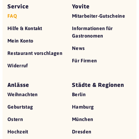
Service
Yovite
FAQ
Mitarbeiter-Gutscheine
Hilfe & Kontakt
Informationen für
Gastronomen
Mein Konto
News
Restaurant vorschlagen
Für Firmen
Widerruf
Anlässe
Städte & Regionen
Weihnachten
Berlin
Geburtstag
Hamburg
Ostern
München
Hochzeit
Dresden