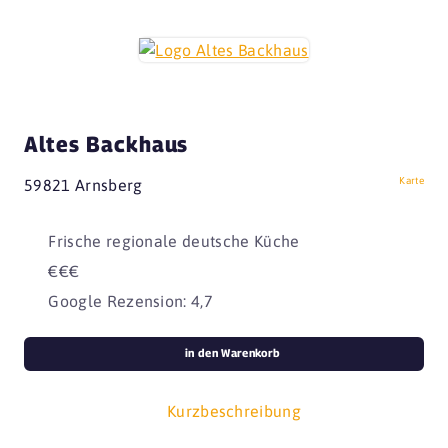
Altes Backhaus
Karte
59821 Arnsberg
Frische regionale deutsche Küche
€€€
Google Rezension: 4,7
in den Warenkorb
Kurzbeschreibung