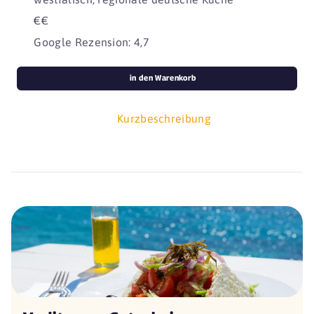
€€
Google Rezension: 4,7
in den Warenkorb
Kurzbeschreibung