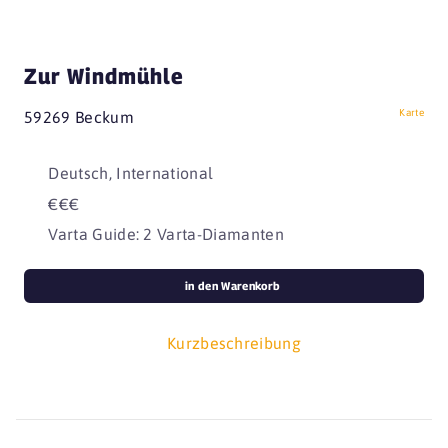
Zur Windmühle
Karte
59269 Beckum
Deutsch, International
€€€
Varta Guide: 2 Varta-Diamanten
in den Warenkorb
Kurzbeschreibung