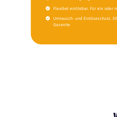
Flexibel einlösbar. Für ein oder
Umtausch- und Einlöseschutz. 30
Garantie