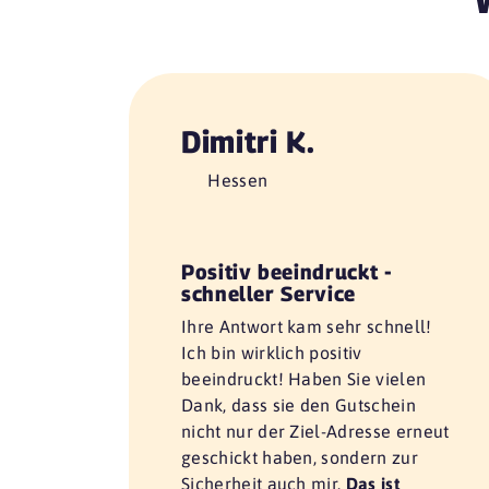
Dimitri K.
Hessen
Positiv beeindruckt -
schneller Service
Ihre Antwort kam sehr schnell!
Ich bin wirklich positiv
beeindruckt! Haben Sie vielen
Dank, dass sie den Gutschein
nicht nur der Ziel-Adresse erneut
geschickt haben, sondern zur
Sicherheit auch mir.
Das ist