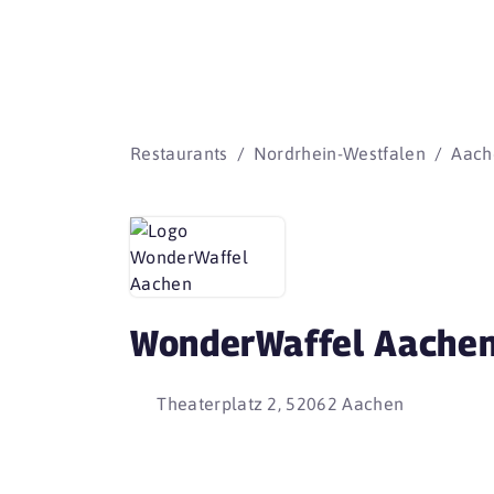
Restaurants
Nordrhein-Westfalen
Aach
WonderWaffel Aache
Theaterplatz 2, 52062 Aachen