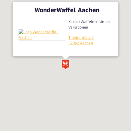
WonderWaffel Aachen
Küche: Waffeln in vielen
Variationen
Theaterplatz 2
52062 Aachen