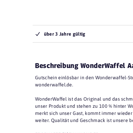
über 3 Jahre gültig
Beschreibung WonderWaffel A
Gutschein einlösbar in den Wonderwaffel-St
wonderwaffel.de.
WonderWaffel ist das Original und das schm
unser Produkt und stehen zu 100 % hinter W
merkt sich unser Gast, kommt immer wieder
weiter. Qualität und Geschmack ist unsere 