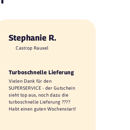
Stephanie R.
Castrop Rauxel
Turboschnelle Lieferung
Vielen Dank für den
SUPERSERVICE - der Gutschein
sieht top aus, noch dazu die
turboschnelle Lieferung ????
Habt einen guten Wochenstart!