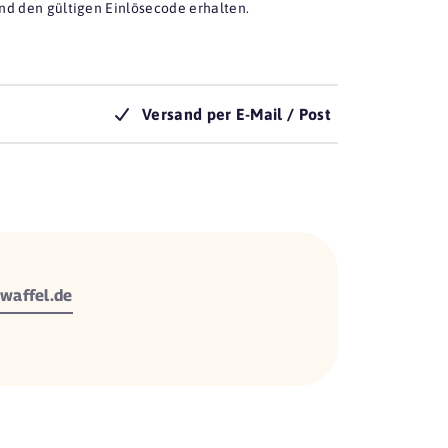
nd den gültigen Einlösecode erhalten.
Versand per E-Mail / Post
waffel.de