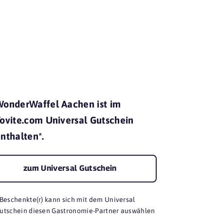
mit Yovite.
onderWaffel Aachen ist im
ovite.com Universal Gutschein
nthalten*.
zum Universal Gutschein
 Beschenkte(r) kann sich mit dem Universal
utschein diesen Gastronomie-Partner auswählen