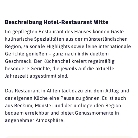
Beschreibung Hotel-Restaurant Witte
Im gepflegten Restaurant des Hauses können Gäste
kulinarische Spezialitäten aus der münsterländischen
Region, saisonale Highlights sowie feine internationale
Gerichte genießen – ganz nach individuellem
Geschmack. Der Küchenchef kreiert regelmäßig
besondere Gerichte, die jeweils auf die aktuelle
Jahreszeit abgestimmt sind.
Das Restaurant in Ahlen lädt dazu ein, dem Alltag und
der eigenen Küche eine Pause zu gönnen. Es ist auch
aus Beckum, Münster und der umliegenden Region
bequem erreichbar und bietet Genussmomente in
angenehmer Atmosphäre.