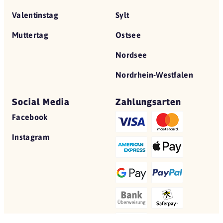
Valentinstag
Sylt
Muttertag
Ostsee
Nordsee
Nordrhein-Westfalen
Social Media
Zahlungsarten
Facebook
Instagram