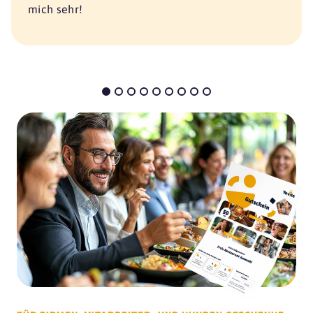
mich sehr!