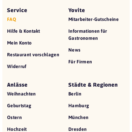
Service
Yovite
FAQ
Mitarbeiter-Gutscheine
Hilfe & Kontakt
Informationen für
Gastronomen
Mein Konto
News
Restaurant vorschlagen
Für Firmen
Widerruf
Anlässe
Städte & Regionen
Weihnachten
Berlin
Geburtstag
Hamburg
Ostern
München
Hochzeit
Dresden