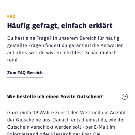
FAQ
Häufig gefragt, einfach erklärt
Du hast eine Frage? In unserem Bereich für häufig
gestellte Fragen findest du garantiert die Antworten
auf alles, was du wissen möchtest. Schau einfach
rein!
Zum FAQ Bereich
Wie bestelle ich einen Yovite Gutschein?
Ganz einfach! Wähle zuerst den Wert und die Anzahl
der Gutscheine aus. Danach entscheidest du, wie der
Gutschein verschickt werden soll - per E-Mail im
Sofortversand oder klassisch per Post. Die