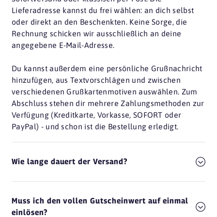
Lieferadresse kannst du frei wählen: an dich selbst
oder direkt an den Beschenkten. Keine Sorge, die
Rechnung schicken wir ausschließlich an deine
angegebene E-Mail-Adresse.
Du kannst außerdem eine persönliche Grußnachricht
hinzufügen, aus Textvorschlägen und zwischen
verschiedenen Grußkartenmotiven auswählen. Zum
Abschluss stehen dir mehrere Zahlungsmethoden zur
Verfügung (Kreditkarte, Vorkasse, SOFORT oder
PayPal) - und schon ist die Bestellung erledigt.
Wie lange dauert der Versand?
Muss ich den vollen Gutscheinwert auf einmal
einlösen?