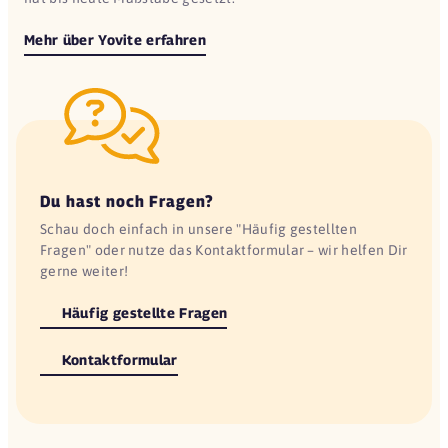
Mehr über Yovite erfahren
Du hast noch Fragen?
Schau doch einfach in unsere "Häufig gestellten
Fragen" oder nutze das Kontaktformular – wir helfen Dir
gerne weiter!
Häufig gestellte Fragen
Kontaktformular