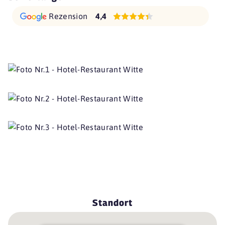
Rezension
4,4
Standort