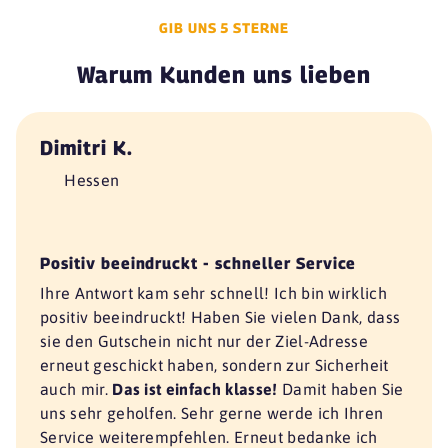
GIB UNS 5 STERNE
Warum Kunden uns lieben
Dimitri K.
Hessen
Positiv beeindruckt - schneller Service
Ihre Antwort kam sehr schnell! Ich bin wirklich
positiv beeindruckt! Haben Sie vielen Dank, dass
sie den Gutschein nicht nur der Ziel-Adresse
erneut geschickt haben, sondern zur Sicherheit
auch mir.
Das ist einfach klasse!
Damit haben Sie
uns sehr geholfen. Sehr gerne werde ich Ihren
Service weiterempfehlen. Erneut bedanke ich