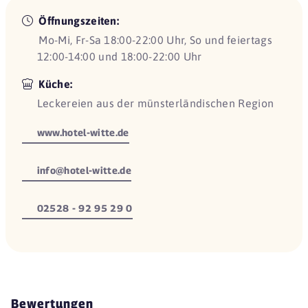
Öffnungszeiten:
Mo-Mi, Fr-Sa 18:00-22:00 Uhr, So und feiertags
12:00-14:00 und 18:00-22:00 Uhr
Küche:
Leckereien aus der münsterländischen Region
www.hotel-witte.de
info@hotel-witte.de
02528 - 92 95 29 0
Bewertungen