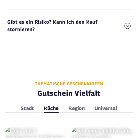
Gibt es ein Risiko? Kann ich den Kauf
stornieren?
THEMATISCHE GESCHENKIDEEN
Gutschein Vielfalt
Stadt
Küche
Region
Universal