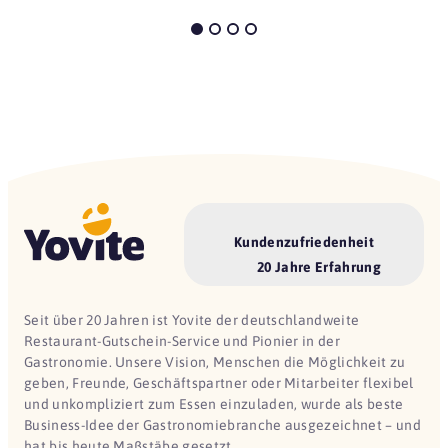
Kundenzufriedenheit
20 Jahre Erfahrung
Seit über 20 Jahren ist Yovite der deutschlandweite
Restaurant-Gutschein-Service und Pionier in der
Gastronomie. Unsere Vision, Menschen die Möglichkeit zu
geben, Freunde, Geschäftspartner oder Mitarbeiter flexibel
und unkompliziert zum Essen einzuladen, wurde als beste
Business-Idee der Gastronomiebranche ausgezeichnet – und
hat bis heute Maßstäbe gesetzt.