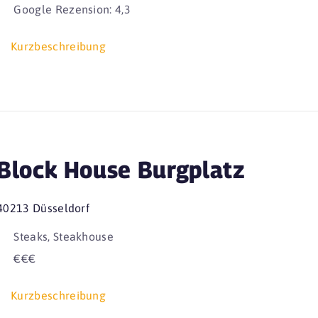
Google Rezension: 4,3
Kurzbeschreibung
Block House Burgplatz
40213 Düsseldorf
Steaks, Steakhouse
€€€
Kurzbeschreibung