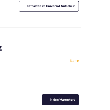
enthalten im Universal Gutschein
z
Karte
in den Warenkorb