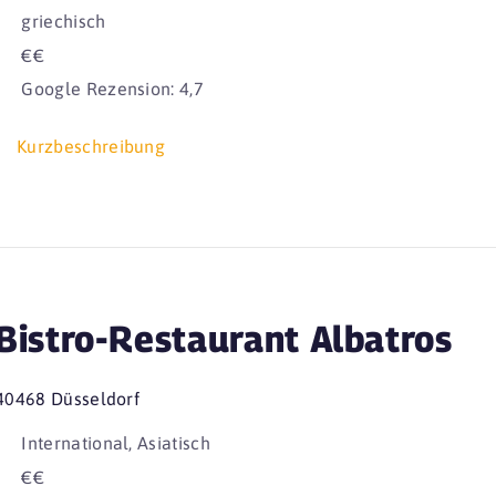
griechisch
€€
Google Rezension: 4,7
Kurzbeschreibung
Bistro-Restaurant Albatros
40468 Düsseldorf
International, Asiatisch
€€