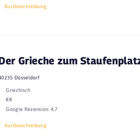
Kurzbeschreibung
Der Grieche zum Staufenplat
40235 Düsseldorf
Griechisch
€€
Google Rezension: 4,7
Kurzbeschreibung