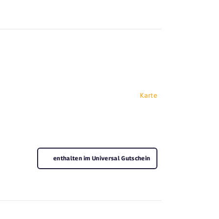
Karte
enthalten im Universal Gutschein