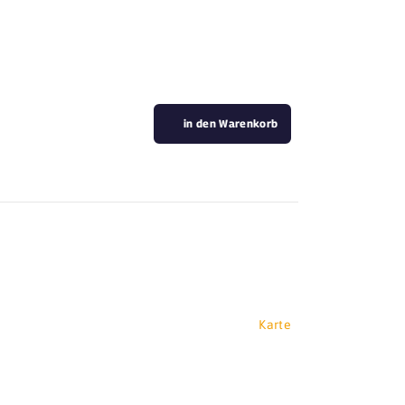
in den Warenkorb
Karte