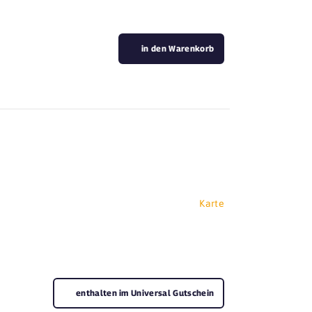
in den Warenkorb
Karte
enthalten im Universal Gutschein