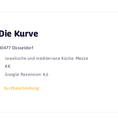
Die Kurve
40477 Düsseldorf
israelische und mediterrane Küche, Mezze
€€
Google Rezension: 4,6
Kurzbeschreibung