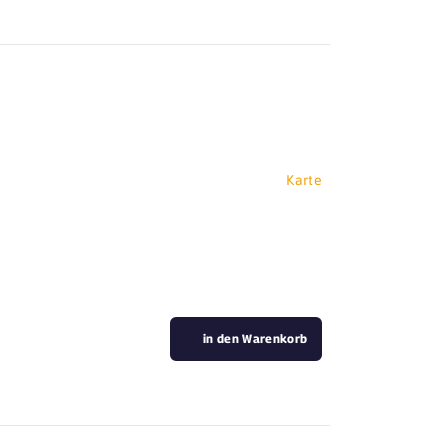
Karte
in den Warenkorb