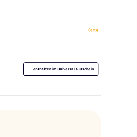
Karte
enthalten im Universal Gutschein