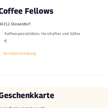
Coffee Fellows
40212 Düsseldorf
Kaffeespezialitäten, Herzhaftes und Süßes
€
Kurzbeschreibung
Geschenkkarte