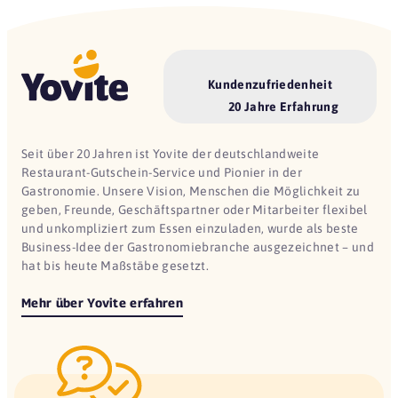
Kundenzufriedenheit
20 Jahre Erfahrung
Seit über 20 Jahren ist Yovite der deutschlandweite
Restaurant-Gutschein-Service und Pionier in der
Gastronomie. Unsere Vision, Menschen die Möglichkeit zu
geben, Freunde, Geschäftspartner oder Mitarbeiter flexibel
und unkompliziert zum Essen einzuladen, wurde als beste
Business-Idee der Gastronomiebranche ausgezeichnet – und
hat bis heute Maßstäbe gesetzt.
Mehr über Yovite erfahren