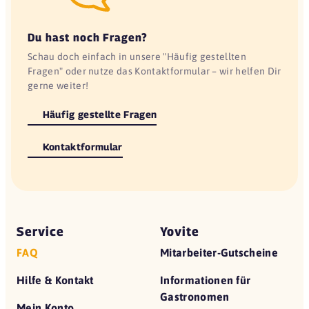
Du hast noch Fragen?
Schau doch einfach in unsere "Häufig gestellten
Fragen" oder nutze das Kontaktformular – wir helfen Dir
gerne weiter!
Häufig gestellte Fragen
Kontaktformular
Service
Yovite
FAQ
Mitarbeiter-Gutscheine
Hilfe & Kontakt
Informationen für
Gastronomen
Mein Konto