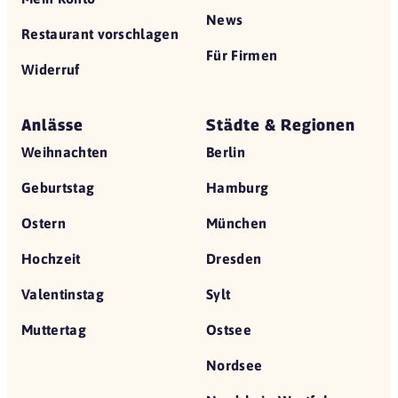
News
Restaurant vorschlagen
Für Firmen
Widerruf
Anlässe
Städte & Regionen
Weihnachten
Berlin
Geburtstag
Hamburg
Ostern
München
Hochzeit
Dresden
Valentinstag
Sylt
Muttertag
Ostsee
Nordsee