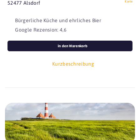
Karte
52477 Alsdorf
Bürgerliche Küche und ehrliches Bier
Google Rezension: 4,6
in den Warenkorb
Kurzbeschreibung