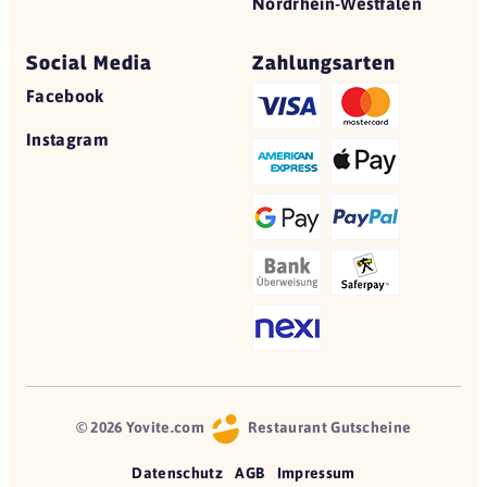
Nordrhein-Westfalen
Social Media
Zahlungsarten
Facebook
Instagram
© 2026 Yovite.com
Restaurant Gutscheine
Datenschutz
AGB
Impressum