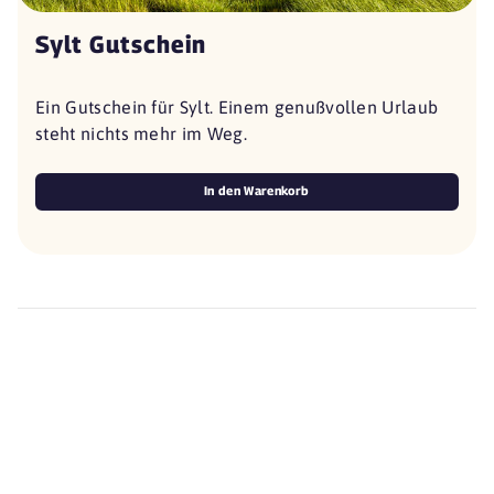
Sylt Gutschein
Ein Gutschein für Sylt. Einem genußvollen Urlaub
steht nichts mehr im Weg.
In den Warenkorb