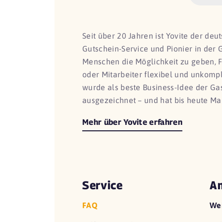
Seit über 20 Jahren ist Yovite der de
Gutschein-Service und Pionier in der 
Menschen die Möglichkeit zu geben, 
oder Mitarbeiter flexibel und unkomp
wurde als beste Business-Idee der G
ausgezeichnet – und hat bis heute Ma
Mehr über Yovite erfahren
Service
An
FAQ
We