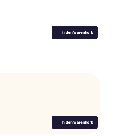
in den Warenkorb
In den Warenkorb