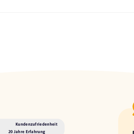
Kundenzufriedenheit
20 Jahre Erfahrung