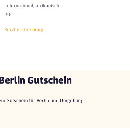
international, afrikanisch
€€
Kurzbeschreibung
Berlin Gutschein
Ein Gutschein für Berlin und Umgebung.