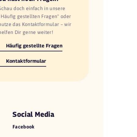
Schau doch einfach in unsere
"Häufig gestellten Fragen" oder
nutze das Kontaktformular – wir
helfen Dir gerne weiter!
Häufig gestellte Fragen
Kontaktformular
Social Media
Facebook