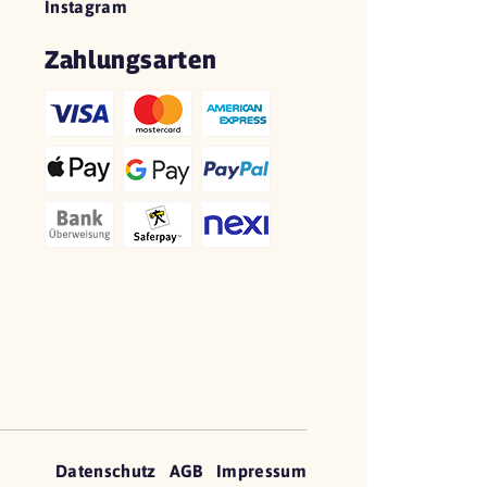
Instagram
Zahlungsarten
Datenschutz
AGB
Impressum