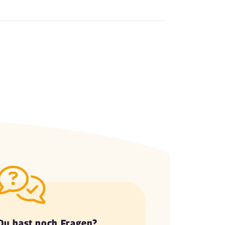
Du hast noch Fragen?