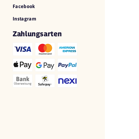
Facebook
Instagram
Zahlungsarten