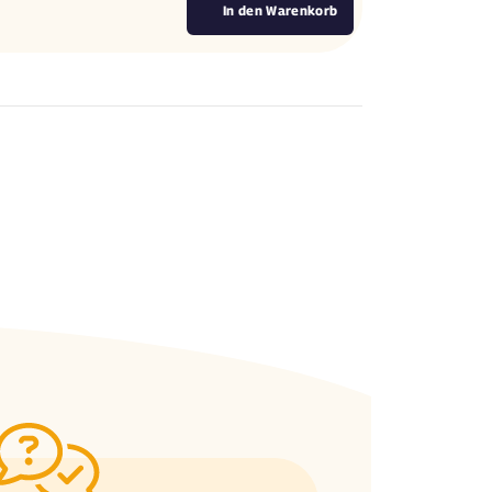
In den Warenkorb