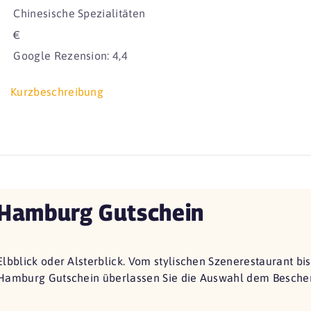
Chinesische Spezialitäten
€
Google Rezension: 4,4
Kurzbeschreibung
Hamburg Gutschein
Elbblick oder Alsterblick. Vom stylischen Szenerestaurant bi
Hamburg Gutschein überlassen Sie die Auswahl dem Beschen