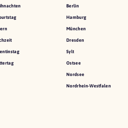
ihnachten
Berlin
urtstag
Hamburg
ern
München
hzeit
Dresden
entinstag
Sylt
tertag
Ostsee
Nordsee
Nordrhein-Westfalen