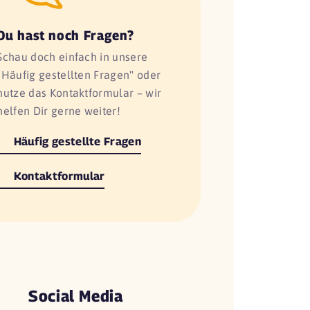
Du hast noch Fragen?
Schau doch einfach in unsere
"Häufig gestellten Fragen" oder
nutze das Kontaktformular – wir
helfen Dir gerne weiter!
Häufig gestellte Fragen
Kontaktformular
Social Media