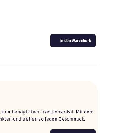
in den Warenkorb
s zum behaglichen Traditionslokal. Mit dem
kten und treffen so jeden Geschmack.