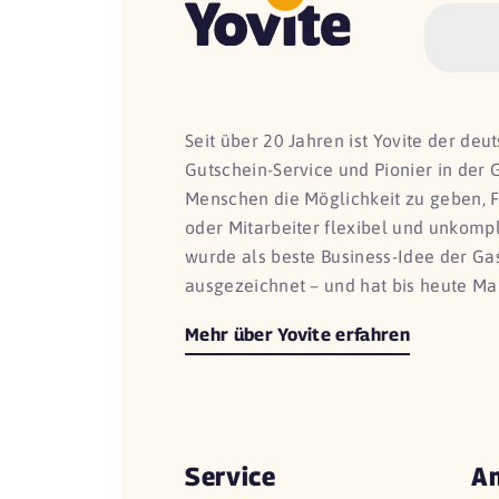
Seit über 20 Jahren ist Yovite der de
Gutschein-Service und Pionier in der 
Menschen die Möglichkeit zu geben, 
oder Mitarbeiter flexibel und unkomp
wurde als beste Business-Idee der G
ausgezeichnet – und hat bis heute Ma
Mehr über Yovite erfahren
Service
An