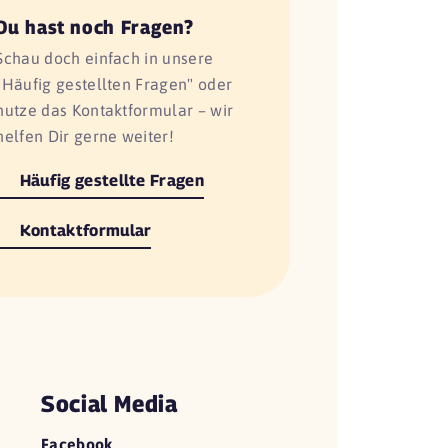
Du hast noch Fragen?
Schau doch einfach in unsere
"Häufig gestellten Fragen" oder
nutze das Kontaktformular – wir
helfen Dir gerne weiter!
Häufig gestellte Fragen
Kontaktformular
Social Media
Facebook