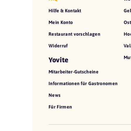
Hilfe & Kontakt
Geb
Mein Konto
Ost
Restaurant vorschlagen
Hoc
Widerruf
Val
Mut
Yovite
Mitarbeiter-Gutscheine
Informationen für Gastronomen
News
Für Firmen