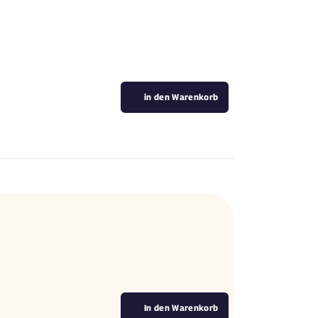
in den Warenkorb
In den Warenkorb