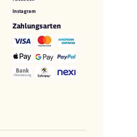
Instagram
Zahlungsarten