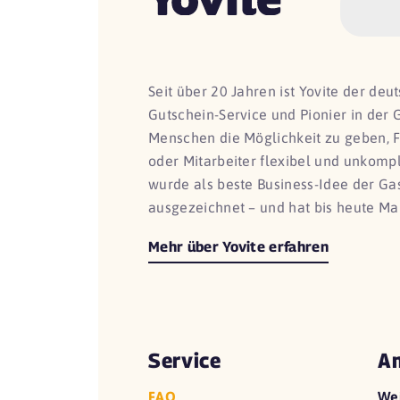
Seit über 20 Jahren ist Yovite der de
Gutschein-Service und Pionier in der 
Menschen die Möglichkeit zu geben, 
oder Mitarbeiter flexibel und unkomp
wurde als beste Business-Idee der G
ausgezeichnet – und hat bis heute Ma
Mehr über Yovite erfahren
Service
An
FAQ
We