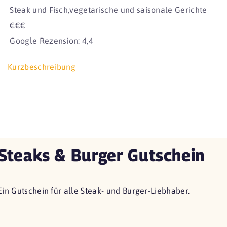
Steak und Fisch,vegetarische und saisonale Gerichte
€€€
Google Rezension: 4,4
Kurzbeschreibung
Steaks & Burger Gutschein
Ein Gutschein für alle Steak- und Burger-Liebhaber.