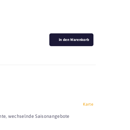
in den Warenkorb
Karte
ichte, wechselnde Saisonangebote