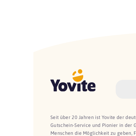
Seit über 20 Jahren ist Yovite der de
Gutschein-Service und Pionier in der 
Menschen die Möglichkeit zu geben, 