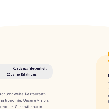
Kundenzufriedenheit
20 Jahre Erfahrung
utschlandweite Restaurant-
Gastronomie. Unsere Vision,
Freunde, Geschäftspartner