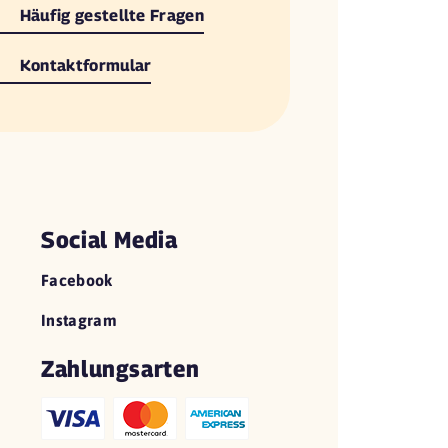
Häufig gestellte Fragen
Kontaktformular
Social Media
Facebook
Instagram
Zahlungsarten