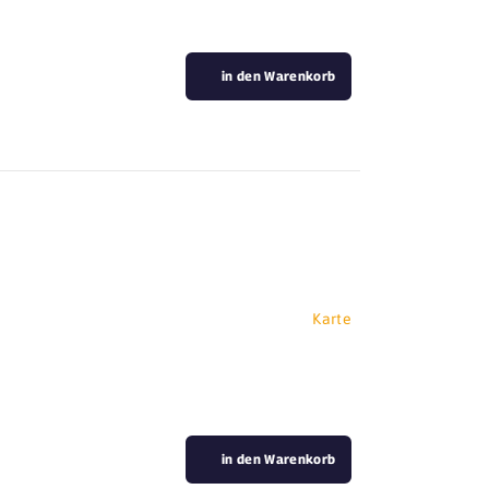
in den Warenkorb
Karte
in den Warenkorb