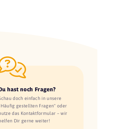
Du hast noch Fragen?
Schau doch einfach in unsere
"Häufig gestellten Fragen" oder
nutze das Kontaktformular – wir
helfen Dir gerne weiter!