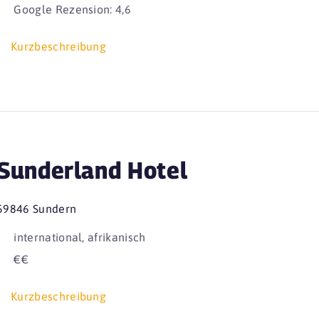
Google Rezension: 4,6
Kurzbeschreibung
Sunderland Hotel
59846 Sundern
international, afrikanisch
€€
Kurzbeschreibung