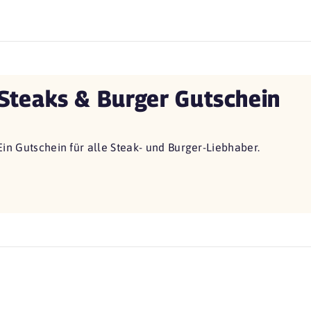
Steaks & Burger Gutschein
Ein Gutschein für alle Steak- und Burger-Liebhaber.