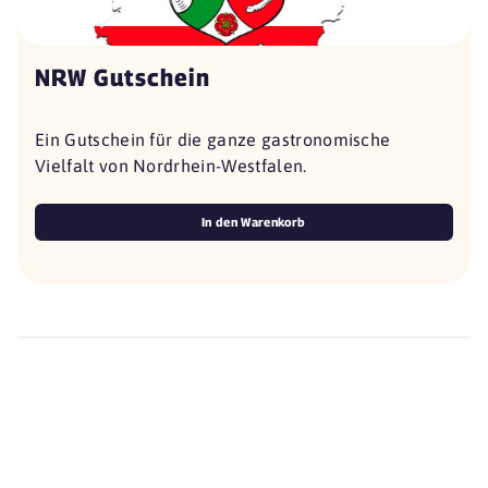
NRW Gutschein
Ein Gutschein für die ganze gastronomische
Vielfalt von Nordrhein-Westfalen.
In den Warenkorb