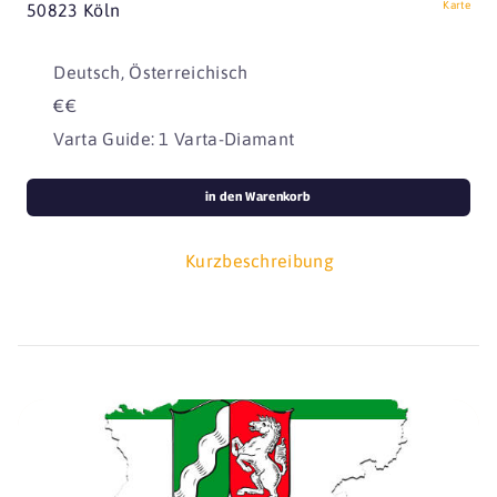
Karte
50823 Köln
Deutsch, Österreichisch
€€
Varta Guide: 1 Varta-Diamant
in den Warenkorb
Kurzbeschreibung