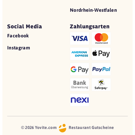
Nordrhein-Westfalen
Social Media
Zahlungsarten
Facebook
Instagram
© 2026 Yovite.com
Restaurant Gutscheine