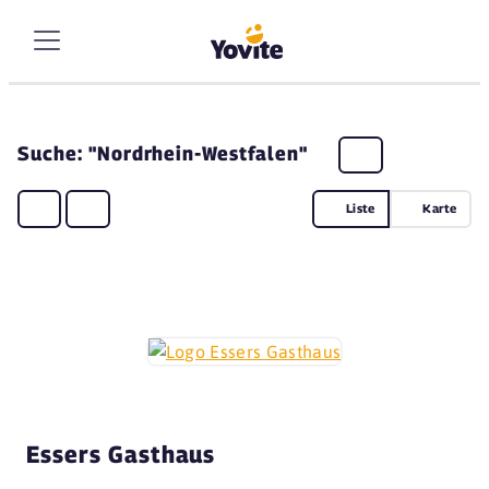
Suche: "Nordrhein-Westfalen"
Liste
Karte
Essers Gasthaus