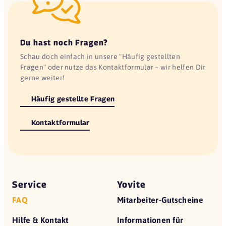
Du hast noch Fragen?
Schau doch einfach in unsere "Häufig gestellten
Fragen" oder nutze das Kontaktformular – wir helfen Dir
gerne weiter!
Häufig gestellte Fragen
Kontaktformular
Service
Yovite
FAQ
Mitarbeiter-Gutscheine
Hilfe & Kontakt
Informationen für