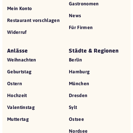
Gastronomen
Mein Konto
News
Restaurant vorschlagen
Für Firmen
Widerruf
Anlässe
Städte & Regionen
Weihnachten
Berlin
Geburtstag
Hamburg
Ostern
München
Hochzeit
Dresden
Valentinstag
Sylt
Muttertag
Ostsee
Nordsee