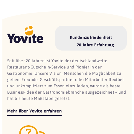
Kundenzufriedenheit
20 Jahre Erfahrung
Seit über 20 Jahren ist Yovite der deutschlandweite
Restaurant-Gutschein-Service und Pionier in der
Gastronomie. Unsere Vision, Menschen die Möglichkeit zu
geben, Freunde, Geschäftspartner oder Mitarbeiter flexibel
und unkompliziert zum Essen einzuladen, wurde als beste
Business-Idee der Gastronomiebranche ausgezeichnet – und
hat bis heute Maßstäbe gesetzt.
Mehr über Yovite erfahren