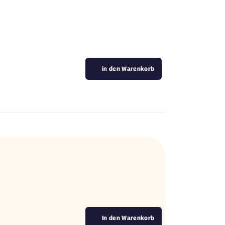
in den Warenkorb
In den Warenkorb