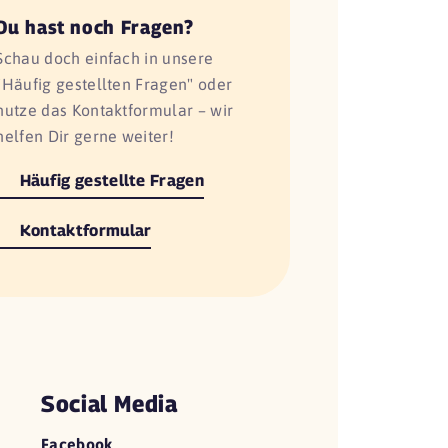
Du hast noch Fragen?
Schau doch einfach in unsere
"Häufig gestellten Fragen" oder
nutze das Kontaktformular – wir
helfen Dir gerne weiter!
Häufig gestellte Fragen
Kontaktformular
Social Media
Facebook