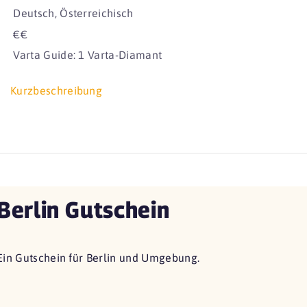
Deutsch, Österreichisch
€€
Varta Guide: 1 Varta-Diamant
Kurzbeschreibung
Berlin Gutschein
Ein Gutschein für Berlin und Umgebung.