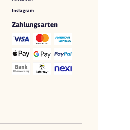
Instagram
Zahlungsarten