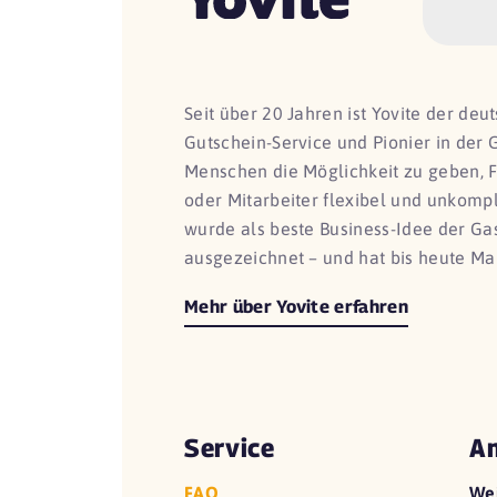
Seit über 20 Jahren ist Yovite der de
Gutschein-Service und Pionier in der 
Menschen die Möglichkeit zu geben, 
oder Mitarbeiter flexibel und unkomp
wurde als beste Business-Idee der G
ausgezeichnet – und hat bis heute Ma
Mehr über Yovite erfahren
Service
An
FAQ
We