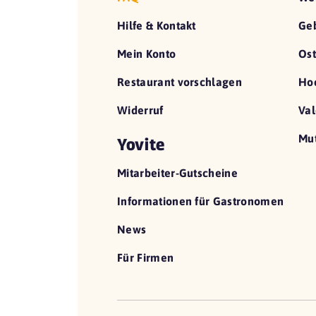
Hilfe & Kontakt
Geb
Mein Konto
Ost
Restaurant vorschlagen
Hoc
Widerruf
Val
Mut
Yovite
Mitarbeiter-Gutscheine
Informationen für Gastronomen
News
Für Firmen