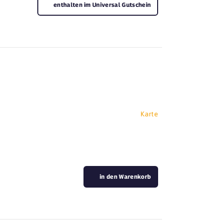
enthalten im Universal Gutschein
Karte
in den Warenkorb