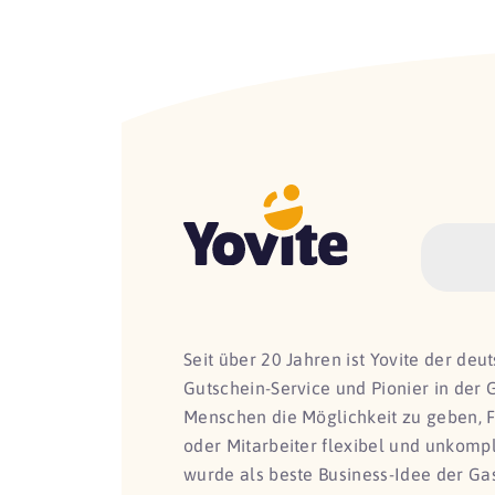
Seit über 20 Jahren ist Yovite der de
Gutschein-Service und Pionier in der 
Menschen die Möglichkeit zu geben, 
oder Mitarbeiter flexibel und unkomp
wurde als beste Business-Idee der G