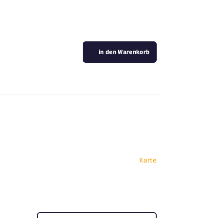
in den Warenkorb
Karte