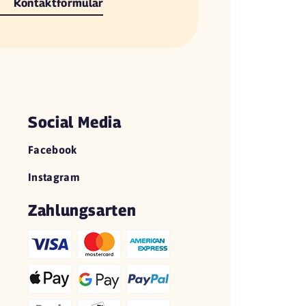
Kontaktformular
Social Media
Facebook
Instagram
Zahlungsarten