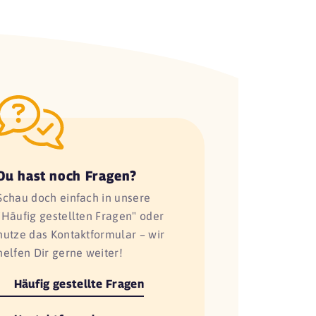
Du hast noch Fragen?
Schau doch einfach in unsere
"Häufig gestellten Fragen" oder
nutze das Kontaktformular – wir
helfen Dir gerne weiter!
Häufig gestellte Fragen