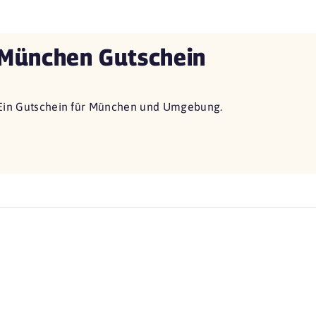
München Gutschein
Ein Gutschein für München und Umgebung.