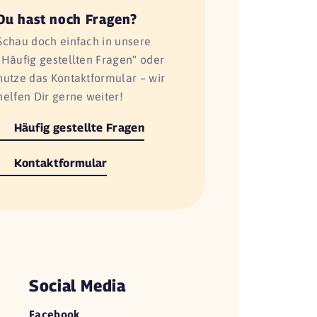
Du hast noch Fragen?
Schau doch einfach in unsere
"Häufig gestellten Fragen" oder
nutze das Kontaktformular – wir
helfen Dir gerne weiter!
Häufig gestellte Fragen
Kontaktformular
Social Media
Facebook