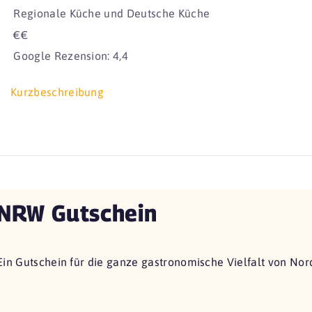
Regionale Küche und Deutsche Küche
€€
Google Rezension: 4,4
Kurzbeschreibung
NRW Gutschein
Ein Gutschein für die ganze gastronomische Vielfalt von Nor