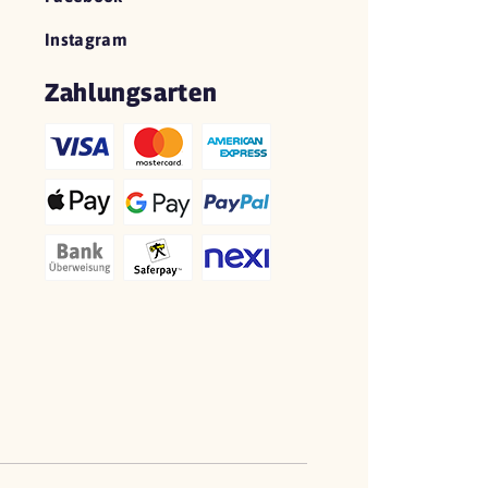
Instagram
Zahlungsarten