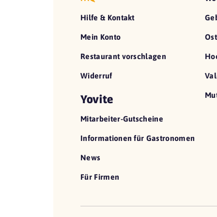
Hilfe & Kontakt
Geb
Mein Konto
Ost
Restaurant vorschlagen
Hoc
Widerruf
Val
Mut
Yovite
Mitarbeiter-Gutscheine
Informationen für Gastronomen
News
Für Firmen