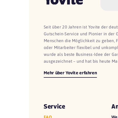
Seit über 20 Jahren ist Yovite der de
Gutschein-Service und Pionier in der 
Menschen die Möglichkeit zu geben, 
oder Mitarbeiter flexibel und unkomp
wurde als beste Business-Idee der G
ausgezeichnet – und hat bis heute Ma
Mehr über Yovite erfahren
Service
An
FAQ
We