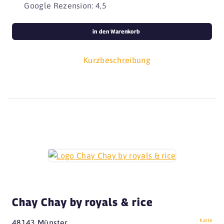
Google Rezension: 4,5
in den Warenkorb
Kurzbeschreibung
Chay Chay by royals & rice
Karte
48143 Münster