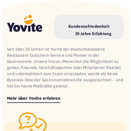
Kundenzufriedenheit
20 Jahre Erfahrung
Seit über 20 Jahren ist Yovite der deutschlandweite
Restaurant-Gutschein-Service und Pionier in der
Gastronomie. Unsere Vision, Menschen die Möglichkeit zu
geben, Freunde, Geschäftspartner oder Mitarbeiter flexibel
und unkompliziert zum Essen einzuladen, wurde als beste
Business-Idee der Gastronomiebranche ausgezeichnet – und
hat bis heute Maßstäbe gesetzt.
Mehr über Yovite erfahren