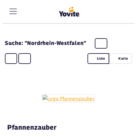
Suche: "Nordrhein-Westfalen"
Liste
Karte
Pfannenzauber