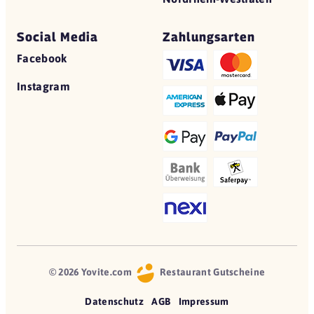
Social Media
Zahlungsarten
Facebook
Instagram
© 2026 Yovite.com
Restaurant Gutscheine
Datenschutz
AGB
Impressum