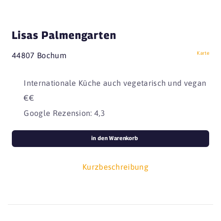
Lisas Palmengarten
Karte
44807 Bochum
Internationale Küche auch vegetarisch und vegan
€€
Google Rezension: 4,3
in den Warenkorb
Kurzbeschreibung