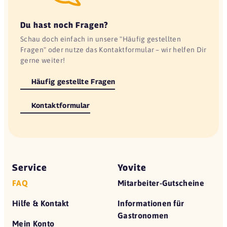
Du hast noch Fragen?
Schau doch einfach in unsere "Häufig gestellten
Fragen" oder nutze das Kontaktformular – wir helfen Dir
gerne weiter!
Häufig gestellte Fragen
Kontaktformular
Service
Yovite
FAQ
Mitarbeiter-Gutscheine
Hilfe & Kontakt
Informationen für
Gastronomen
Mein Konto