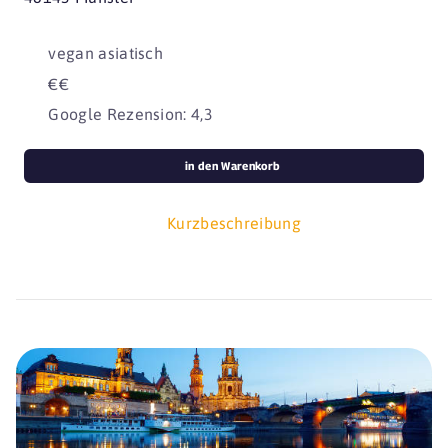
vegan asiatisch
€€
Google Rezension: 4,3
in den Warenkorb
Kurzbeschreibung