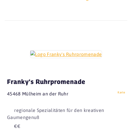
Franky's Ruhrpromenade
Karte
45468 Mülheim an der Ruhr
regionale Spezialitäten für den kreativen
Gaumengenuß
€€