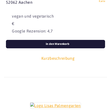
Karte
52062 Aachen
vegan und vegetarisch
€
Google Rezension: 4,7
in den Warenkorb
Kurzbeschreibung