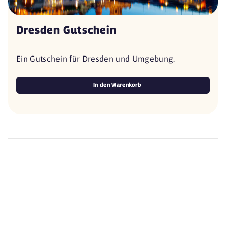
Dresden Gutschein
Ein Gutschein für Dresden und Umgebung.
In den Warenkorb