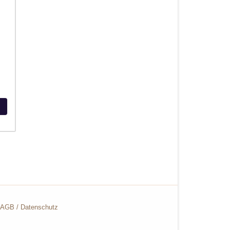
AGB
/
Datenschutz