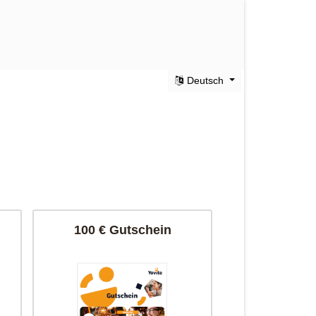
Deutsch
100 € Gutschein