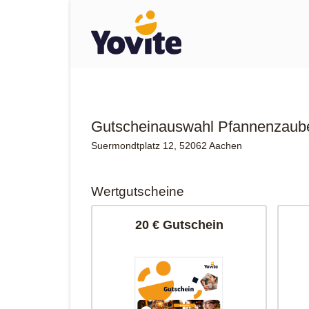
Gutscheinauswahl Pfannenzaub
Suermondtplatz 12, 52062 Aachen
Wertgutscheine
20 € Gutschein