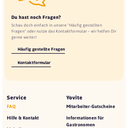
Du hast noch Fragen?
Schau doch einfach in unsere "Häufig gestellten
Fragen" oder nutze das Kontaktformular – wir helfen Dir
gerne weiter!
Häufig gestellte Fragen
Kontaktformular
Service
Yovite
FAQ
Mitarbeiter-Gutscheine
Hilfe & Kontakt
Informationen für
Gastronomen