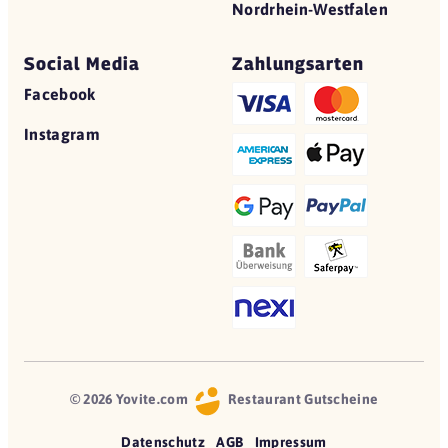
Nordrhein-Westfalen
Social Media
Zahlungsarten
Facebook
Instagram
© 2026 Yovite.com
Restaurant Gutscheine
Datenschutz
AGB
Impressum