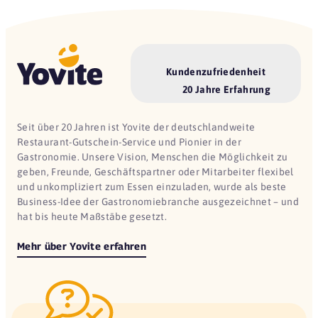
Kundenzufriedenheit
20 Jahre Erfahrung
Seit über 20 Jahren ist Yovite der deutschlandweite
Restaurant-Gutschein-Service und Pionier in der
Gastronomie. Unsere Vision, Menschen die Möglichkeit zu
geben, Freunde, Geschäftspartner oder Mitarbeiter flexibel
und unkompliziert zum Essen einzuladen, wurde als beste
Business-Idee der Gastronomiebranche ausgezeichnet – und
hat bis heute Maßstäbe gesetzt.
Mehr über Yovite erfahren