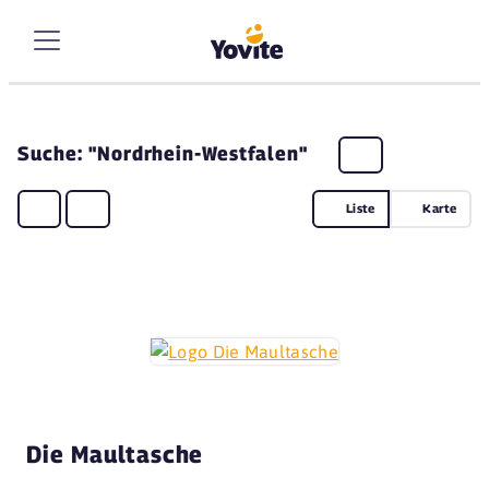
Suche: "Nordrhein-Westfalen"
Liste
Karte
Die Maultasche