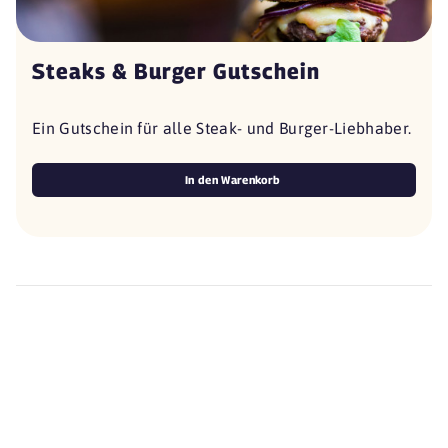
Steaks & Burger Gutschein
Ein Gutschein für alle Steak- und Burger-Liebhaber.
In den Warenkorb