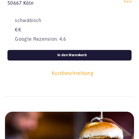
Karte
50667 Köln
schwäbisch
€€
Google Rezension: 4,6
in den Warenkorb
Kurzbeschreibung