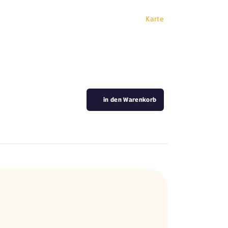
Karte
in den Warenkorb