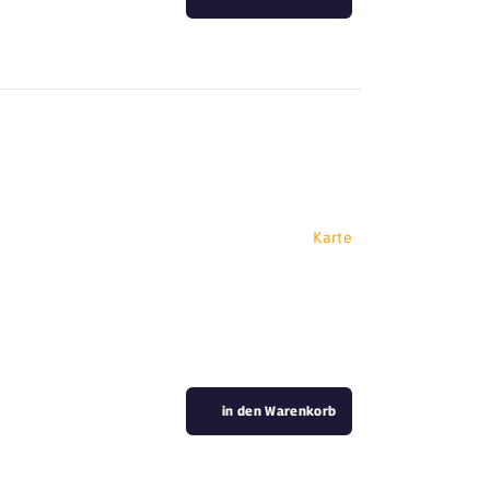
Karte
in den Warenkorb