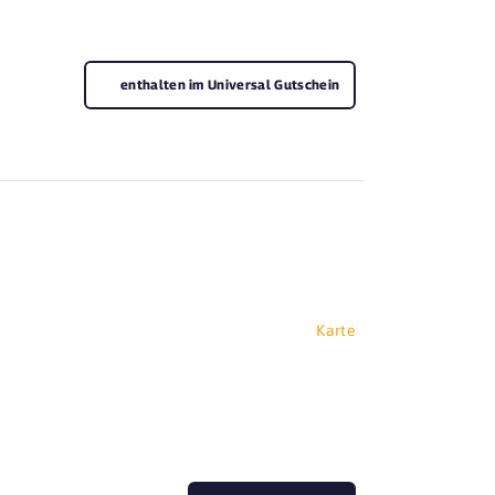
enthalten im Universal Gutschein
Karte