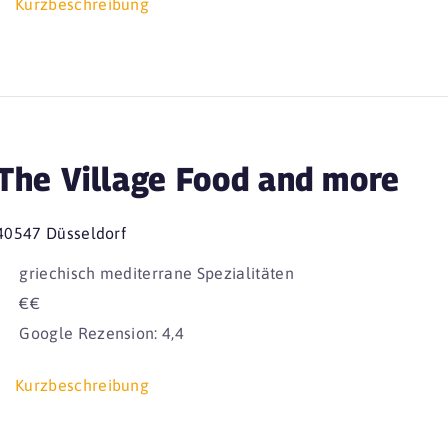
Kurzbeschreibung
The Village Food and more
40547 Düsseldorf
griechisch mediterrane Spezialitäten
€€
Google Rezension: 4,4
Kurzbeschreibung