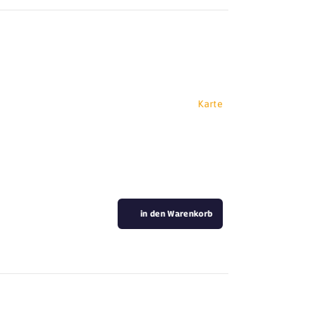
Karte
in den Warenkorb