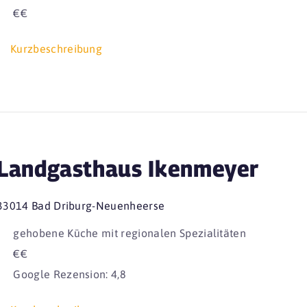
€€
Kurzbeschreibung
Landgasthaus Ikenmeyer
33014 Bad Driburg-Neuenheerse
gehobene Küche mit regionalen Spezialitäten
€€
Google Rezension: 4,8