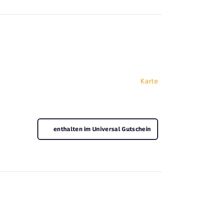
Karte
enthalten im Universal Gutschein