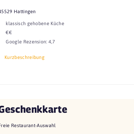
45529 Hattingen
klassisch gehobene Küche
€€
Google Rezension: 4,7
Kurzbeschreibung
Geschenkkarte
Freie Restaurant-Auswahl