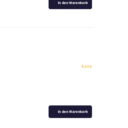
in den Warenkorb
Karte
in den Warenkorb