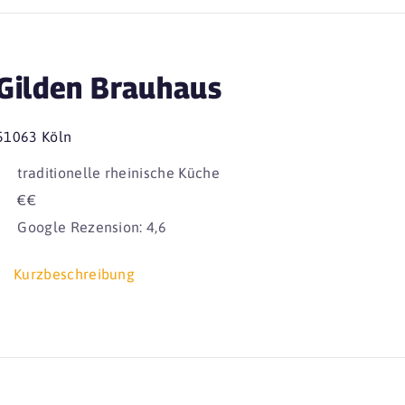
Gilden Brauhaus
51063 Köln
traditionelle rheinische Küche
€€
Google Rezension: 4,6
Kurzbeschreibung