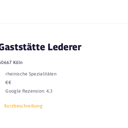
Gaststätte Lederer
50667 Köln
rheinische Spezialitäten
€€
Google Rezension: 4,3
Kurzbeschreibung