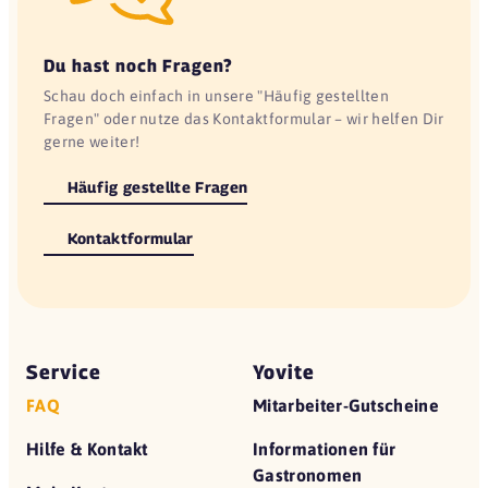
Du hast noch Fragen?
Schau doch einfach in unsere "Häufig gestellten
Fragen" oder nutze das Kontaktformular – wir helfen Dir
gerne weiter!
Häufig gestellte Fragen
Kontaktformular
Service
Yovite
FAQ
Mitarbeiter-Gutscheine
Hilfe & Kontakt
Informationen für
Gastronomen