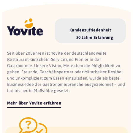
Kundenzufriedenheit
20 Jahre Erfahrung
Seit über 20 Jahren ist Yovite der deutschlandweite
Restaurant-Gutschein-Service und Pionier in der
Gastronomie. Unsere Vision, Menschen die Möglichkeit zu
geben, Freunde, Geschäftspartner oder Mitarbeiter flexibel
und unkompliziert zum Essen einzuladen, wurde als beste
Business-Idee der Gastronomiebranche ausgezeichnet – und
hat bis heute Maßstäbe gesetzt.
Mehr über Yovite erfahren