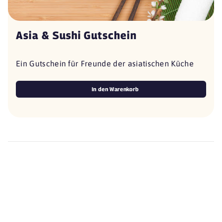
Asia & Sushi Gutschein
Ein Gutschein für Freunde der asiatischen Küche
In den Warenkorb