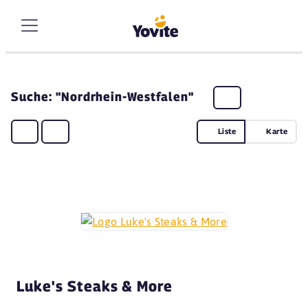
Suche: "Nordrhein-Westfalen"
Liste
Karte
Luke's Steaks & More