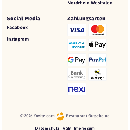
Nordrhein-Westfalen
Social Media
Zahlungsarten
Facebook
Instagram
© 2026 Yovite.com
Restaurant Gutscheine
Datenschutz
AGB
Impressum