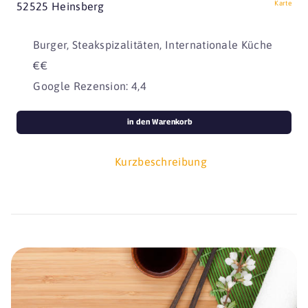
Karte
52525 Heinsberg
Burger, Steakspizalitäten, Internationale Küche
€€
Google Rezension: 4,4
in den Warenkorb
Kurzbeschreibung