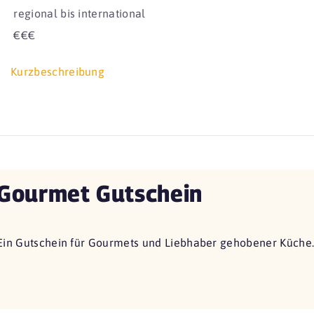
regional bis international
€€€
Kurzbeschreibung
Gourmet Gutschein
Ein Gutschein für Gourmets und Liebhaber gehobener Küche