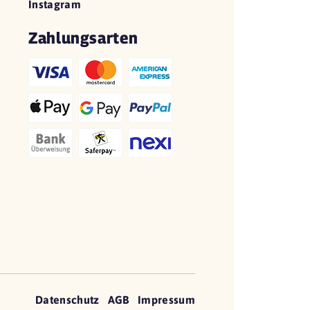
Instagram
Zahlungsarten
Datenschutz
AGB
Impressum