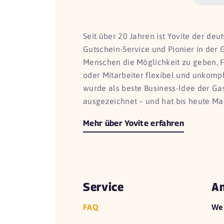
Seit über 20 Jahren ist Yovite der de
Gutschein-Service und Pionier in der 
Menschen die Möglichkeit zu geben, 
oder Mitarbeiter flexibel und unkomp
wurde als beste Business-Idee der G
ausgezeichnet – und hat bis heute Ma
Mehr über Yovite erfahren
Service
An
FAQ
We