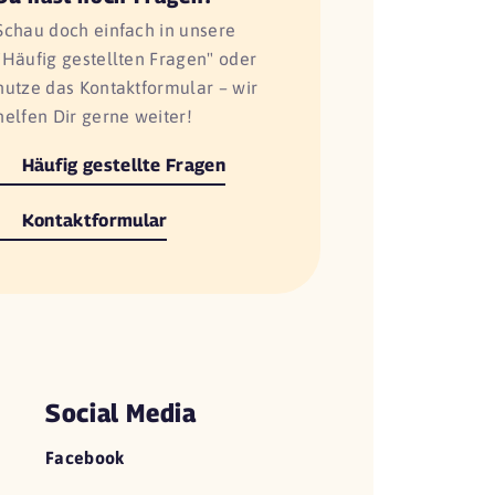
Schau doch einfach in unsere
"Häufig gestellten Fragen" oder
nutze das Kontaktformular – wir
helfen Dir gerne weiter!
Häufig gestellte Fragen
Kontaktformular
Social Media
Facebook