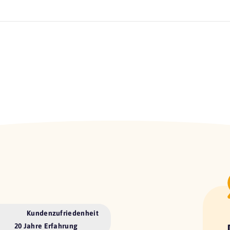
Kundenzufriedenheit
20 Jahre Erfahrung