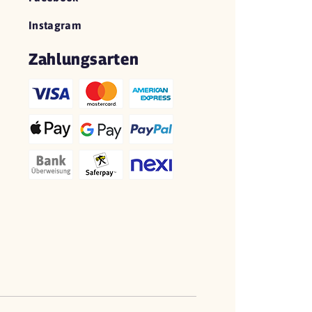
Instagram
Zahlungsarten