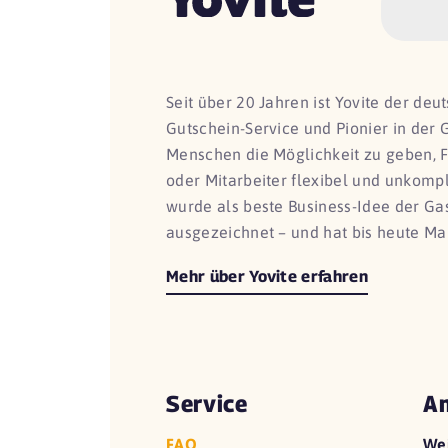
Seit über 20 Jahren ist Yovite der de
Gutschein-Service und Pionier in der 
Menschen die Möglichkeit zu geben, 
oder Mitarbeiter flexibel und unkomp
wurde als beste Business-Idee der G
ausgezeichnet – und hat bis heute Ma
Mehr über Yovite erfahren
Service
An
FAQ
We