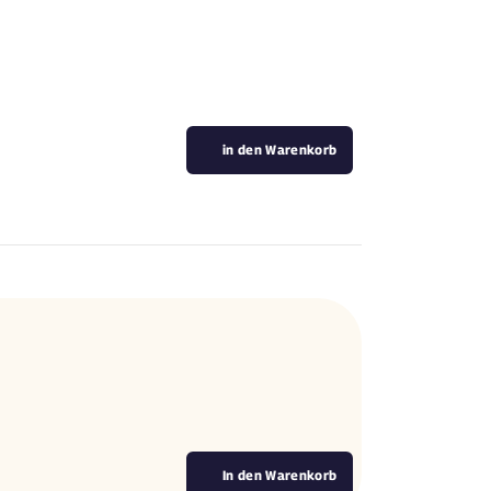
in den Warenkorb
In den Warenkorb