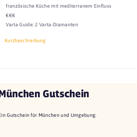
französische Küche mit mediterranem Einfluss
€€€
Varta Guide: 2 Varta-Diamanten
Kurzbeschreibung
München Gutschein
Ein Gutschein für München und Umgebung.