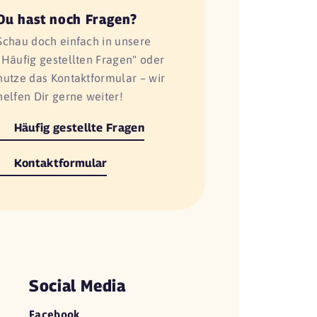
Du hast noch Fragen?
Schau doch einfach in unsere
"Häufig gestellten Fragen" oder
nutze das Kontaktformular – wir
helfen Dir gerne weiter!
Häufig gestellte Fragen
Kontaktformular
Social Media
Facebook