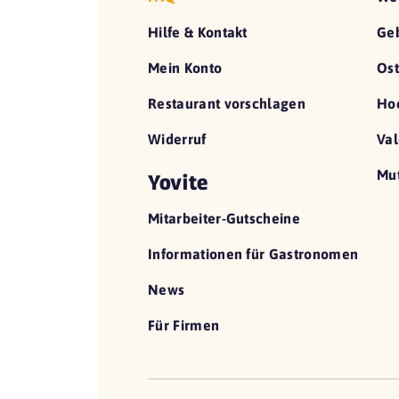
Hilfe & Kontakt
Geb
Mein Konto
Ost
Restaurant vorschlagen
Hoc
Widerruf
Val
Mut
Yovite
Mitarbeiter-Gutscheine
Informationen für Gastronomen
News
Für Firmen