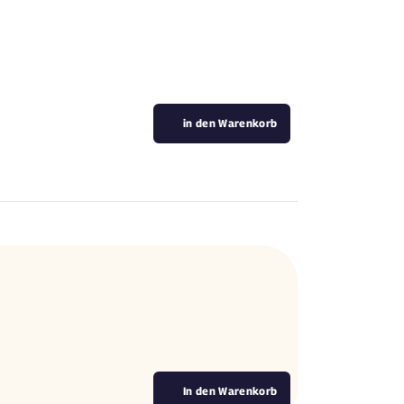
in den Warenkorb
In den Warenkorb