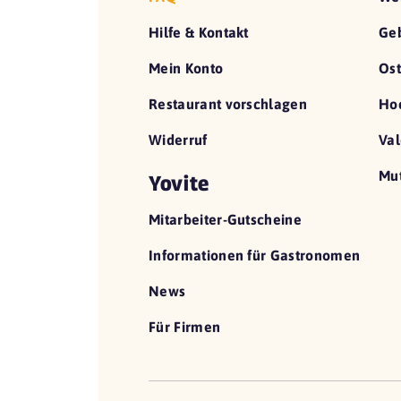
Hilfe & Kontakt
Geb
Mein Konto
Ost
Restaurant vorschlagen
Hoc
Widerruf
Val
Mut
Yovite
Mitarbeiter-Gutscheine
Informationen für Gastronomen
News
Für Firmen