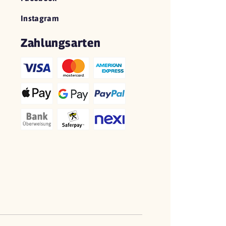
Instagram
Zahlungsarten