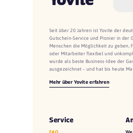
Seit über 20 Jahren ist Yovite der de
Gutschein-Service und Pionier in der 
Menschen die Möglichkeit zu geben, 
oder Mitarbeiter flexibel und unkomp
wurde als beste Business-Idee der G
ausgezeichnet – und hat bis heute Ma
Mehr über Yovite erfahren
Service
An
FAQ
We