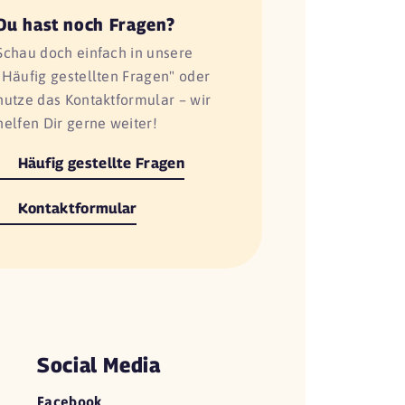
Du hast noch Fragen?
Schau doch einfach in unsere
"Häufig gestellten Fragen" oder
nutze das Kontaktformular – wir
helfen Dir gerne weiter!
Häufig gestellte Fragen
Kontaktformular
Social Media
Facebook